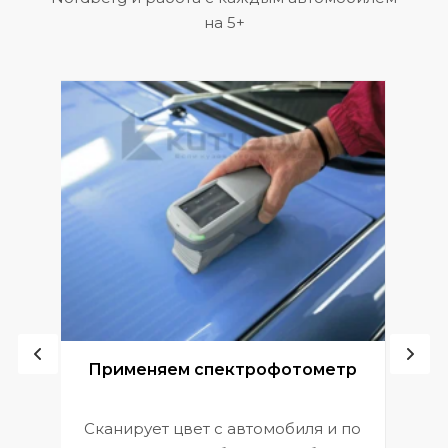
на 5+
ой
Применяем спектрофотометр
Сканирует цвет с автомобиля и по