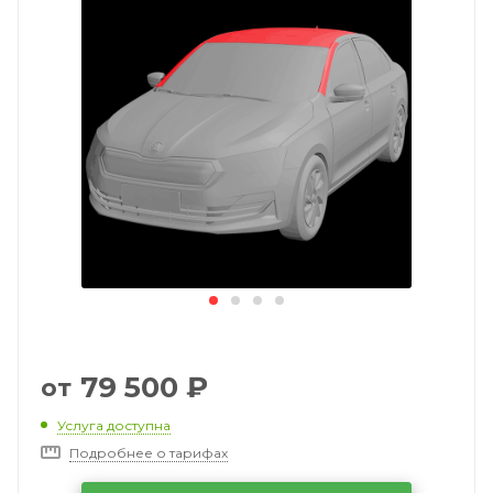
79 500
₽
от
Услуга доступна
Подробнее о тарифах