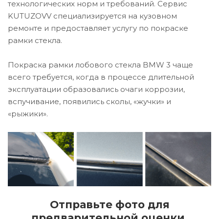
технологических норм и требований. Сервис
KUTUZOVV специализируется на кузовном
ремонте и предоставляет услугу по покраске
рамки стекла.
Покраска рамки лобового стекла BMW 3 чаще
всего требуется, когда в процессе длительной
эксплуатации образовались очаги коррозии,
вспучивание, появились сколы, «жучки» и
«рыжики».
Отправьте фото для
предварительной оценки.