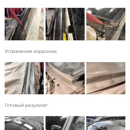
Устранение коррозии:
Готовый результат: