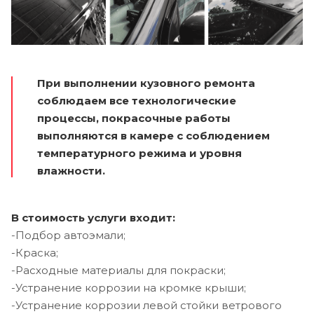
При выполнении кузовного ремонта
соблюдаем все технологические
процессы, покрасочные работы
выполняются в камере с соблюдением
температурного режима и уровня
влажности.
В стоимость услуги входит:
-Подбор автоэмали;
-Краска;
-Расходные материалы для покраски;
-Устранение коррозии на кромке крыши;
-Устранение коррозии левой стойки ветрового