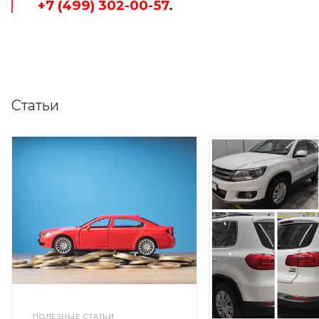
+7 (499) 302-00-57
.
Статьи
ПОЛЕЗНЫЕ СТАТЬИ