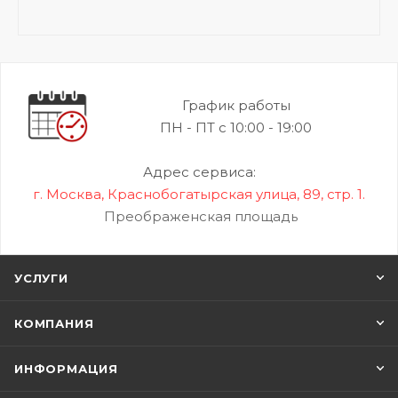
График работы
ПН - ПТ с 10:00 - 19:00
Адрес сервиса:
г. Москва, Краснобогатырская улица, 89, стр. 1.
Преображенская площадь
УСЛУГИ
КОМПАНИЯ
ИНФОРМАЦИЯ