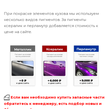
При покраске элементов кузова мы используем
несколько видов пигментов. За пигменты
ксералик и перламутр добавляется стоимость к
цене на сайте.
Если вам необходимо купить запасные части
обратитесь к менеджеру, есть подбор новых и