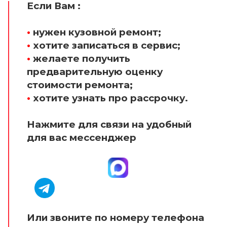
Если Вам :
•
нужен кузовной ремонт;
•
хотите записаться в сервис;
•
желаете получить
предварительную оценку
стоимости ремонта;
•
хотите узнать про рассрочку.
Нажмите для связи на удобный
для вас мессенджер
Или звоните по номеру телефона