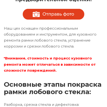
Наш цех оснащен профессиональным
оборудованием и инструментом, для кузовного
ремонта рамки лобового стекла, устранение
коррозии и срезки лобового стекла.
Внимание, стоимость и процесс кузовного
*
ремонта может отличаться в зависимости от
сложности повреждений.
Основные этапы покраска
рамки лобового стекла:
Разборка, срезка стекла и дефектовка: