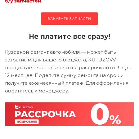
б/у запчастей.
ЗАКАЗАТЬ ЗАПЧАСТИ
Не платите все сразу!
Кузовной ремонт автомобиля — может быть
затратным для вашего бюджета, KUTUZOVV
предлагает воспользоваться рассрочкой от 3-х до
12 месяцев. Поделите сумму ремонта на срок и
получите ежемесячный платеж. Для оформления
обратитесь к менеджеру.