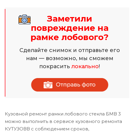
Заметили
повреждение на
рамке лобового?
Сделайте снимок и отправьте его
нам — возможно, мы сможем
покрасить
локально
!
Кузовной ремонт рамки лобового стекла БМВ 3
можно выполнить в сервисе кузовного ремонта
КУТУЗОВВ с соблюдением сроков,