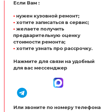
Если Вам :
•
нужен кузовной ремонт;
•
хотите записаться в сервис;
•
желаете получить
предварительную оценку
стоимости ремонта;
•
хотите узнать про рассрочку.
Нажмите для связи на удобный
для вас мессенджер
Или звоните по номеру телефона