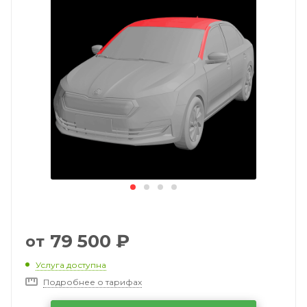
79 500
₽
от
Услуга доступна
Подробнее о тарифах