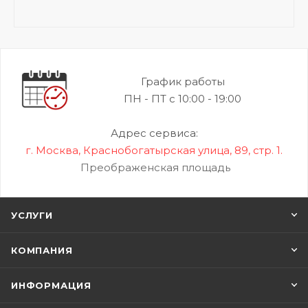
График работы
ПН - ПТ с 10:00 - 19:00
Адрес сервиса:
г. Москва, Краснобогатырская улица, 89, стр. 1.
Преображенская площадь
УСЛУГИ
КОМПАНИЯ
ИНФОРМАЦИЯ