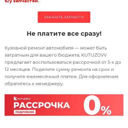
б/у запчастей.
ЗАКАЗАТЬ ЗАПЧАСТИ
Не платите все сразу!
Кузовной ремонт автомобиля — может быть
затратным для вашего бюджета, KUTUZOVV
предлагает воспользоваться рассрочкой от 3-х до
12 месяцев. Поделите сумму ремонта на срок и
получите ежемесячный платеж. Для оформления
обратитесь к менеджеру.