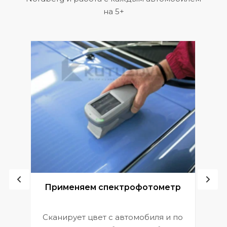
на 5+
ой
Применяем спектрофотометр
Сканирует цвет с автомобиля и по