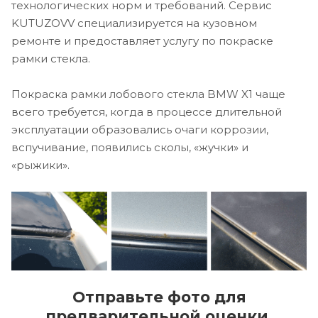
технологических норм и требований. Сервис
KUTUZOVV специализируется на кузовном
ремонте и предоставляет услугу по покраске
рамки стекла.
Покраска рамки лобового стекла BMW X1 чаще
всего требуется, когда в процессе длительной
эксплуатации образовались очаги коррозии,
вспучивание, появились сколы, «жучки» и
«рыжики».
Отправьте фото для
предварительной оценки.