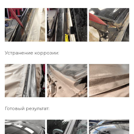
Устранение коррозии:
Готовый результат: