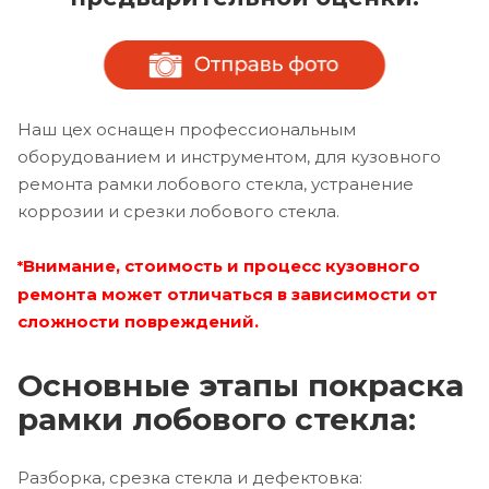
Наш цех оснащен профессиональным
оборудованием и инструментом, для кузовного
ремонта рамки лобового стекла, устранение
коррозии и срезки лобового стекла.
Внимание, стоимость и процесс кузовного
*
ремонта может отличаться в зависимости от
сложности повреждений.
Основные этапы покраска
рамки лобового стекла:
Разборка, срезка стекла и дефектовка: