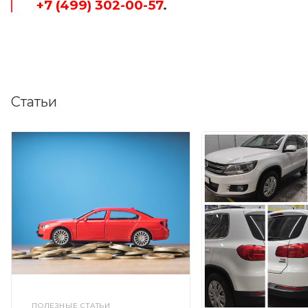
+7 (499) 302-00-57
.
Статьи
ПОЛЕЗНЫЕ СТАТЬИ