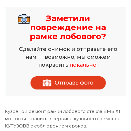
Заметили
повреждение на
рамке лобового?
Сделайте снимок и отправьте его
нам — возможно, мы сможем
покрасить
локально
!
Кузовной ремонт рамки лобового стекла БМВ Х1
можно выполнить в сервисе кузовного ремонта
КУТУЗОВВ с соблюдением сроков,