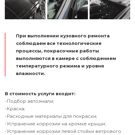
При выполнении кузовного ремонта
соблюдаем все технологические
процессы, покрасочные работы
выполняются в камере с соблюдением
температурного режима и уровня
влажности.
В стоимость услуги входит:
-Подбор автоэмали;
-Краска;
-Расходные материалы для покраски;
-Устранение коррозии на кромке крыши;
-Устранение коррозии левой стойки ветрового