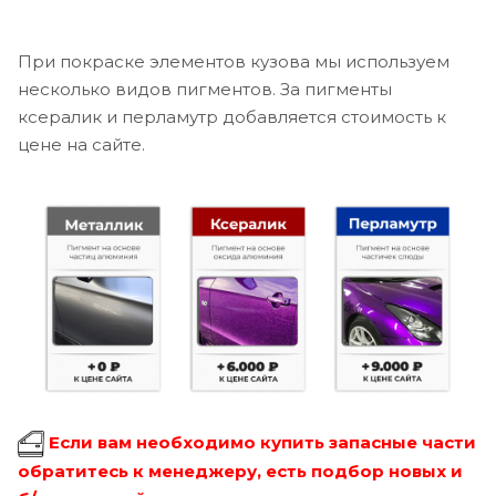
При покраске элементов кузова мы используем
несколько видов пигментов. За пигменты
ксералик и перламутр добавляется стоимость к
цене на сайте.
Если вам необходимо купить запасные части
обратитесь к менеджеру, есть подбор новых и