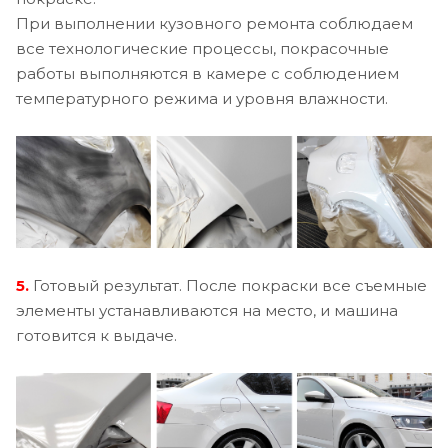
При выполнении кузовного ремонта соблюдаем
все технологические процессы, покрасочные
работы выполняются в камере с соблюдением
температурного режима и уровня влажности.
5.
Готовый результат. После покраски все съемные
элементы устанавливаются на место, и машина
готовится к выдаче.