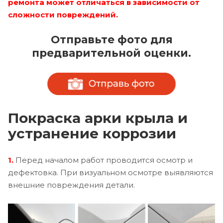
ремонта может отличаться в зависимости от
сложности повреждений.
Отправьте фото для
предварительной оценки.
Покраска арки крыла и
устранение коррозии
1.
Перед началом работ проводится осмотр и
дефектовка. При визуальном осмотре выявляются
внешние повреждения детали.