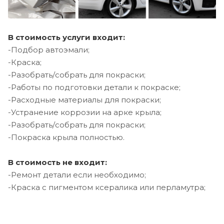
В стоимость услуги входит:
-Подбор автоэмали;
-Краска;
-Разобрать/собрать для покраски;
-Работы по подготовки детали к покраске;
-Расходные материалы для покраски;
-Устранение коррозии на арке крыла;
-Разобрать/собрать для покраски;
-Покраска крыла полностью.
В стоимость не входит:
-Ремонт детали если необходимо;
-Краска с пигментом ксералика или перламутра;