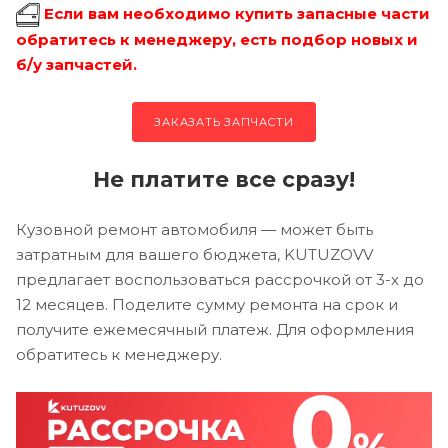
Если вам необходимо купить запасные части
обратитесь к менеджеру, есть подбор новых и
б/у запчастей.
ЗАКАЗАТЬ ЗАПЧАСТИ
Не платите все сразу!
Кузовной ремонт автомобиля — может быть
затратным для вашего бюджета, KUTUZOVV
предлагает воспользоваться рассрочкой от 3-х до
12 месяцев. Поделите сумму ремонта на срок и
получите ежемесячный платеж. Для оформления
обратитесь к менеджеру.