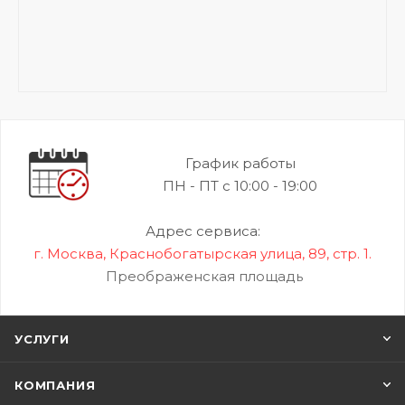
График работы
ПН - ПТ с 10:00 - 19:00
Адрес сервиса:
г. Москва, Краснобогатырская улица, 89, стр. 1.
Преображенская площадь
УСЛУГИ
КОМПАНИЯ