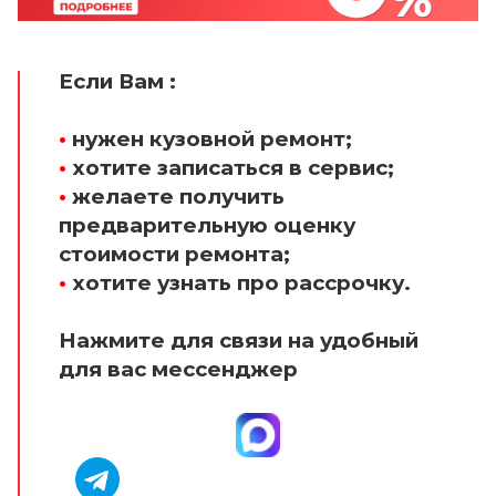
Если Вам :
•
нужен кузовной ремонт;
•
хотите записаться в сервис;
•
желаете получить
предварительную оценку
стоимости ремонта;
•
хотите узнать про рассрочку.
Нажмите для связи на удобный
для вас мессенджер