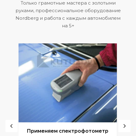
Только грамотные мастера с золотыми
руками, профессиональное оборудование
Nordberg и работа с каждым автомобилем
на 5+
ой
Применяем спектрофотометр