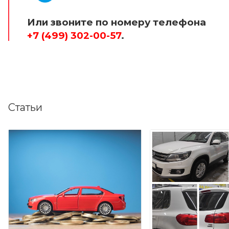
Или звоните по номеру телефона
+7 (499) 302-00-57
.
Статьи