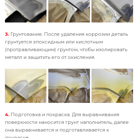
3.
Грунтование. После удаления коррозии деталь
грунтуется эпоксидным или кислотным
(протравливающим) грунтом, чтобы изолировать
металл и защитить его от окисления.
4.
Подготовка и покраска. Для выравнивания
поверхности наносится грунт наполнитель, далее
она выравнивается и подготавливается к
покраске.