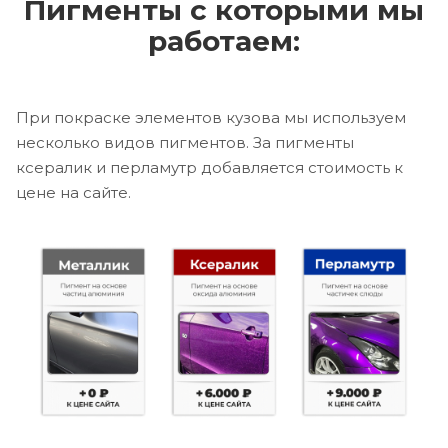
Пигменты с которыми мы
работаем:
При покраске элементов кузова мы используем
несколько видов пигментов. За пигменты
ксералик и перламутр добавляется стоимость к
цене на сайте.