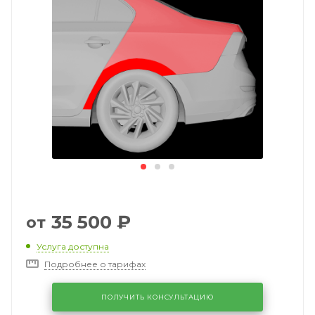
35 500
₽
от
Услуга доступна
Подробнее о тарифах
ПОЛУЧИТЬ КОНСУЛЬТАЦИЮ