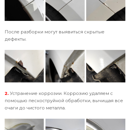
После разборки могут выявиться скрытые
дефекты.
2.
Устранение коррозии. Коррозию удаляем с
помощью пескоструйной обработки, вычищая все
очаги до чистого металла.