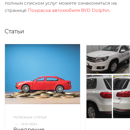
полным списком услуг можете ознакомиться на
странице
Покраска автомобиля BYD Dolphin
.
Статьи
ПОЛЕЗНЫЕ СТАТЬИ
—
12.01.2024
Внедрение