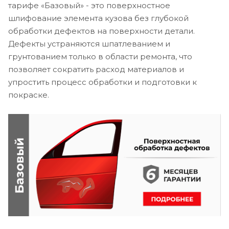
тарифе «Базовый» - это поверхностное
шлифование элемента кузова без глубокой
обработки дефектов на поверхности детали.
Дефекты устраняются шпатлеванием и
грунтованием только в области ремонта, что
позволяет сократить расход материалов и
упростить процесс обработки и подготовки к
покраске.