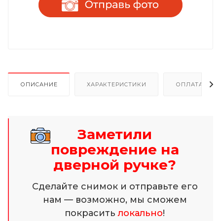
ОПИСАНИЕ
ХАРАКТЕРИСТИКИ
ОПЛАТА И Р
Заметили
повреждение на
дверной ручке?
Сделайте снимок и отправьте его
нам — возможно, мы сможем
покрасить
локально
!