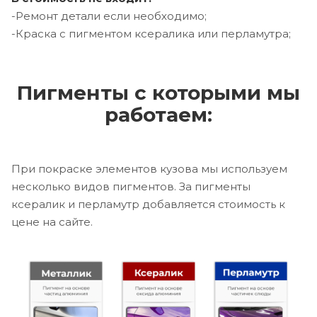
-Ремонт детали если необходимо;
-Краска с пигментом ксералика или перламутра;
Пигменты с которыми мы
работаем:
При покраске элементов кузова мы используем
несколько видов пигментов. За пигменты
ксералик и перламутр добавляется стоимость к
цене на сайте.