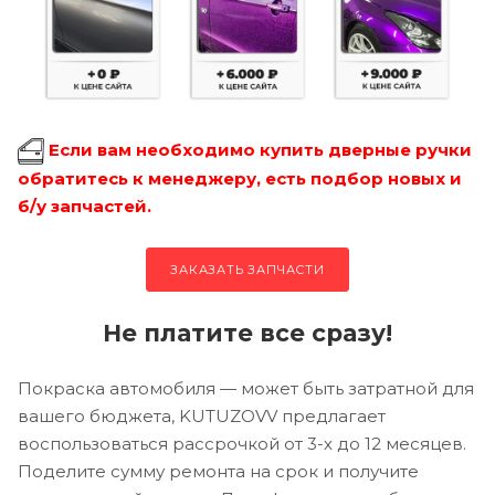
Если вам необходимо купить дверные ручки
обратитесь к менеджеру, есть подбор новых и
б/у запчастей.
ЗАКАЗАТЬ ЗАПЧАСТИ
Не платите все сразу!
Покраска автомобиля — может быть затратной для
вашего бюджета, KUTUZOVV предлагает
воспользоваться рассрочкой от 3-х до 12 месяцев.
Поделите сумму ремонта на срок и получите