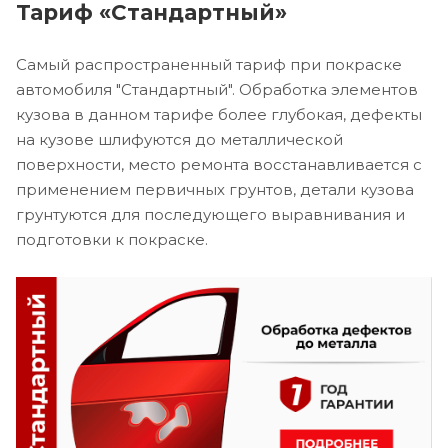
Тариф «Стандартный»
Самый распространенный тариф при покраске
автомобиля "Стандартный". Обработка элементов
кузова в данном тарифе более глубокая, дефекты
на кузове шлифуются до металлической
поверхности, место ремонта восстанавливается с
применением первичных грунтов, детали кузова
грунтуются для последующего выравнивания и
подготовки к покраске.