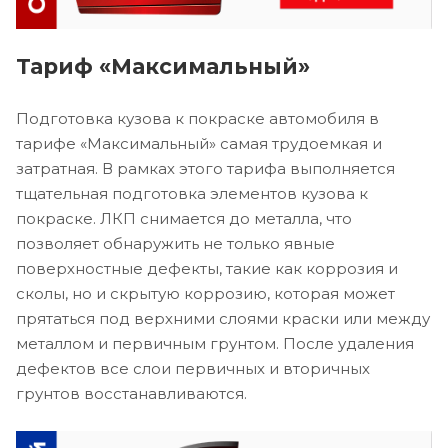
Тариф «Максимальный»
Подготовка кузова к покраске автомобиля в
тарифе «Максимальный» самая трудоемкая и
затратная. В рамках этого тарифа выполняется
тщательная подготовка элементов кузова к
покраске. ЛКП снимается до металла, что
позволяет обнаружить не только явные
поверхностные дефекты, такие как коррозия и
сколы, но и скрытую коррозию, которая может
прятаться под верхними слоями краски или между
металлом и первичным грунтом. После удаления
дефектов все слои первичных и вторичных
грунтов восстанавливаются.