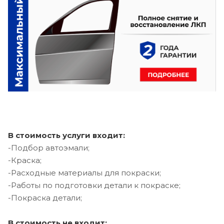
В стоимость услуги входит:
-Подбор автоэмали;
-Краска;
-Расходные материалы для покраски;
-Работы по подготовки детали к покраске;
-Покраска детали;
В стоимость не входит: