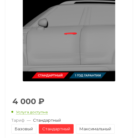
4 000
₽
Услуга доступна
Тариф
—
Стандартный
Базовый
Стандартный
Максимальный