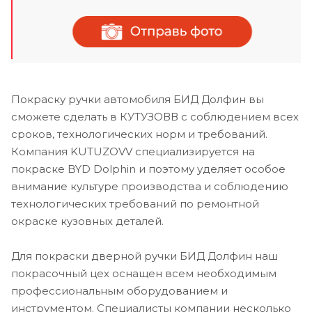
Покраску ручки автомобиля БИД Долфин вы
сможете сделать в КУТУЗОВВ с соблюдением всех
сроков, технологических норм и требований.
Компания KUTUZOVV специализируется на
покраске BYD Dolphin и поэтому уделяет особое
внимание культуре производства и соблюдению
технологических требований по ремонтной
окраске кузовных деталей.
Для покраски дверной ручки БИД Долфин наш
покрасочный цех оснащен всем необходимым
профессиональным оборудованием и
инструментом. Специалисты компании несколько