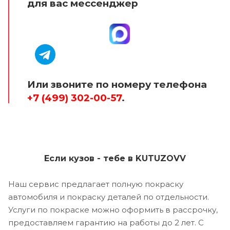
для вас мессенджер
Или звоните по номеру телефона
+7 (499) 302-00-57
.
Если кузов - тебе в KUTUZOVV
Наш сервис предлагает полную покраску
автомобиля и покраску деталей по отдельности.
Услуги по покраске можно оформить в рассрочку,
предоставляем гарантию на работы до 2 лет. С