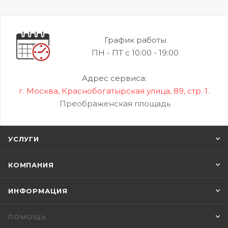
График работы
ПН - ПТ с 10:00 - 19:00
Адрес сервиса:
г. Москва, Краснобогатырская улица, 89, стр. 1.
Преображенская площадь
УСЛУГИ
КОМПАНИЯ
ИНФОРМАЦИЯ
ПОМОЩЬ