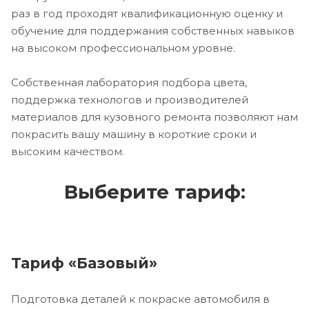
раз в год проходят квалификационную оценку и
обучение для поддержания собственных навыков
на высоком профессиональном уровне.
Собственная лаборатория подбора цвета,
поддержка технологов и производителей
материалов для кузовного ремонта позволяют нам
покрасить вашу машину в короткие сроки и
высоким качеством.
Выберите тариф:
Тариф «Базовый»
Подготовка деталей к покраске автомобиля в