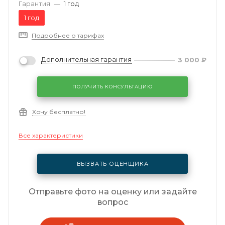
Гарантия
—
1 год
1 год
Подробнее о тарифах
Дополнительная гарантия
3 000
₽
ПОЛУЧИТЬ КОНСУЛЬТАЦИЮ
Хочу бесплатно!
Все характеристики
ВЫЗВАТЬ ОЦЕНЩИКА
Отправьте фото на оценку или задайте
вопрос