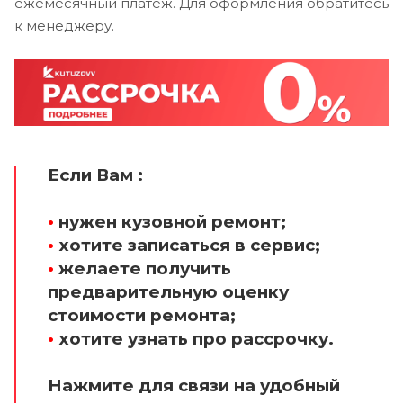
ежемесячный платеж. Для оформления обратитесь
к менеджеру.
Если Вам :
•
нужен кузовной ремонт;
•
хотите записаться в сервис;
•
желаете получить
предварительную оценку
стоимости ремонта;
•
хотите узнать про рассрочку.
Нажмите для связи на удобный