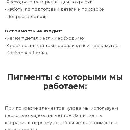
-Расходные материалы для покраски;
-Работы по подготовки детали к покраске;
-Покраска детали;
В стоимость не входит:
-Ремонт детали если необходимо;
-Краска с пигментом ксералика или перламутра;
-Разборка/сборка.
Пигменты с которыми мы
работаем:
При покраске элементов кузова мы используем
несколько видов пигментов. За пигменты
ксералик и перламутр добавляется стоимость к
цене на сайте.