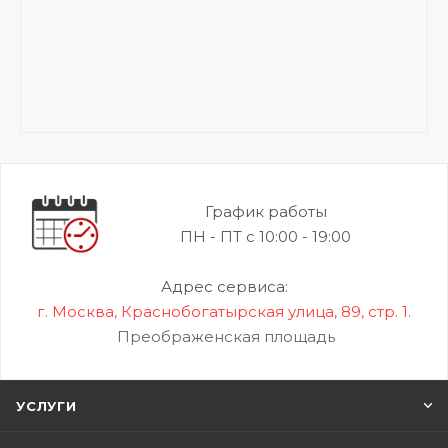
График работы
ПН - ПТ с 10:00 - 19:00
Адрес сервиса:
г. Москва, Краснобогатырская улица, 89, стр. 1.
Преображенская площадь
УСЛУГИ