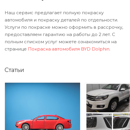
Наш сервис предлагает полную покраску
автомобиля и покраску деталей по отдельности.
Услуги по покраске можно оформить в рассрочку,
предоставляем гарантию на работы до 2 лет. С
полным списком услуг можете ознакомиться на
странице
Покраска автомобиля BYD Dolphin
.
Статьи