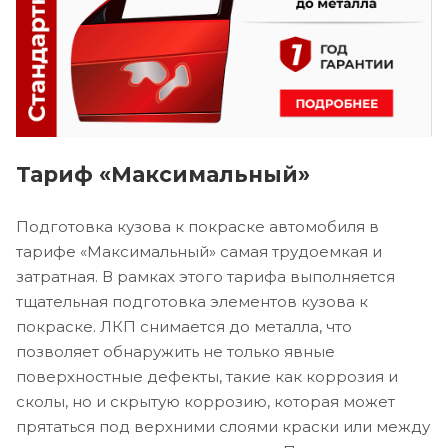
Тариф «Максимальный»
Подготовка кузова к покраске автомобиля в
тарифе «Максимальный» самая трудоемкая и
затратная. В рамках этого тарифа выполняется
тщательная подготовка элементов кузова к
покраске. ЛКП снимается до металла, что
позволяет обнаружить не только явные
поверхностные дефекты, такие как коррозия и
сколы, но и скрытую коррозию, которая может
прятаться под верхними слоями краски или между