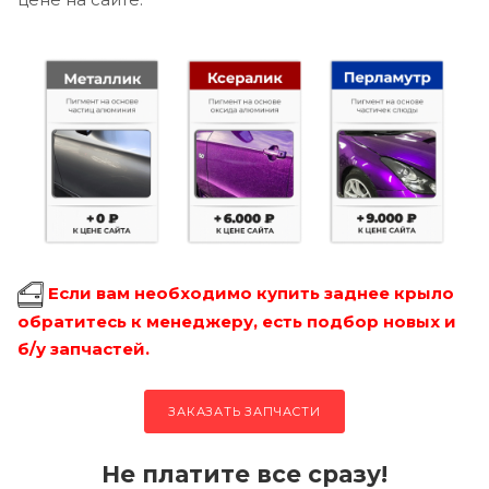
Если вам необходимо купить заднее крыло
обратитесь к менеджеру, есть подбор новых и
б/у запчастей.
ЗАКАЗАТЬ ЗАПЧАСТИ
Не платите все сразу!