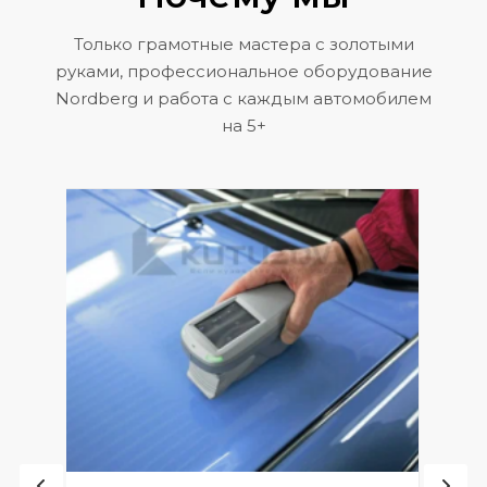
Только грамотные мастера с золотыми
руками, профессиональное оборудование
Nordberg и работа с каждым автомобилем
на 5+