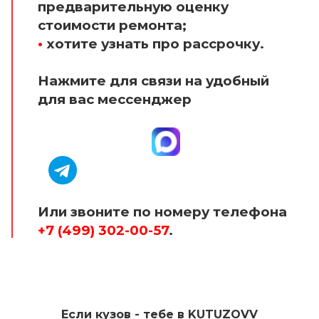
предварительную оценку
стоимости ремонта;
•
хотите узнать про рассрочку.
Нажмите для связи на удобный
для вас мессенджер
Или звоните по номеру телефона
+7 (499) 302-00-57
.
Если кузов - тебе в KUTUZOVV