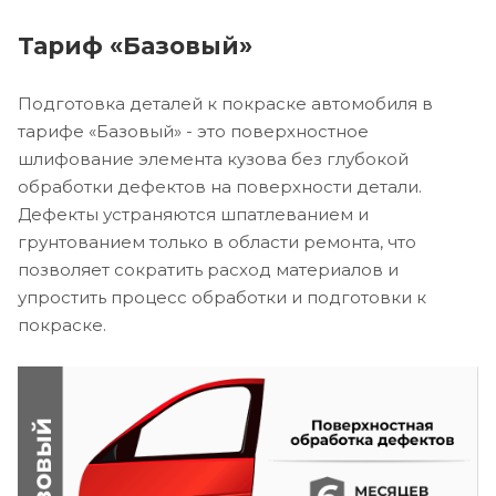
Тариф «Базовый»
Подготовка деталей к покраске автомобиля в
тарифе «Базовый» - это поверхностное
шлифование элемента кузова без глубокой
обработки дефектов на поверхности детали.
Дефекты устраняются шпатлеванием и
грунтованием только в области ремонта, что
позволяет сократить расход материалов и
упростить процесс обработки и подготовки к
покраске.