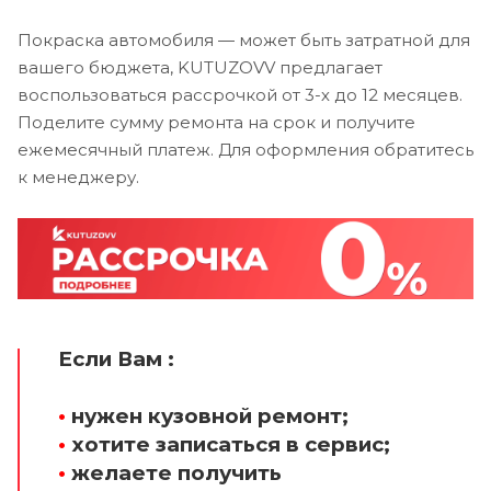
Покраска автомобиля — может быть затратной для
вашего бюджета, KUTUZOVV предлагает
воспользоваться рассрочкой от 3-х до 12 месяцев.
Поделите сумму ремонта на срок и получите
ежемесячный платеж. Для оформления обратитесь
к менеджеру.
Если Вам :
•
нужен кузовной ремонт;
•
хотите записаться в сервис;
•
желаете получить