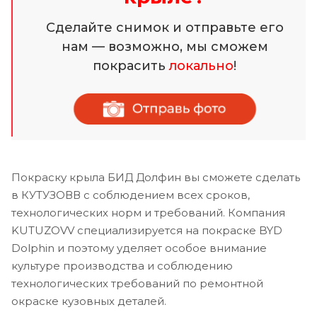
Сделайте снимок и отправьте его
нам — возможно, мы сможем
покрасить
локально
!
Покраску крыла БИД Долфин вы сможете сделать
в КУТУЗОВВ с соблюдением всех сроков,
технологических норм и требований. Компания
KUTUZOVV специализируется на покраске BYD
Dolphin и поэтому уделяет особое внимание
культуре производства и соблюдению
технологических требований по ремонтной
окраске кузовных деталей.