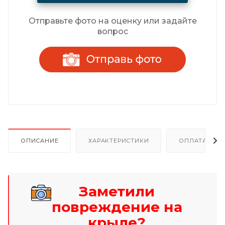
Отправьте фото на оценку или задайте
вопрос
ОПИСАНИЕ
ХАРАКТЕРИСТИКИ
ОПЛАТА И Р
Заметили
повреждение на
крыле?