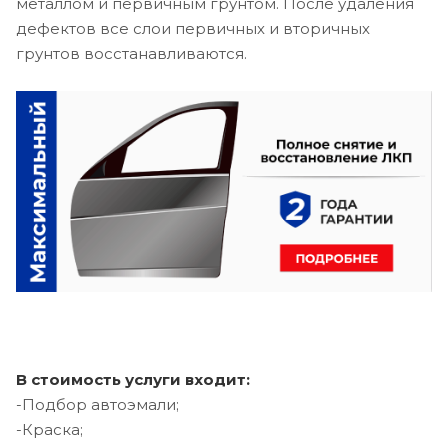
металлом и первичным грунтом. После удаления
дефектов все слои первичных и вторичных
грунтов восстанавливаются.
В стоимость услуги входит:
-Подбор автоэмали;
-Краска;