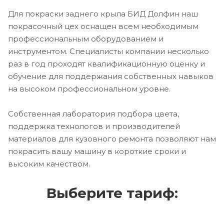
Для покраски заднего крыла БИД Долфин наш
покрасочный цех оснащен всем необходимым
профессиональным оборудованием и
инструментом. Специалисты компании несколько
раз в год проходят квалификационную оценку и
обучение для поддержания собственных навыков
на высоком профессиональном уровне.
Собственная лаборатория подбора цвета,
поддержка технологов и производителей
материалов для кузовного ремонта позволяют нам
покрасить вашу машину в короткие сроки и
высоким качеством.
Выберите тариф: