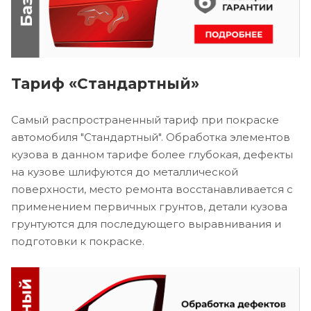
Тариф «Стандартный»
Самый распространенный тариф при покраске
автомобиля "Стандартный". Обработка элементов
кузова в данном тарифе более глубокая, дефекты
на кузове шлифуются до металлической
поверхности, место ремонта восстанавливается с
применением первичных грунтов, детали кузова
грунтуются для последующего выравнивания и
подготовки к покраске.