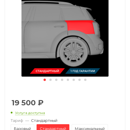
19 500
₽
Услуга доступна
Тариф
—
Стандартный
Базовый
Стандартный
Максимальный