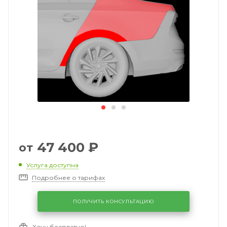
47 400
₽
от
Услуга доступна
Подробнее о тарифах
ПОЛУЧИТЬ КОНСУЛЬТАЦИЮ
Хочу бесплатно!