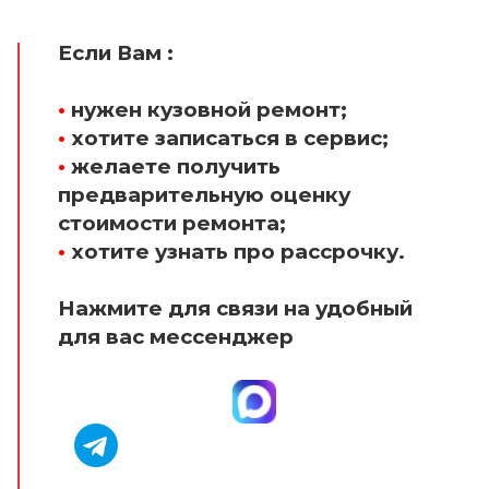
Если Вам :
•
нужен кузовной ремонт;
•
хотите записаться в сервис;
•
желаете получить
предварительную оценку
стоимости ремонта;
•
хотите узнать про рассрочку.
Нажмите для связи на удобный
для вас мессенджер