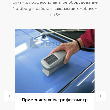
руками, профессиональное оборудование
Nordberg и работа с каждым автомобилем
на 5+
ой
Применяем спектрофотометр