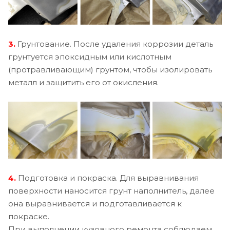
3.
Грунтование. После удаления коррозии деталь
грунтуется эпоксидным или кислотным
(протравливающим) грунтом, чтобы изолировать
металл и защитить его от окисления.
4.
Подготовка и покраска. Для выравнивания
поверхности наносится грунт наполнитель, далее
она выравнивается и подготавливается к
покраске.
При выполнении кузовного ремонта соблюдаем