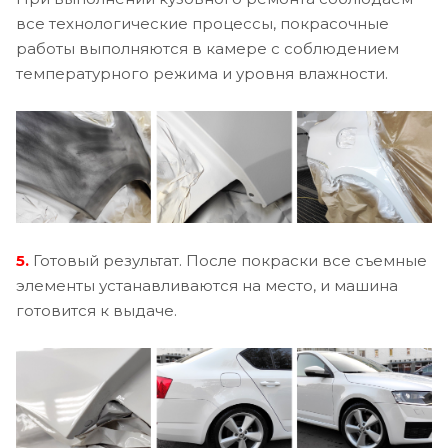
все технологические процессы, покрасочные
работы выполняются в камере с соблюдением
температурного режима и уровня влажности.
5.
Готовый результат. После покраски все съемные
элементы устанавливаются на место, и машина
готовится к выдаче.