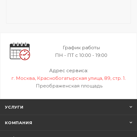
График работы
ПН - ПТ с 10:00 - 19:00
Адрес сервиса:
г. Москва, Краснобогатырская улица, 89, стр. 1.
Преображенская площадь
УСЛУГИ
КОМПАНИЯ