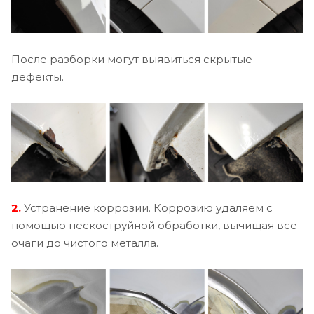
После разборки могут выявиться скрытые
дефекты.
2.
Устранение коррозии. Коррозию удаляем с
помощью пескоструйной обработки, вычищая все
очаги до чистого металла.