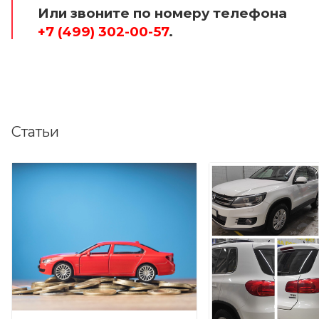
Или звоните по номеру телефона
+7 (499) 302-00-57
.
Статьи