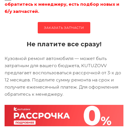
обратитесь к менеджеру, есть подбор новых и
б/у запчастей.
ЗАКАЗАТЬ ЗАПЧАСТИ
Не платите все сразу!
Кузовной ремонт автомобиля — может быть
затратным для вашего бюджета, KUTUZOVV
предлагает воспользоваться рассрочкой от 3-х до
12 месяцев. Поделите сумму ремонта на срок и
получите ежемесячный платеж. Для оформления
обратитесь к менеджеру.