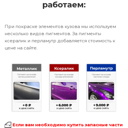
работаем:
При покраске элементов кузова мы используем
несколько видов пигментов. За пигменты
ксералик и перламутр добавляется стоимость к
цене на сайте.
Если вам необходимо купить запасные части