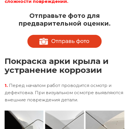
сложности повреждений.
Отправьте фото для
предварительной оценки.
Покраска арки крыла и
устранение коррозии
1.
Перед началом работ проводится осмотр и
дефектовка. При визуальном осмотре выявляются
внешние повреждения детали.