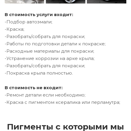
В стоимость услуги входит:
-Подбор автоэмали;
-Краска;
-Разобрать/собрать для покраски;
-Работы по подготовки детали к покраске;
-Расходные материалы для покраски;
-Устранение коррозии на арке крыла;
-Разобрать/собрать для покраски;
-Покраска крыла полностью.
В стоимость не входит:
-Ремонт детали если необходимо;
-Краска с пигментом ксералика или перламутра;
Пигменты с которыми мы