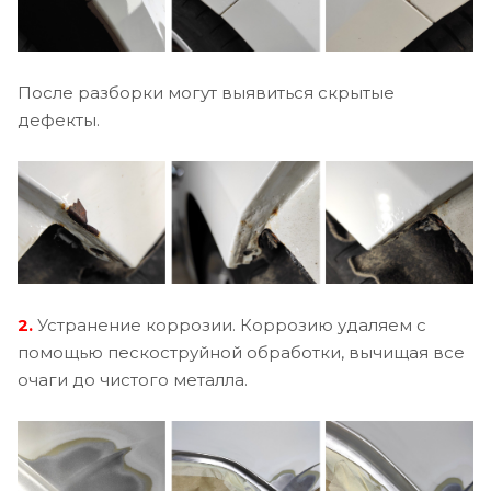
После разборки могут выявиться скрытые
дефекты.
2.
Устранение коррозии. Коррозию удаляем с
помощью пескоструйной обработки, вычищая все
очаги до чистого металла.