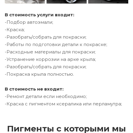
В стоимость услуги входит:
-Подбор автоэмали;
-Краска;
-Разобрать/собрать для покраски;
-Работы по подготовки детали к покраске;
-Расходные материалы для покраски;
-Устранение коррозии на арке крыла;
-Разобрать/собрать для покраски;
-Покраска крыла полностью.
В стоимость не входит:
-Ремонт детали если необходимо;
-Краска с пигментом ксералика или перламутра;
Пигменты с которыми мы