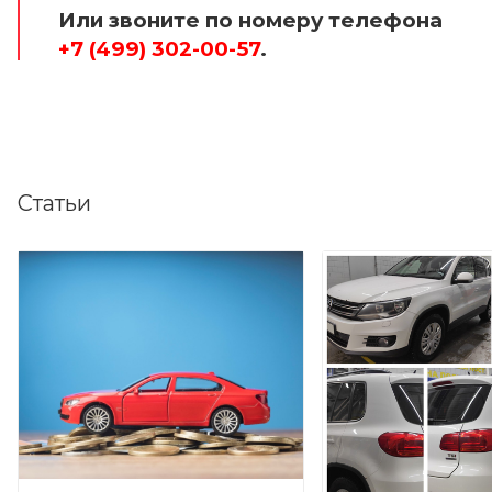
Или звоните по номеру телефона
+7 (499) 302-00-57
.
Статьи