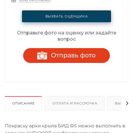
ВЫЗВАТЬ ОЦЕНЩИКА
Отправьте фото на оценку или задайте
вопрос
ОПИСАНИЕ
ОПЛАТА И РАССРОЧКА
ВЫЗОВ 
Покраску арки крыла БИД Ф5 можно выполнить в