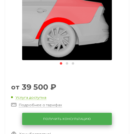
39 500
₽
от
Услуга доступна
Подробнее о тарифах
ПОЛУЧИТЬ КОНСУЛЬТАЦИЮ
Хочу бесплатно!