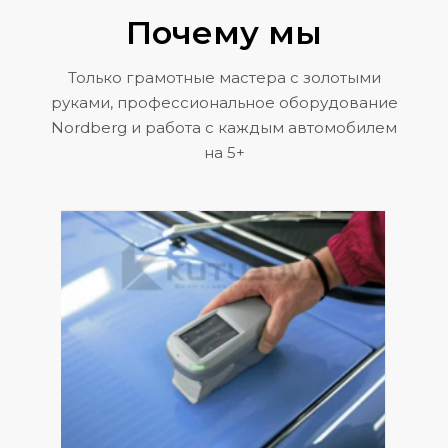
Почему мы
Только грамотные мастера с золотыми
руками, профессиональное оборудование
Nordberg и работа с каждым автомобилем
на 5+