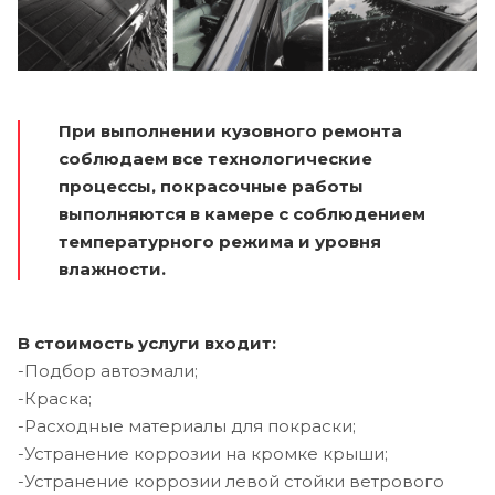
При выполнении кузовного ремонта
соблюдаем все технологические
процессы, покрасочные работы
выполняются в камере с соблюдением
температурного режима и уровня
влажности.
В стоимость услуги входит:
-Подбор автоэмали;
-Краска;
-Расходные материалы для покраски;
-Устранение коррозии на кромке крыши;
-Устранение коррозии левой стойки ветрового