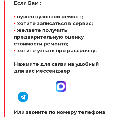
Если Вам :
•
нужен кузовной ремонт;
•
хотите записаться в сервис;
•
желаете получить
предварительную оценку
стоимости ремонта;
•
хотите узнать про рассрочку.
Нажмите для связи на удобный
для вас мессенджер
Или звоните по номеру телефона