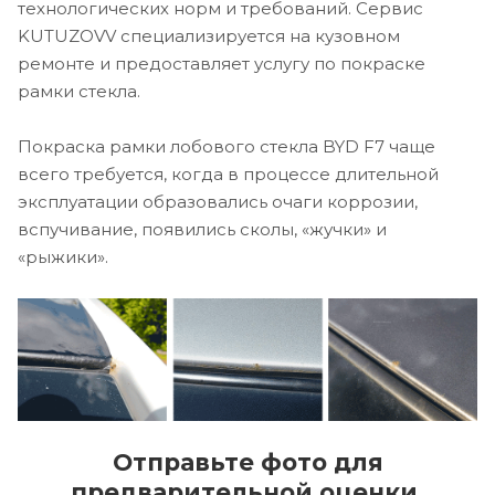
технологических норм и требований. Сервис
KUTUZOVV специализируется на кузовном
ремонте и предоставляет услугу по покраске
рамки стекла.
Покраска рамки лобового стекла BYD F7 чаще
всего требуется, когда в процессе длительной
эксплуатации образовались очаги коррозии,
вспучивание, появились сколы, «жучки» и
«рыжики».
Отправьте фото для
предварительной оценки.