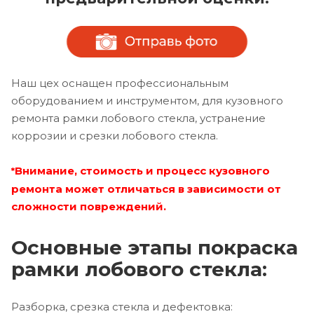
Наш цех оснащен профессиональным
оборудованием и инструментом, для кузовного
ремонта рамки лобового стекла, устранение
коррозии и срезки лобового стекла.
Внимание, стоимость и процесс кузовного
*
ремонта может отличаться в зависимости от
сложности повреждений.
Основные этапы покраска
рамки лобового стекла:
Разборка, срезка стекла и дефектовка: