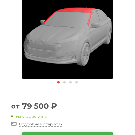
79 500
₽
от
Услуга доступна
Подробнее о тарифах