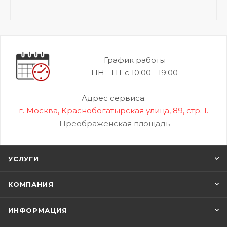
График работы
ПН - ПТ с 10:00 - 19:00
Адрес сервиса:
г. Москва, Краснобогатырская улица, 89, стр. 1.
Преображенская площадь
УСЛУГИ
КОМПАНИЯ
ИНФОРМАЦИЯ