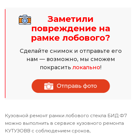
Заметили
повреждение на
рамке лобового?
Сделайте снимок и отправьте его
нам — возможно, мы сможем
покрасить
локально
!
Кузовной ремонт рамки лобового стекла БИД Ф7
можно выполнить в сервисе кузовного ремонта
КУТУЗОВВ с соблюдением сроков,