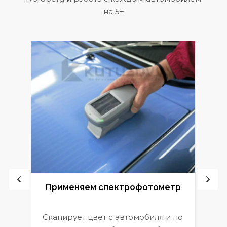
на 5+
ой
Применяем спектрофотометр
Сканирует цвет с автомобиля и по