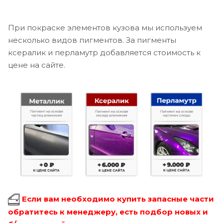
При покраске элементов кузова мы используем
несколько видов пигментов. За пигменты
ксералик и перламутр добавляется стоимость к
цене на сайте.
Если вам необходимо купить запасные части
обратитесь к менеджеру, есть подбор новых и