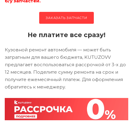
б/у запчастей.
ЗАКАЗАТЬ ЗАПЧАСТИ
Не платите все сразу!
Кузовной ремонт автомобиля — может быть
затратным для вашего бюджета, KUTUZOVV
предлагает воспользоваться рассрочкой от 3-х до
12 месяцев. Поделите сумму ремонта на срок и
получите ежемесячный платеж. Для оформления
обратитесь к менеджеру.