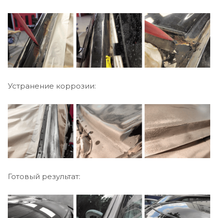
Устранение коррозии:
Готовый результат: