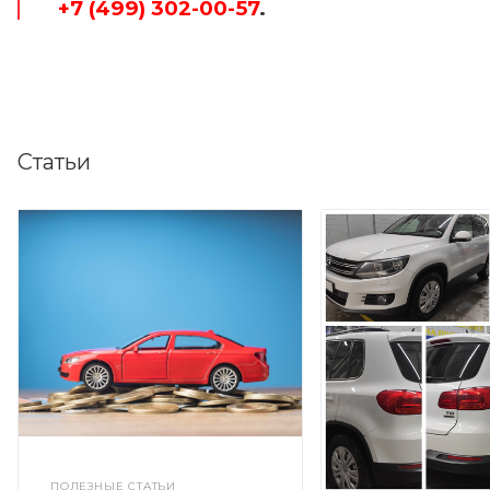
+7 (499) 302-00-57
.
Статьи
ПОЛЕЗНЫЕ СТАТЬИ