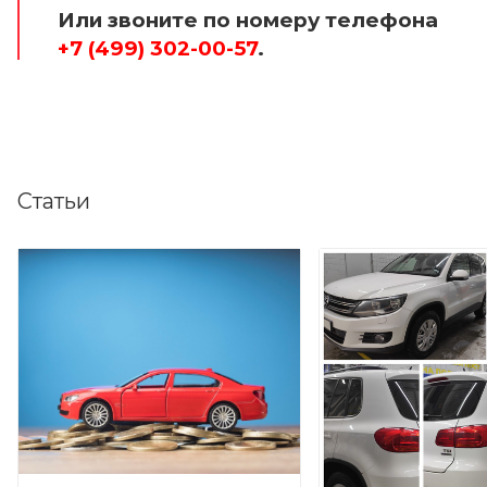
Или звоните по номеру телефона
+7 (499) 302-00-57
.
Статьи