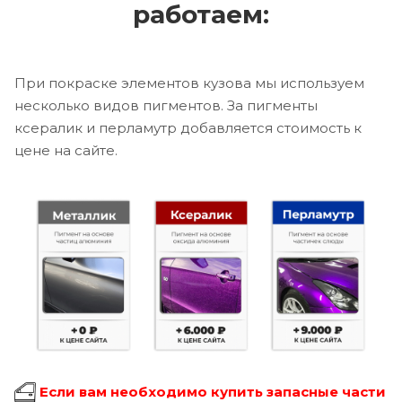
работаем:
При покраске элементов кузова мы используем
несколько видов пигментов. За пигменты
ксералик и перламутр добавляется стоимость к
цене на сайте.
Если вам необходимо купить запасные части