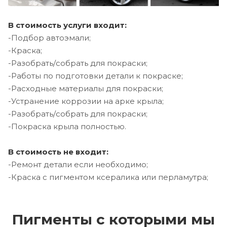
В стоимость услуги входит:
-Подбор автоэмали;
-Краска;
-Разобрать/собрать для покраски;
-Работы по подготовки детали к покраске;
-Расходные материалы для покраски;
-Устранение коррозии на арке крыла;
-Разобрать/собрать для покраски;
-Покраска крыла полностью.
В стоимость не входит:
-Ремонт детали если необходимо;
-Краска с пигментом ксералика или перламутра;
Пигменты с которыми мы