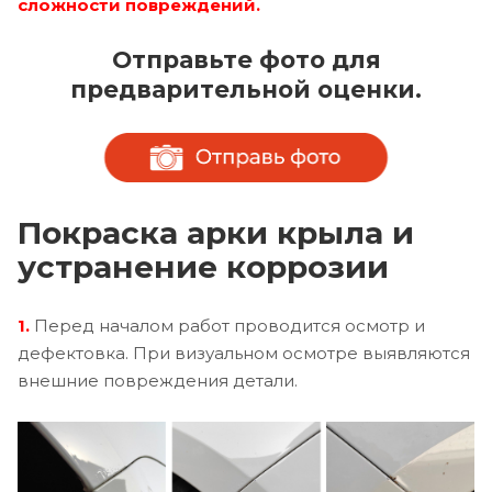
сложности повреждений.
Отправьте фото для
предварительной оценки.
Покраска арки крыла и
устранение коррозии
1.
Перед началом работ проводится осмотр и
дефектовка. При визуальном осмотре выявляются
внешние повреждения детали.