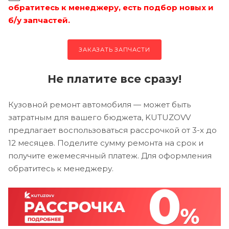
обратитесь к менеджеру, есть подбор новых и
б/у запчастей.
ЗАКАЗАТЬ ЗАПЧАСТИ
Не платите все сразу!
Кузовной ремонт автомобиля — может быть
затратным для вашего бюджета, KUTUZOVV
предлагает воспользоваться рассрочкой от 3-х до
12 месяцев. Поделите сумму ремонта на срок и
получите ежемесячный платеж. Для оформления
обратитесь к менеджеру.