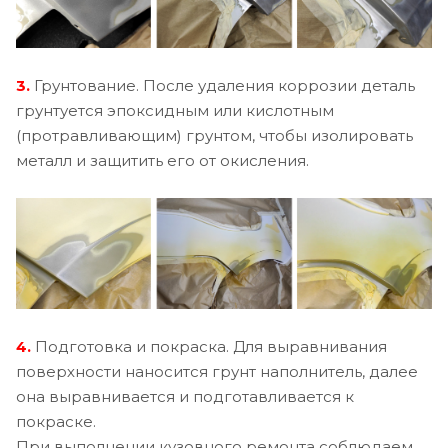
3.
Грунтование. После удаления коррозии деталь
грунтуется эпоксидным или кислотным
(протравливающим) грунтом, чтобы изолировать
металл и защитить его от окисления.
4.
Подготовка и покраска. Для выравнивания
поверхности наносится грунт наполнитель, далее
она выравнивается и подготавливается к
покраске.
При выполнении кузовного ремонта соблюдаем