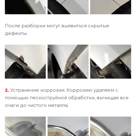
После разборки могут выявиться скрытые
дефекты.
2.
Устранение коррозии. Коррозию удаляем с
помощью пескоструйной обработки, вычищая все
очаги до чистого металла.