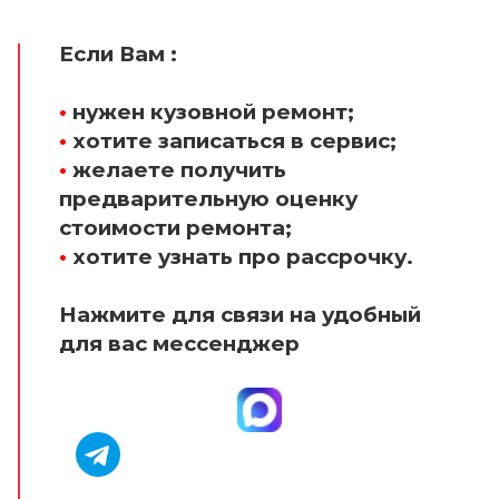
Если Вам :
•
нужен кузовной ремонт;
•
хотите записаться в сервис;
•
желаете получить
предварительную оценку
стоимости ремонта;
•
хотите узнать про рассрочку.
Нажмите для связи на удобный
для вас мессенджер