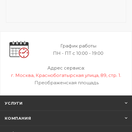
График работы
ПН - ПТ с 10:00 - 19:00
Адрес сервиса:
г. Москва, Краснобогатырская улица, 89, стр. 1.
Преображенская площадь
УСЛУГИ
КОМПАНИЯ