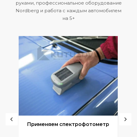
руками, профессиональное оборудование
Nordberg и работа с каждым автомобилем
на 5+
ой
Применяем спектрофотометр