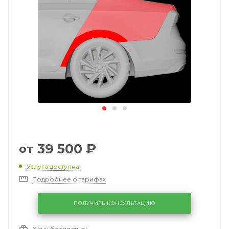
39 500
₽
от
Услуга доступна
Подробнее о тарифах
ПОЛУЧИТЬ КОНСУЛЬТАЦИЮ
Хочу бесплатно!