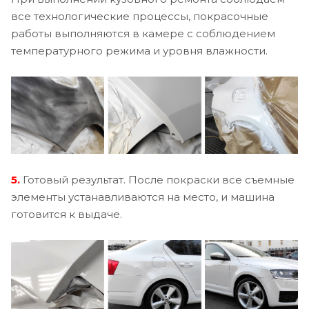
все технологические процессы, покрасочные
работы выполняются в камере с соблюдением
температурного режима и уровня влажности.
5.
Готовый результат. После покраски все съемные
элементы устанавливаются на место, и машина
готовится к выдаче.