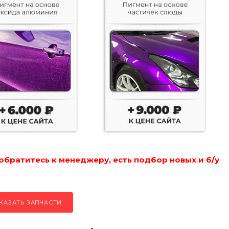
обратитесь к менеджеру, есть подбор новых и б/у
КАЗАТЬ ЗАПЧАСТИ