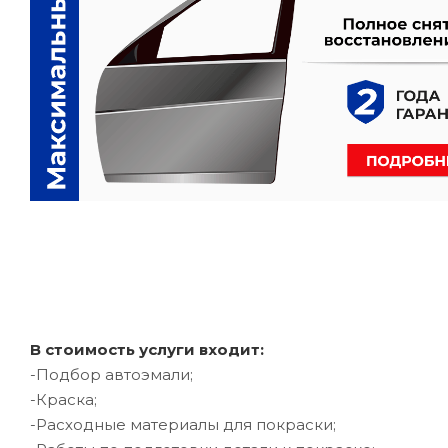
В стоимость услуги входит:
-Подбор автоэмали;
-Краска;
-Расходные материалы для покраски;