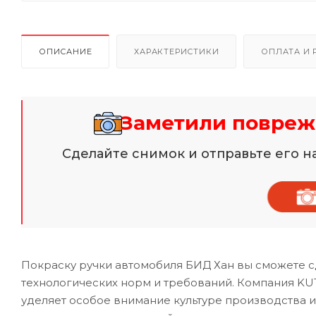
ОПИСАНИЕ
ХАРАКТЕРИСТИКИ
ОПЛАТА И 
Заметили повреж
Сделайте снимок и отправьте его 
Покраску ручки автомобиля БИД Хан вы сможете с
технологических норм и требований. Компания KU
уделяет особое внимание культуре производства 