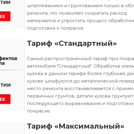
шпатлеванием и грунтованием только в обл
ремонта, что позволяет сократить расход
материалов и упростить процесс обработки
подготовки к покраске.
Тариф «Стандартный»
Самый распространенный тариф при покра
автомобиля "Стандартный". Обработка элем
кузова в данном тарифе более глубокая, д
кузове шлифуются до металлической повер
место ремонта восстанавливается с приме
первичных грунтов, детали кузова грунтуют
последующего выравнивания и подготовки
покраске.
Тариф «Максимальный»