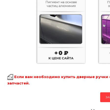
Если вам необходимо купить дверные ручки 
запчастей.
ЗА