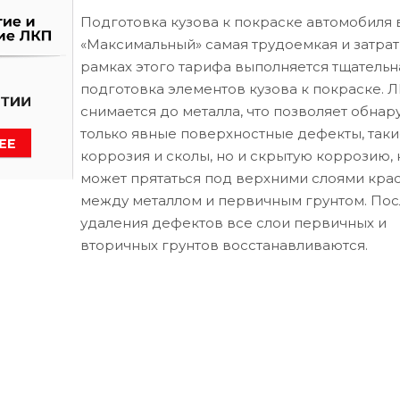
Подготовка кузова к покраске автомобиля 
«Максимальный» самая трудоемкая и затрат
рамках этого тарифа выполняется тщательн
подготовка элементов кузова к покраске. 
снимается до металла, что позволяет обнар
только явные поверхностные дефекты, таки
коррозия и сколы, но и скрытую коррозию, 
может прятаться под верхними слоями кра
между металлом и первичным грунтом. Пос
удаления дефектов все слои первичных и
вторичных грунтов восстанавливаются.