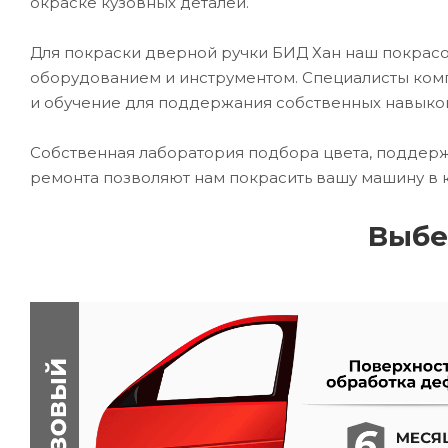
окраске кузовных деталей.
Для покраски дверной ручки БИД Хан наш покра
оборудованием и инструментом. Специалисты комп
и обучение для поддержания собственных навыко
Собственная лаборатория подбора цвета, поддерж
ремонта позволяют нам покрасить вашу машину в 
Выбе