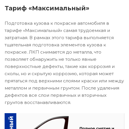
Тариф «Максимальный»
Подготовка кузова к покраске автомобиля в
тарифе «Максимальный» самая трудоемкая и
затратная. В рамках этого тарифа выполняется
тщательная подготовка элементов кузова к
покраске. ЛКП снимается до металла, что
позволяет обнаружить не только явные
поверхностные дефекты, такие как коррозия и
сколы, но и скрытую коррозию, которая может
прятаться под верхними слоями краски или между
металлом и первичным грунтом. После удаления
дефектов все слои первичных и вторичных
грунтов восстанавливаются.