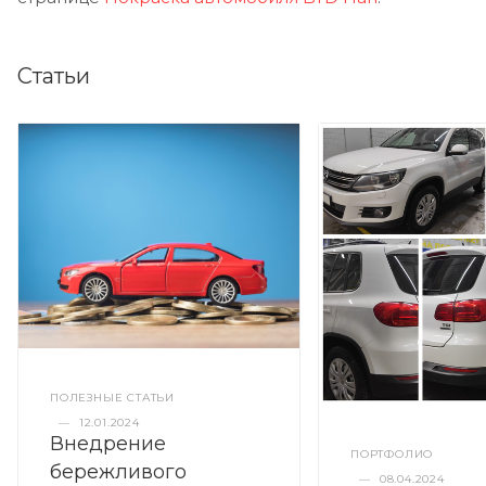
Статьи
ПОЛЕЗНЫЕ СТАТЬИ
—
12.01.2024
Внедрение
ПОРТФОЛИО
бережливого
—
08.04.2024