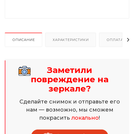
ОПИСАНИЕ
ХАРАКТЕРИСТИКИ
ОПЛАТА И Р
Заметили
повреждение на
зеркале?
Сделайте снимок и отправьте его
нам — возможно, мы сможем
покрасить
локально
!