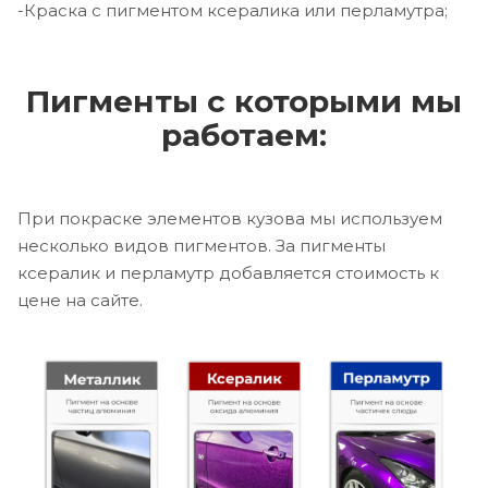
-Краска с пигментом ксералика или перламутра;
Пигменты с которыми мы
работаем:
При покраске элементов кузова мы используем
несколько видов пигментов. За пигменты
ксералик и перламутр добавляется стоимость к
цене на сайте.