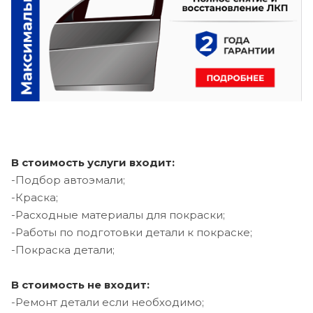
В стоимость услуги входит:
-Подбор автоэмали;
-Краска;
-Расходные материалы для покраски;
-Работы по подготовки детали к покраске;
-Покраска детали;
В стоимость не входит:
-Ремонт детали если необходимо;