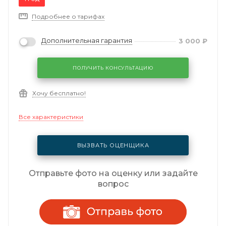
Подробнее о тарифах
Дополнительная гарантия
3 000
₽
ПОЛУЧИТЬ КОНСУЛЬТАЦИЮ
Хочу бесплатно!
Все характеристики
ВЫЗВАТЬ ОЦЕНЩИКА
Отправьте фото на оценку или задайте
вопрос