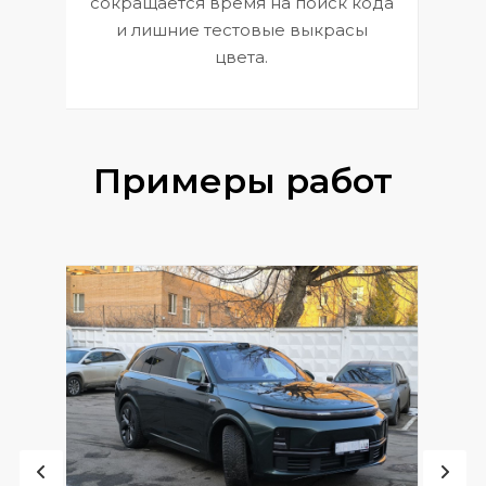
сокращается время на поиск кода
и лишние тестовые выкрасы
цвета.
Примеры работ