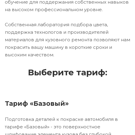
обучение для поддержания собственных навыков
на высоком профессиональном уровне.
Собственная лаборатория подбора цвета,
поддержка технологов и производителей
материалов для кузовного ремонта позволяют нам
покрасить вашу машину в короткие сроки и
высоким качеством.
Выберите тариф:
Тариф «Базовый»
Подготовка деталей к покраске автомобиля в
тарифе «Базовый» - это поверхностное
шлифование элемента кузова без глубокой