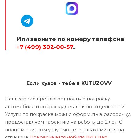
Или звоните по номеру телефона
+7 (499) 302-00-57
.
Если кузов - тебе в KUTUZOVV
Наш сервис предлагает полную покраску
автомобиля и покраску деталей по отдельности.
Услуги по покраске можно оформить в рассрочку,
предоставляем гарантию на работы до 2 лет. С
полным списком услуг можете ознакомиться на
странице
Покраска автомобиля BYD Han
.