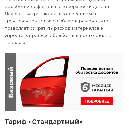
обработки дефектов на поверхности детали.
Дефекты устраняются шпатлеванием и
грунтованием только в области ремонта, что
позволяет сократить расход материалов и
упростить процесс обработки и подготовки к
покраске.
Тариф «Стандартный»