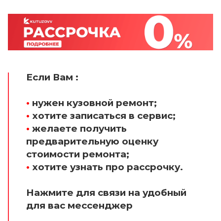
Если Вам :
•
нужен кузовной ремонт;
•
хотите записаться в сервис;
•
желаете получить
предварительную оценку
стоимости ремонта;
•
хотите узнать про рассрочку.
Нажмите для связи на удобный
для вас мессенджер