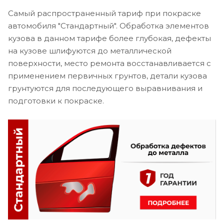
Самый распространенный тариф при покраске
автомобиля "Стандартный". Обработка элементов
кузова в данном тарифе более глубокая, дефекты
на кузове шлифуются до металлической
поверхности, место ремонта восстанавливается с
применением первичных грунтов, детали кузова
грунтуются для последующего выравнивания и
подготовки к покраске.