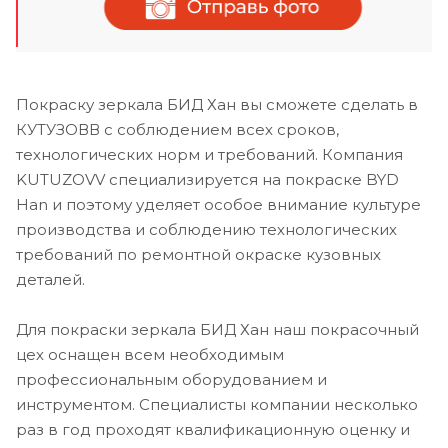
Покраску зеркала БИД Хан вы сможете сделать в
КУТУЗОВВ с соблюдением всех сроков,
технологических норм и требований. Компания
KUTUZOVV специализируется на покраске BYD
Han и поэтому уделяет особое внимание культуре
производства и соблюдению технологических
требований по ремонтной окраске кузовных
деталей.
Для покраски зеркала БИД Хан наш покрасочный
цех оснащен всем необходимым
профессиональным оборудованием и
инструментом. Специалисты компании несколько
раз в год проходят квалификационную оценку и