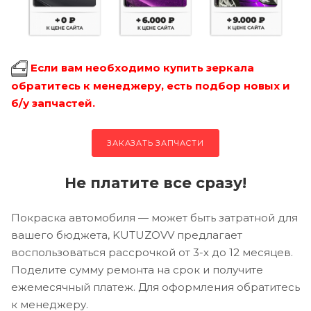
Если вам необходимо купить зеркала
обратитесь к менеджеру, есть подбор новых и
б/у запчастей.
ЗАКАЗАТЬ ЗАПЧАСТИ
Не платите все сразу!
Покраска автомобиля — может быть затратной для
вашего бюджета, KUTUZOVV предлагает
воспользоваться рассрочкой от 3-х до 12 месяцев.
Поделите сумму ремонта на срок и получите
ежемесячный платеж. Для оформления обратитесь
к менеджеру.