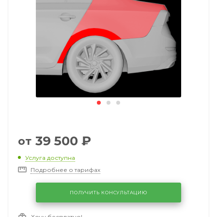
39 500
₽
от
Услуга доступна
Подробнее о тарифах
ПОЛУЧИТЬ КОНСУЛЬТАЦИЮ
Хочу бесплатно!