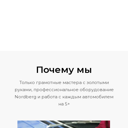
Почему мы
Только грамотные мастера с золотыми
руками, профессиональное оборудование
Nordberg и работа с каждым автомобилем
на 5+