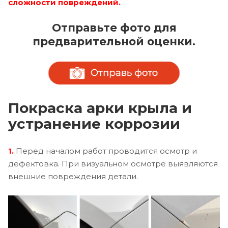
сложности повреждений.
Отправьте фото для
предварительной оценки.
Покраска арки крыла и
устранение коррозии
1.
Перед началом работ проводится осмотр и
дефектовка. При визуальном осмотре выявляются
внешние повреждения детали.