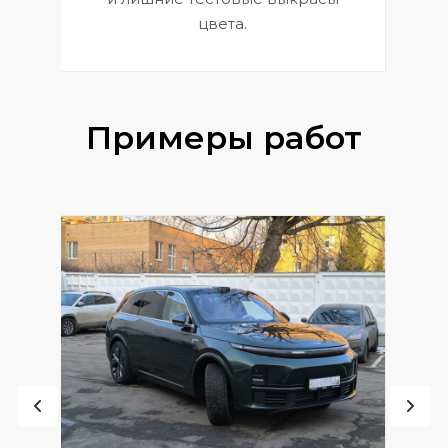
цвета.
Примеры работ