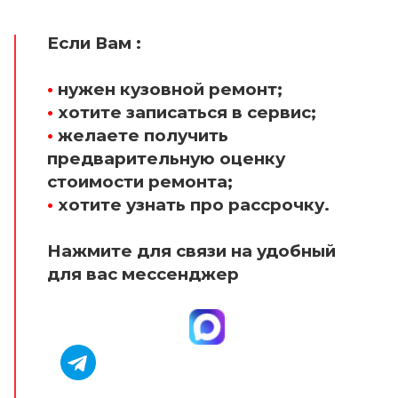
Если Вам :
•
нужен кузовной ремонт;
•
хотите записаться в сервис;
•
желаете получить
предварительную оценку
стоимости ремонта;
•
хотите узнать про рассрочку.
Нажмите для связи на удобный
для вас мессенджер