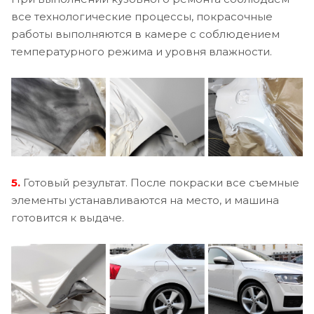
все технологические процессы, покрасочные
работы выполняются в камере с соблюдением
температурного режима и уровня влажности.
5.
Готовый результат. После покраски все съемные
элементы устанавливаются на место, и машина
готовится к выдаче.