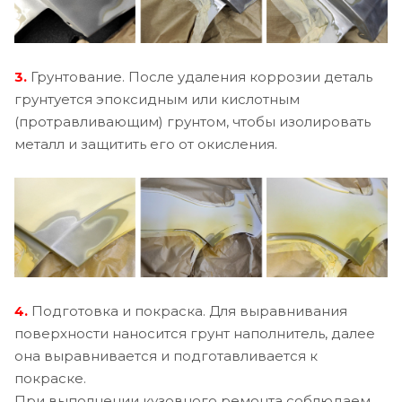
3.
Грунтование. После удаления коррозии деталь
грунтуется эпоксидным или кислотным
(протравливающим) грунтом, чтобы изолировать
металл и защитить его от окисления.
4.
Подготовка и покраска. Для выравнивания
поверхности наносится грунт наполнитель, далее
она выравнивается и подготавливается к
покраске.
При выполнении кузовного ремонта соблюдаем