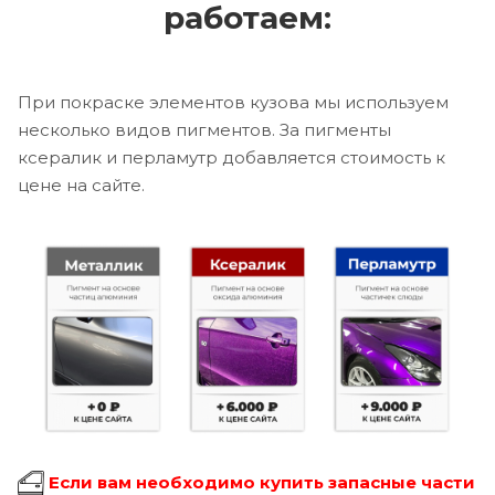
работаем:
При покраске элементов кузова мы используем
несколько видов пигментов. За пигменты
ксералик и перламутр добавляется стоимость к
цене на сайте.
Если вам необходимо купить запасные части