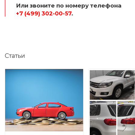
Или звоните по номеру телефона
+7 (499) 302-00-57
.
Статьи