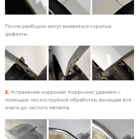
После разборки могут выявиться скрытые
дефекты.
2.
Устранение коррозии. Коррозию удаляем с
помощью пескоструйной обработки, вычищая все
очаги до чистого металла.