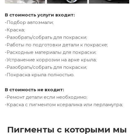
В стоимость услуги входит:
-Подбор автоэмали;
-Краска;
-Разобрать/собрать для покраски;
-Работы по подготовки детали к покраске;
-Расходные материалы для покраски;
-Устранение коррозии на арке крыла;
-Разобрать/собрать для покраски;
-Покраска крыла полностью.
В стоимость не входит:
-Ремонт детали если необходимо;
-Краска с пигментом ксералика или перламутра;
Пигменты с которыми мы