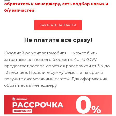
обратитесь к менеджеру, есть подбор новых и
б/у запчастей.
ЗАКАЗАТЬ ЗАПЧАСТИ
Не платите все сразу!
Кузовной ремонт автомобиля — может быть
затратным для вашего бюджета, KUTUZOVV
предлагает воспользоваться рассрочкой от 3-х до
12 месяцев. Поделите сумму ремонта на срок и
получите ежемесячный платеж. Для оформления
обратитесь к менеджеру.