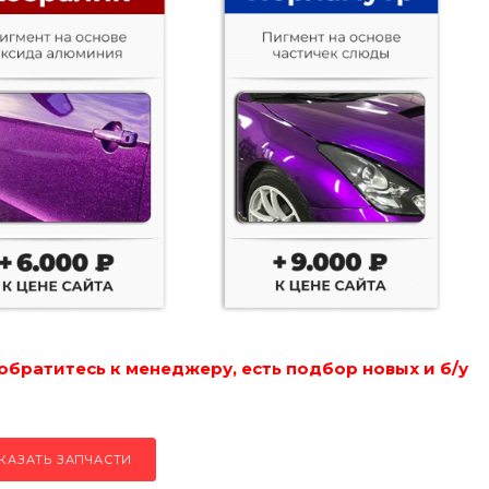
обратитесь к менеджеру, есть подбор новых и б/у
КАЗАТЬ ЗАПЧАСТИ