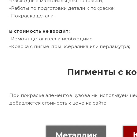
-Расходные материалы для покраски;
-Работы по подготовки детали к покраске;
-Покраска детали;
В стоимость не входит:
-Ремонт детали если необходимо;
-Краска с пигментом ксералика или перламутра;
Пигменты с ко
При покраске элементов кузова мы используем не
добавляется стоимость к цене на сайте.