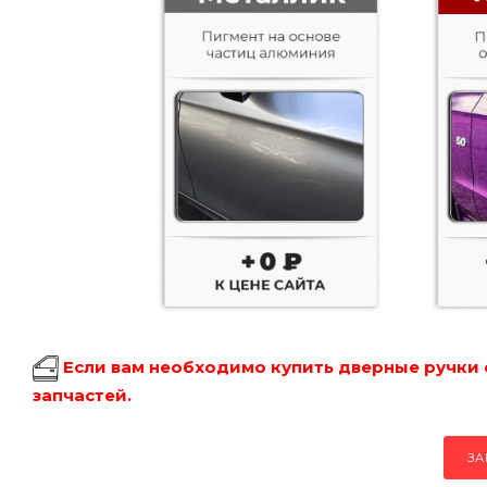
Если вам необходимо купить дверные ручки 
запчастей.
ЗА