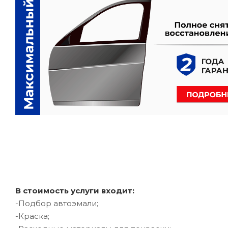
В стоимость услуги входит:
-Подбор автоэмали;
-Краска;