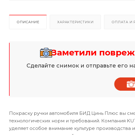
ОПИСАНИЕ
ХАРАКТЕРИСТИКИ
ОПЛАТА И 
Заметили повреж
Сделайте снимок и отправьте его 
Покраску ручки автомобиля БИД Цинь Плюс вы смо
технологических норм и требований. Компания KUT
уделяет особое внимание культуре производства 