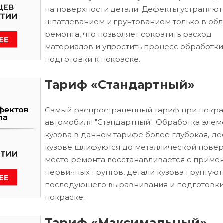
на поверхности детали. Дефекты устраняют
шпатлеванием и грунтованием только в обл
ремонта, что позволяет сократить расход
материалов и упростить процесс обработки
подготовки к покраске.
Тариф «Стандартный»
Самый распространенный тариф при покра
автомобиля "Стандартный". Обработка элем
кузова в данном тарифе более глубокая, д
кузове шлифуются до металлической повер
место ремонта восстанавливается с приме
первичных грунтов, детали кузова грунтуют
последующего выравнивания и подготовки
покраске.
Тариф «Максимальный»