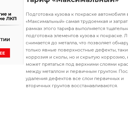
Подготовка кузова к покраске автомобиля 
«Максимальный» самая трудоемкая и затрат
рамках этого тарифа выполняется тщательн
подготовка элементов кузова к покраске. 
снимается до металла, что позволяет обнар
только явные поверхностные дефекты, таки
коррозия и сколы, но и скрытую коррозию, 
может прятаться под верхними слоями кра
между металлом и первичным грунтом. Пос
удаления дефектов все слои первичных и
вторичных грунтов восстанавливаются.