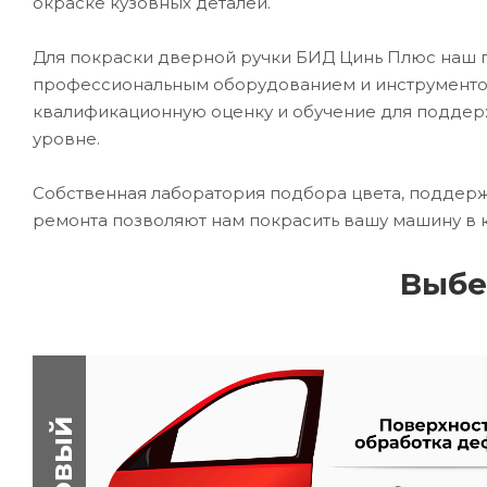
окраске кузовных деталей.
Для покраски дверной ручки БИД Цинь Плюс наш
профессиональным оборудованием и инструментом
квалификационную оценку и обучение для подде
уровне.
Собственная лаборатория подбора цвета, поддерж
ремонта позволяют нам покрасить вашу машину в 
Выбе