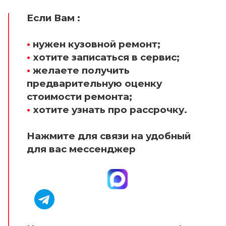
Если Вам :
•
нужен кузовной ремонт;
•
хотите записаться в сервис;
•
желаете получить
предварительную оценку
стоимости ремонта;
•
хотите узнать про рассрочку.
Нажмите для связи на удобный
для вас мессенджер