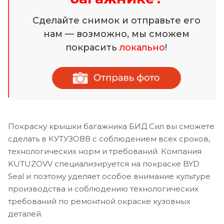
Сделайте снимок и отправьте его
нам — возможно, мы сможем
покрасить
локально
!
Покраску крышки багажника БИД Сил вы сможете
сделать в КУТУЗОВВ с соблюдением всех сроков,
технологических норм и требований. Компания
KUTUZOVV специализируется на покраске BYD
Seal и поэтому уделяет особое внимание культуре
производства и соблюдению технологических
требований по ремонтной окраске кузовных
деталей.