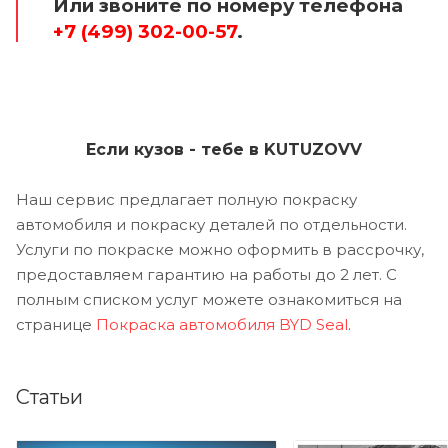
Или звоните по номеру телефона
+7 (499) 302-00-57
.
Если кузов - тебе в KUTUZOVV
Наш сервис предлагает полную покраску
автомобиля и покраску деталей по отдельности.
Услуги по покраске можно оформить в рассрочку,
предоставляем гарантию на работы до 2 лет. С
полным списком услуг можете ознакомиться на
странице
Покраска автомобиля BYD Seal
.
Статьи