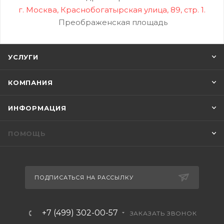
г. Москва, Краснобогатырская улица, 89, стр. 1.
Преображенская площадь
УСЛУГИ
КОМПАНИЯ
ИНФОРМАЦИЯ
ПОМОЩЬ
ПОДПИСАТЬСЯ НА РАССЫЛКУ
+7 (499) 302-00-57
ЗАКАЗАТЬ ЗВОНОК