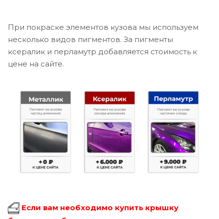
При покраске элементов кузова мы используем
несколько видов пигментов. За пигменты
ксералик и перламутр добавляется стоимость к
цене на сайте.
Если вам необходимо купить крышку