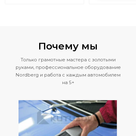
Почему мы
Только грамотные мастера с золотыми
руками, профессиональное оборудование
Nordberg и работа с каждым автомобилем
на 5+