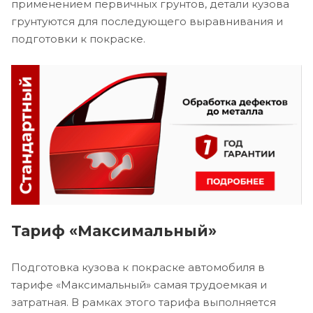
применением первичных грунтов, детали кузова
грунтуются для последующего выравнивания и
подготовки к покраске.
Тариф «Максимальный»
Подготовка кузова к покраске автомобиля в
тарифе «Максимальный» самая трудоемкая и
затратная. В рамках этого тарифа выполняется