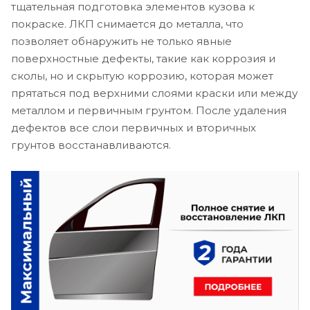
тщательная подготовка элементов кузова к
покраске. ЛКП снимается до металла, что
позволяет обнаружить не только явные
поверхностные дефекты, такие как коррозия и
сколы, но и скрытую коррозию, которая может
прятаться под верхними слоями краски или между
металлом и первичным грунтом. После удаления
дефектов все слои первичных и вторичных
грунтов восстанавливаются.