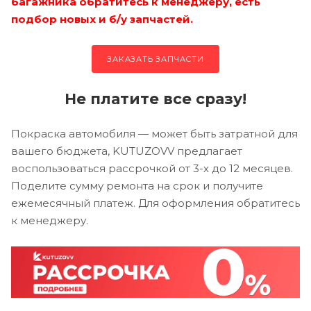
багажника обратитесь к менеджеру, есть
подбор новых и б/у запчастей.
ЗАКАЗАТЬ ЗАПЧАСТИ
Не платите все сразу!
Покраска автомобиля — может быть затратной для
вашего бюджета, KUTUZOVV предлагает
воспользоваться рассрочкой от 3-х до 12 месяцев.
Поделите сумму ремонта на срок и получите
ежемесячный платеж. Для оформления обратитесь
к менеджеру.