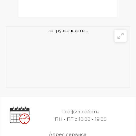
загрузка карты...
График работы
ПН - ПТ с 10:00 - 19:00
Адрес сервиса: