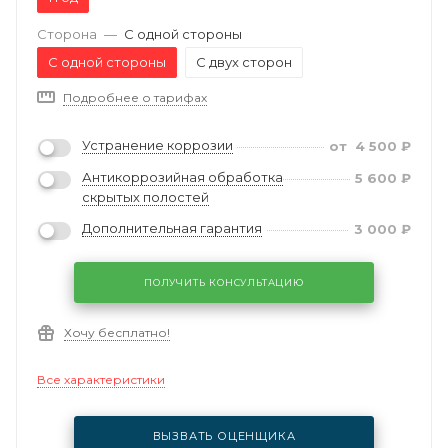
Сторона
—
С одной стороны
С одной стороны
С двух сторон
Подробнее о тарифах
Устранение коррозии
от
4 500
₽
Антикоррозийная обработка
5 600
₽
скрытых полостей
Дополнительная гарантия
3 000
₽
ПОЛУЧИТЬ КОНСУЛЬТАЦИЮ
Хочу бесплатно!
Все характеристики
ВЫЗВАТЬ ОЦЕНЩИКА