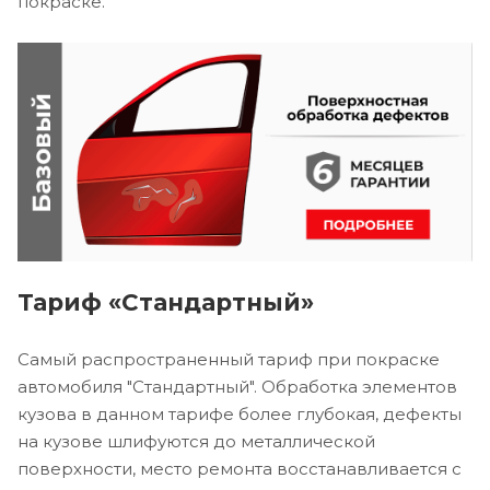
покраске.
Тариф «Стандартный»
Самый распространенный тариф при покраске
автомобиля "Стандартный". Обработка элементов
кузова в данном тарифе более глубокая, дефекты
на кузове шлифуются до металлической
поверхности, место ремонта восстанавливается с