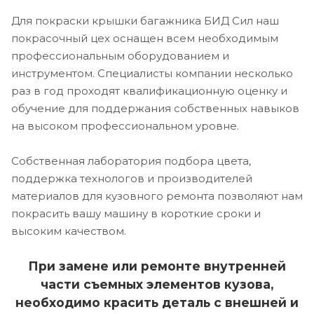
Для покраски крышки багажника БИД Сил наш
покрасочный цех оснащен всем необходимым
профессиональным оборудованием и
инструментом. Специалисты компании несколько
раз в год проходят квалификационную оценку и
обучение для поддержания собственных навыков
на высоком профессиональном уровне.
Собственная лаборатория подбора цвета,
поддержка технологов и производителей
материалов для кузовного ремонта позволяют нам
покрасить вашу машину в короткие сроки и
высоким качеством.
При замене или ремонте внутренней
части съемных элементов кузова,
необходимо красить деталь с внешней и