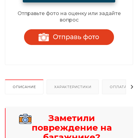
Отправьте фото на оценку или задайте
вопрос
ОПИСАНИЕ
ХАРАКТЕРИСТИКИ
ОПЛАТА И Р
Заметили
повреждение на
багажнике?