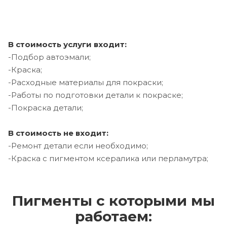
В стоимость услуги входит:
-Подбор автоэмали;
-Краска;
-Расходные материалы для покраски;
-Работы по подготовки детали к покраске;
-Покраска детали;
В стоимость не входит:
-Ремонт детали если необходимо;
-Краска с пигментом ксералика или перламутра;
Пигменты с которыми мы
работаем: