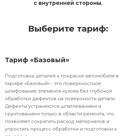
с внутренней стороны.
Выберите тариф:
Тариф «Базовый»
Подготовка деталей к покраске автомобиля в
тарифе «Базовый» - это поверхностное
шлифование элемента кузова без глубокой
обработки дефектов на поверхности детали.
Дефекты устраняются шпатлеванием и
грунтованием только в области ремонта, что
позволяет сократить расход материалов и
упростить процесс обработки и подготовки к