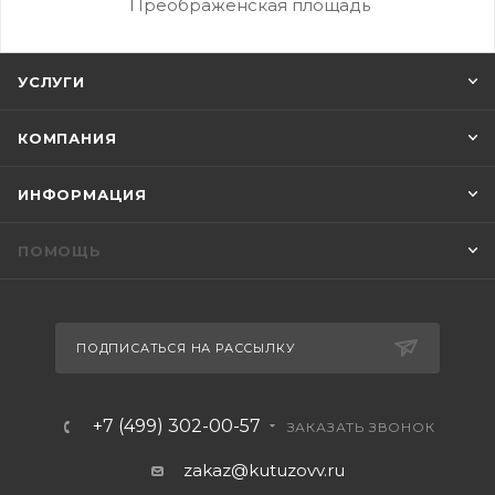
Преображенская площадь
УСЛУГИ
КОМПАНИЯ
ИНФОРМАЦИЯ
ПОМОЩЬ
ПОДПИСАТЬСЯ НА РАССЫЛКУ
+7 (499) 302-00-57
ЗАКАЗАТЬ ЗВОНОК
zakaz@kutuzovv.ru