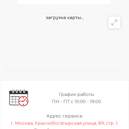
загрузка карты...
График работы
ПН - ПТ с 10:00 - 19:00
Адрес сервиса:
г. Москва, Краснобогатырская улица, 89, стр. 1.