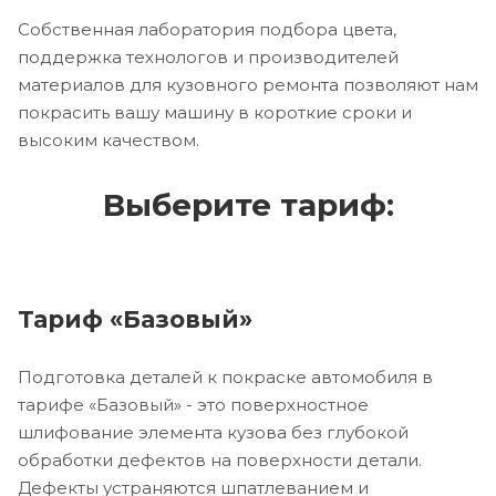
Собственная лаборатория подбора цвета,
поддержка технологов и производителей
материалов для кузовного ремонта позволяют нам
покрасить вашу машину в короткие сроки и
высоким качеством.
Выберите тариф:
Тариф «Базовый»
Подготовка деталей к покраске автомобиля в
тарифе «Базовый» - это поверхностное
шлифование элемента кузова без глубокой
обработки дефектов на поверхности детали.
Дефекты устраняются шпатлеванием и