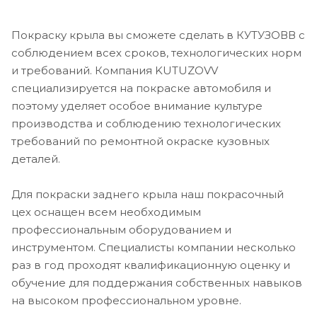
Покраску крыла вы сможете сделать в КУТУЗОВВ с
соблюдением всех сроков, технологических норм
и требований. Компания KUTUZOVV
специализируется на покраске автомобиля и
поэтому уделяет особое внимание культуре
производства и соблюдению технологических
требований по ремонтной окраске кузовных
деталей.
Для покраски заднего крыла наш покрасочный
цех оснащен всем необходимым
профессиональным оборудованием и
инструментом. Специалисты компании несколько
раз в год проходят квалификационную оценку и
обучение для поддержания собственных навыков
на высоком профессиональном уровне.