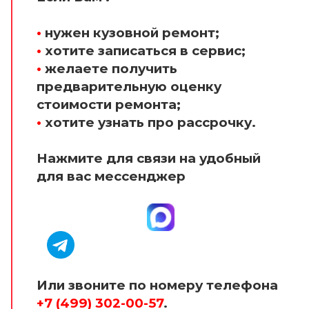
•
нужен кузовной ремонт;
•
хотите записаться в сервис;
•
желаете получить
предварительную оценку
стоимости ремонта;
•
хотите узнать про рассрочку.
Нажмите для связи на удобный
для вас мессенджер
Или звоните по номеру телефона
+7 (499) 302-00-57
.