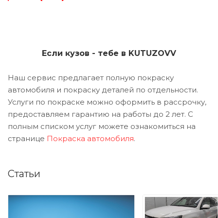
Если кузов - тебе в KUTUZOVV
Наш сервис предлагает полную покраску
автомобиля и покраску деталей по отдельности.
Услуги по покраске можно оформить в рассрочку,
предоставляем гарантию на работы до 2 лет. С
полным списком услуг можете ознакомиться на
странице
Покраска автомобиля
.
Статьи