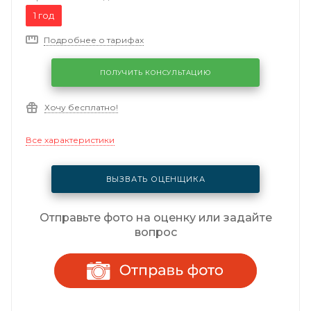
1 год
Подробнее о тарифах
ПОЛУЧИТЬ КОНСУЛЬТАЦИЮ
Хочу бесплатно!
Все характеристики
ВЫЗВАТЬ ОЦЕНЩИКА
Отправьте фото на оценку или задайте
вопрос