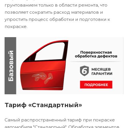
грунтованием только в области ремонта, что
позволяет сократить расход материалов и
упростить процесс обработки и подготовки к
покраске.
Тариф «Стандартный»
Самый распространенный тариф при покраске
автомобиля "Стандартный". Обработка элементов