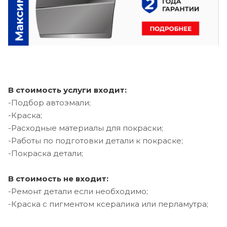
В стоимость услуги входит:
-Подбор автоэмали;
-Краска;
-Расходные материалы для покраски;
-Работы по подготовки детали к покраске;
-Покраска детали;
В стоимость не входит:
-Ремонт детали если необходимо;
-Краска с пигментом ксералика или перламутра;