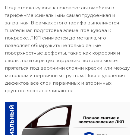
Подготовка кузова к покраске автомобиля в
тарифе «Максимальный» самая трудоемкая и
затратная. В рамках этого тарифа выполняется
тщательная подготовка элементов кузова к
покраске. ЛКП снимается до металла, что
позволяет обнаружить не только явные
поверхностные дефекты, такие как коррозия и
сколы, но и скрытую коррозию, которая может
прятаться под верхними слоями краски или между
металлом и первичным грунтом. После удаления
дефектов все слои первичных и вторичных
грунтов восстанавливаются.