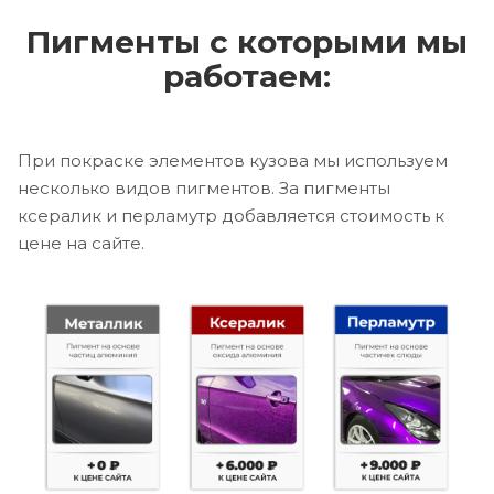
Пигменты с которыми мы
работаем:
При покраске элементов кузова мы используем
несколько видов пигментов. За пигменты
ксералик и перламутр добавляется стоимость к
цене на сайте.