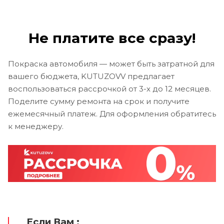
Не платите все сразу!
Покраска автомобиля — может быть затратной для
вашего бюджета, KUTUZOVV предлагает
воспользоваться рассрочкой от 3-х до 12 месяцев.
Поделите сумму ремонта на срок и получите
ежемесячный платеж. Для оформления обратитесь
к менеджеру.
Если Вам :