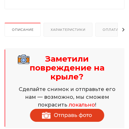
ОПИСАНИЕ
ХАРАКТЕРИСТИКИ
ОПЛАТА И Р
Заметили
повреждение на
крыле?
Сделайте снимок и отправьте его
нам — возможно, мы сможем
покрасить
локально
!