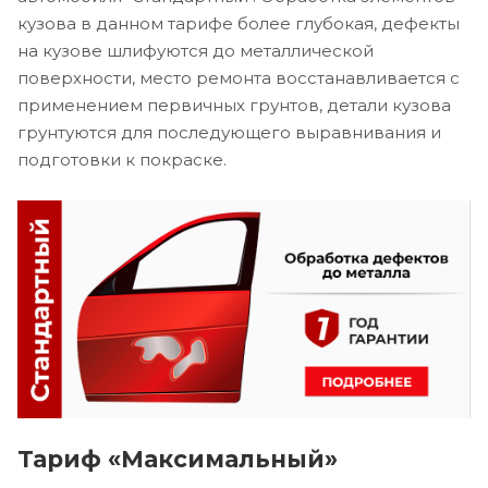
кузова в данном тарифе более глубокая, дефекты
на кузове шлифуются до металлической
поверхности, место ремонта восстанавливается с
применением первичных грунтов, детали кузова
грунтуются для последующего выравнивания и
подготовки к покраске.
Тариф «Максимальный»