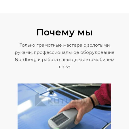
Почему мы
Только грамотные мастера с золотыми
руками, профессиональное оборудование
Nordberg и работа с каждым автомобилем
на 5+