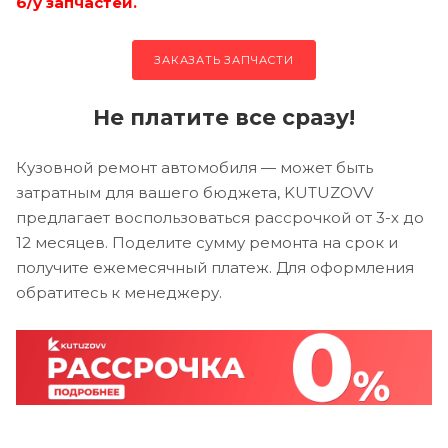
б/у запчастей.
ЗАКАЗАТЬ ЗАПЧАСТИ
Не платите все сразу!
Кузовной ремонт автомобиля — может быть
затратным для вашего бюджета, KUTUZOVV
предлагает воспользоваться рассрочкой от 3-х до
12 месяцев. Поделите сумму ремонта на срок и
получите ежемесячный платеж. Для оформления
обратитесь к менеджеру.