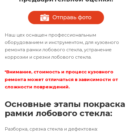
Наш цех оснащен профессиональным
оборудованием и инструментом, для кузовного
ремонта рамки лобового стекла, устранение
коррозии и срезки лобового стекла.
Внимание, стоимость и процесс кузовного
*
ремонта может отличаться в зависимости от
сложности повреждений.
Основные этапы покраска
рамки лобового стекла:
Разборка, срезка стекла и дефектовка: