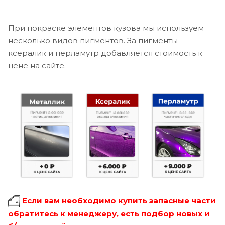
При покраске элементов кузова мы используем
несколько видов пигментов. За пигменты
ксералик и перламутр добавляется стоимость к
цене на сайте.
Если вам необходимо купить запасные части
обратитесь к менеджеру, есть подбор новых и