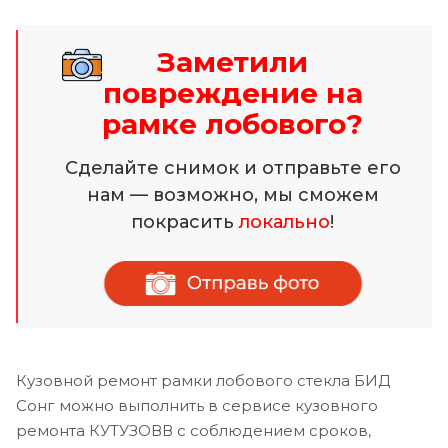
Заметили
повреждение на
рамке лобового?
Сделайте снимок и отправьте его
нам — возможно, мы сможем
покрасить
локально
!
Кузовной ремонт рамки лобового стекла БИД
Сонг можно выполнить в сервисе кузовного
ремонта КУТУЗОВВ с соблюдением сроков,