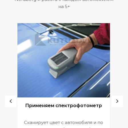
на 5+
ой
Применяем спектрофотометр
Сканирует цвет с автомобиля и по