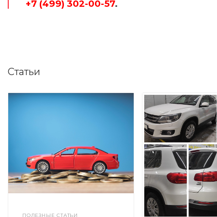
+7 (499) 302-00-57
.
Статьи
ПОЛЕЗНЫЕ СТАТЬИ