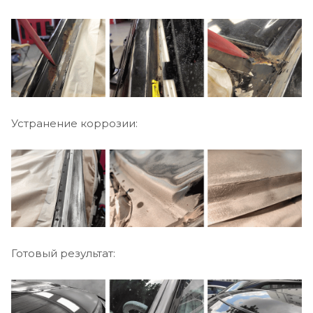
Устранение коррозии:
Готовый результат: