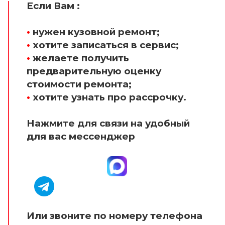
Если Вам :
•
нужен кузовной ремонт;
•
хотите записаться в сервис;
•
желаете получить
предварительную оценку
стоимости ремонта;
•
хотите узнать про рассрочку.
Нажмите для связи на удобный
для вас мессенджер
Или звоните по номеру телефона