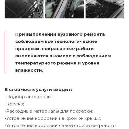
При выполнении кузовного ремонта
соблюдаем все технологические
процессы, покрасочные работы
выполняются в камере с соблюдением
температурного режима и уровня
влажности.
В стоимость услуги входит:
-Подбор автоэмали;
-Краска;
-Расходные материалы для покраски;
-Устранение коррозии на кромке крыши;
-Устранение коррозии левой стойки ветрового