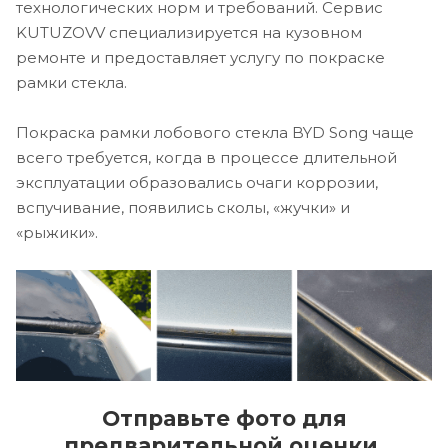
технологических норм и требований. Сервис
KUTUZOVV специализируется на кузовном
ремонте и предоставляет услугу по покраске
рамки стекла.
Покраска рамки лобового стекла BYD Song чаще
всего требуется, когда в процессе длительной
эксплуатации образовались очаги коррозии,
вспучивание, появились сколы, «жучки» и
«рыжики».
Отправьте фото для
предварительной оценки.