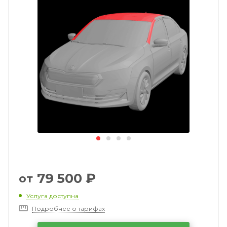
79 500
₽
от
Услуга доступна
Подробнее о тарифах