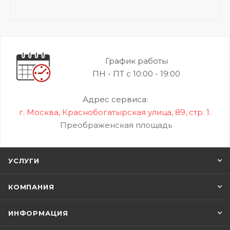
График работы
ПН - ПТ с 10:00 - 19:00
Адрес сервиса:
г. Москва, Краснобогатырская улица, 89, стр. 1.
Преображенская площадь
УСЛУГИ
КОМПАНИЯ
ИНФОРМАЦИЯ