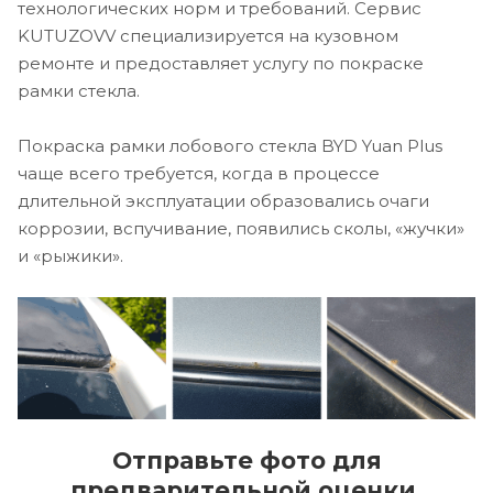
технологических норм и требований. Сервис
KUTUZOVV специализируется на кузовном
ремонте и предоставляет услугу по покраске
рамки стекла.
Покраска рамки лобового стекла BYD Yuan Plus
чаще всего требуется, когда в процессе
длительной эксплуатации образовались очаги
коррозии, вспучивание, появились сколы, «жучки»
и «рыжики».
Отправьте фото для
предварительной оценки.