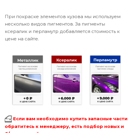
При покраске элементов кузова мы используем
несколько видов пигментов. За пигменты
ксералик и перламутр добавляется стоимость к
цене на сайте.
Если вам необходимо купить запасные части
обратитесь к менеджеру, есть подбор новых и