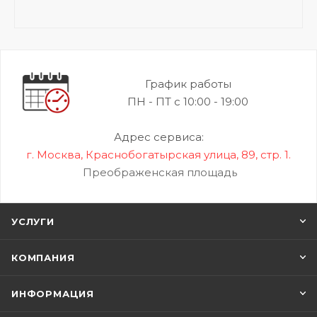
График работы
ПН - ПТ с 10:00 - 19:00
Адрес сервиса:
г. Москва, Краснобогатырская улица, 89, стр. 1.
Преображенская площадь
УСЛУГИ
КОМПАНИЯ
ИНФОРМАЦИЯ