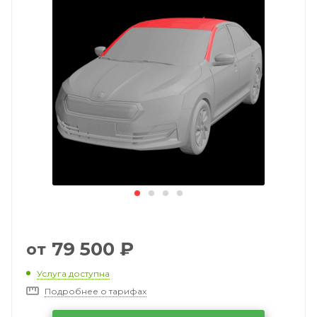
79 500
₽
от
Услуга доступна
Подробнее о тарифах