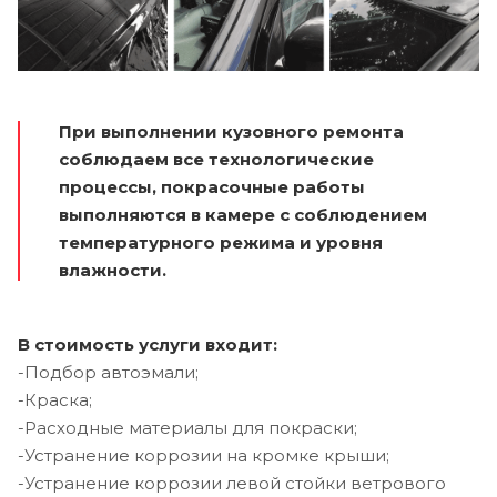
При выполнении кузовного ремонта
соблюдаем все технологические
процессы, покрасочные работы
выполняются в камере с соблюдением
температурного режима и уровня
влажности.
В стоимость услуги входит:
-Подбор автоэмали;
-Краска;
-Расходные материалы для покраски;
-Устранение коррозии на кромке крыши;
-Устранение коррозии левой стойки ветрового