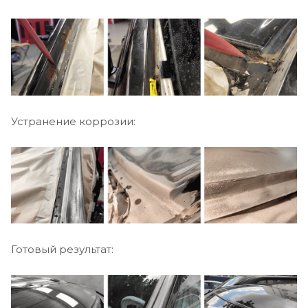
Устранение коррозии:
Готовый результат: