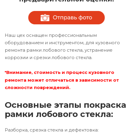
Наш цех оснащен профессиональным
оборудованием и инструментом, для кузовного
ремонта рамки лобового стекла, устранение
коррозии и срезки лобового стекла.
Внимание, стоимость и процесс кузовного
*
ремонта может отличаться в зависимости от
сложности повреждений.
Основные этапы покраска
рамки лобового стекла:
Разборка, срезка стекла и дефектовка: