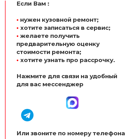
Если Вам :
•
нужен кузовной ремонт;
•
хотите записаться в сервис;
•
желаете получить
предварительную оценку
стоимости ремонта;
•
хотите узнать про рассрочку.
Нажмите для связи на удобный
для вас мессенджер
Или звоните по номеру телефона