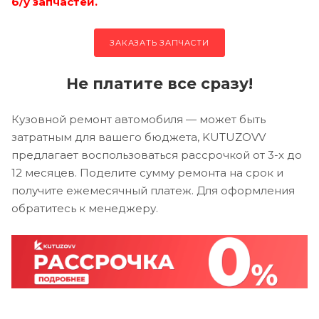
б/у запчастей.
ЗАКАЗАТЬ ЗАПЧАСТИ
Не платите все сразу!
Кузовной ремонт автомобиля — может быть
затратным для вашего бюджета, KUTUZOVV
предлагает воспользоваться рассрочкой от 3-х до
12 месяцев. Поделите сумму ремонта на срок и
получите ежемесячный платеж. Для оформления
обратитесь к менеджеру.