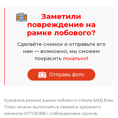
Заметили
повреждение на
рамке лобового?
Сделайте снимок и отправьте его
нам — возможно, мы сможем
покрасить
локально
!
Кузовной ремонт рамки лобового стекла БИД Юан
Плюс можно выполнить в сервисе кузовного
ремонта КУТУЗОВВ с соблюдением сроков,