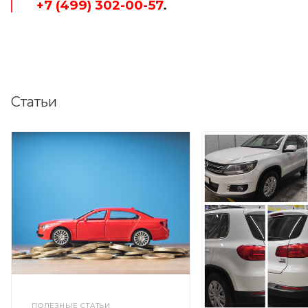
+7 (499) 302-00-57
.
Статьи
ПОЛЕЗНЫЕ СТАТЬИ