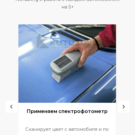
на 5+
ой
Применяем спектрофотометр
Сканирует цвет с автомобиля и по