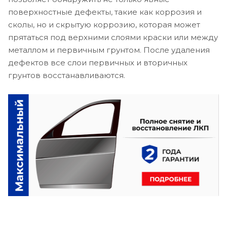
поверхностные дефекты, такие как коррозия и
сколы, но и скрытую коррозию, которая может
прятаться под верхними слоями краски или между
металлом и первичным грунтом. После удаления
дефектов все слои первичных и вторичных
грунтов восстанавливаются.