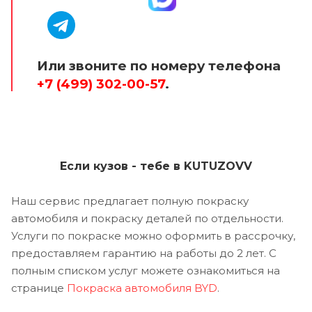
Или звоните по номеру телефона
+7 (499) 302-00-57
.
Если кузов - тебе в KUTUZOVV
Наш сервис предлагает полную покраску
автомобиля и покраску деталей по отдельности.
Услуги по покраске можно оформить в рассрочку,
предоставляем гарантию на работы до 2 лет. С
полным списком услуг можете ознакомиться на
странице
Покраска автомобиля BYD
.