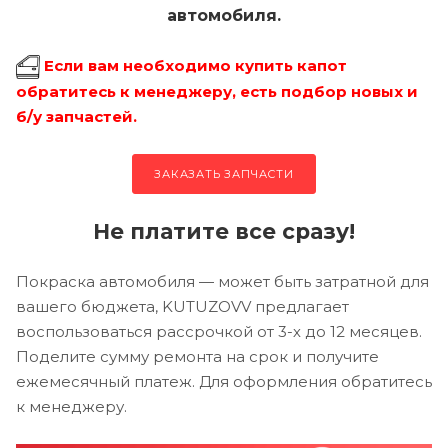
автомобиля.
Если вам необходимо купить капот
обратитесь к менеджеру, есть подбор новых и
б/у запчастей.
ЗАКАЗАТЬ ЗАПЧАСТИ
Не платите все сразу!
Покраска автомобиля — может быть затратной для
вашего бюджета, KUTUZOVV предлагает
воспользоваться рассрочкой от 3-х до 12 месяцев.
Поделите сумму ремонта на срок и получите
ежемесячный платеж. Для оформления обратитесь
к менеджеру.