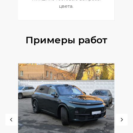
цвета.
Примеры работ