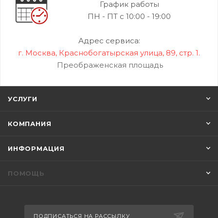
График работы
ПН - ПТ с 10:00 - 19:00
Адрес сервиса:
г. Москва, Краснобогатырская улица, 89, стр. 1.
Преображенская площадь
УСЛУГИ
КОМПАНИЯ
ИНФОРМАЦИЯ
ПОМОЩЬ
ПОДПИСАТЬСЯ НА РАССЫЛКУ