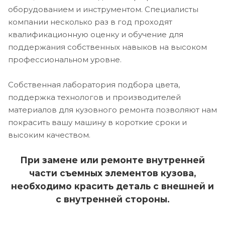
оборудованием и инструментом. Специалисты
компании несколько раз в год проходят
квалификационную оценку и обучение для
поддержания собственных навыков на высоком
профессиональном уровне.
Собственная лаборатория подбора цвета,
поддержка технологов и производителей
материалов для кузовного ремонта позволяют нам
покрасить вашу машину в короткие сроки и
высоким качеством.
При замене или ремонте внутренней
части съемных элементов кузова,
необходимо красить деталь с внешней и
с внутренней стороны.