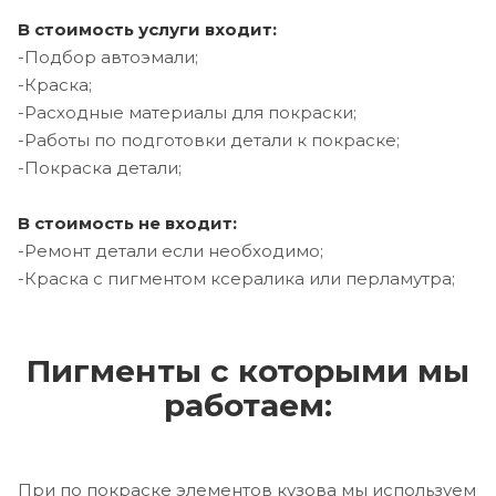
В стоимость услуги входит:
-Подбор автоэмали;
-Краска;
-Расходные материалы для покраски;
-Работы по подготовки детали к покраске;
-Покраска детали;
В стоимость не входит:
-Ремонт детали если необходимо;
-Краска с пигментом ксералика или перламутра;
Пигменты с которыми мы
работаем:
При по покраске элементов кузова мы используем