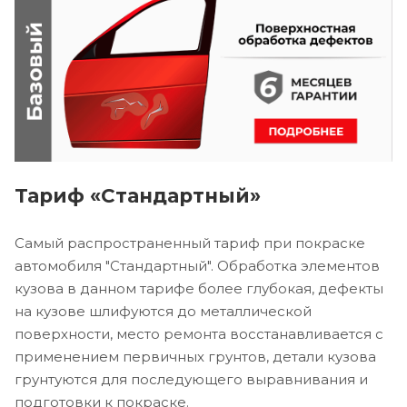
Тариф «Стандартный»
Самый распространенный тариф при покраске
автомобиля "Стандартный". Обработка элементов
кузова в данном тарифе более глубокая, дефекты
на кузове шлифуются до металлической
поверхности, место ремонта восстанавливается с
применением первичных грунтов, детали кузова
грунтуются для последующего выравнивания и
подготовки к покраске.