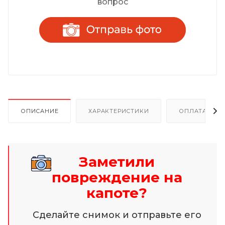
вопрос
ОПИСАНИЕ
ХАРАКТЕРИСТИКИ
ОПЛАТА И Р
Заметили
повреждение на
капоте?
Сделайте снимок и отправьте его