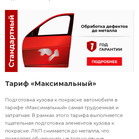
Тариф «Максимальный»
Подготовка кузова к покраске автомобиля в
тарифе «Максимальный» самая трудоемкая и
затратная. В рамках этого тарифа выполняется
тщательная подготовка элементов кузова к
покраске. ЛКП снимается до металла, что
позволяет обнаружить не только явные