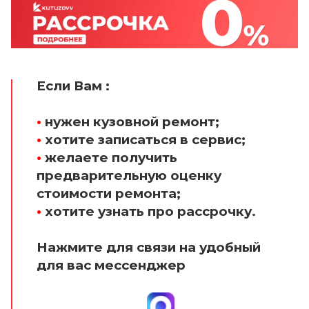
Если Вам :
•
нужен кузовной ремонт;
•
хотите записаться в сервис;
•
желаете получить
предварительную оценку
стоимости ремонта;
•
хотите узнать про рассрочку.
Нажмите для связи на удобный
для вас мессенджер