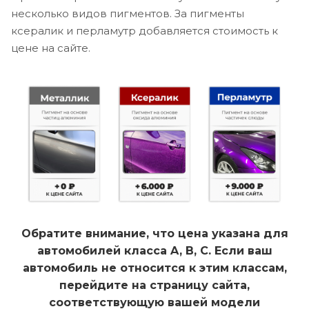
несколько видов пигментов. За пигменты
ксералик и перламутр добавляется стоимость к
цене на сайте.
Обратите внимание, что цена указана для
автомобилей класса A, B, C. Если ваш
автомобиль не относится к этим классам,
перейдите на страницу сайта,
соответствующую вашей модели