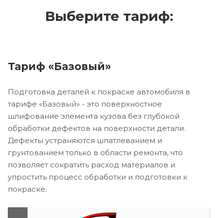
Выберите тариф:
Тариф «Базовый»
Подготовка деталей к покраске автомобиля в
тарифе «Базовый» - это поверхностное
шлифование элемента кузова без глубокой
обработки дефектов на поверхности детали.
Дефекты устраняются шпатлеванием и
грунтованием только в области ремонта, что
позволяет сократить расход материалов и
упростить процесс обработки и подготовки к
покраске.