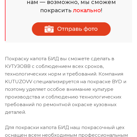
нам — возможно, мы сможем
покрасить
локально
!
Покраску капота БИД вы сможете сделать в
КУТУЗОВВ с соблюдением всех сроков,
технологических норм и требований. Компания
KUTUZOVV специализируется на покраске BYD и
поэтому уделяет особое внимание культуре
производства и соблюдению технологических
требований по ремонтной окраске кузовных
деталей.
Для покраски капота БИД наш покрасочный цех
оснащен всем необходимым профессиональным