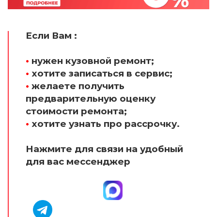
Если Вам :
•
нужен кузовной ремонт;
•
хотите записаться в сервис;
•
желаете получить
предварительную оценку
стоимости ремонта;
•
хотите узнать про рассрочку.
Нажмите для связи на удобный
для вас мессенджер