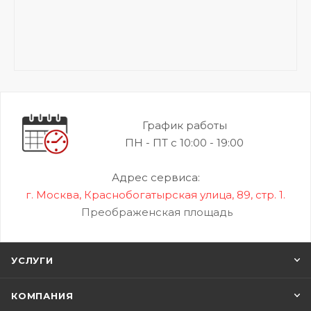
График работы
ПН - ПТ с 10:00 - 19:00
Адрес сервиса:
г. Москва, Краснобогатырская улица, 89, стр. 1.
Преображенская площадь
УСЛУГИ
КОМПАНИЯ