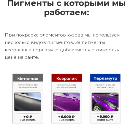
Пигменты с которыми мы
работаем:
При покраске элементов кузова мы используем
несколько видов пигментов. За пигменты
ксералик и перламутр добавляется стоимость к
цене на сайте.