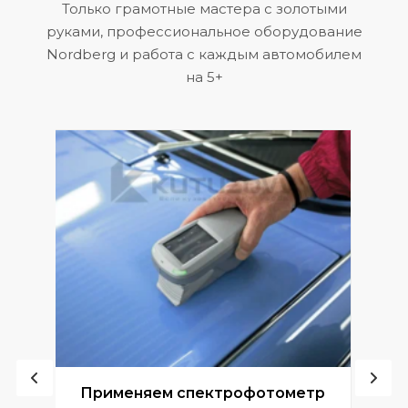
Только грамотные мастера с золотыми
руками, профессиональное оборудование
Nordberg и работа с каждым автомобилем
на 5+
ой
Применяем спектрофотометр