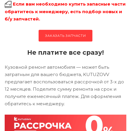
Если вам необходимо купить запасные части
обратитесь к менеджеру, есть подбор новых и
б/у запчастей.
ЗАКАЗАТЬ ЗАПЧАСТИ
Не платите все сразу!
Кузовной ремонт автомобиля — может быть
затратным для вашего бюджета, KUTUZOVV
предлагает воспользоваться рассрочкой от 3-х до
12 месяцев. Поделите сумму ремонта на срок и
получите ежемесячный платеж. Для оформления
обратитесь к менеджеру.