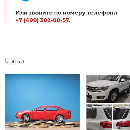
Или звоните по номеру телефона
+7 (499) 302-00-57
.
Статьи