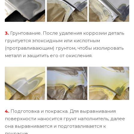
3.
Грунтование. После удаления коррозии деталь
грунтуется эпоксидным или кислотным
(протравливающим) грунтом, чтобы изолировать
металл и защитить его от окисления.
4.
Подготовка и покраска. Для выравнивания
поверхности наносится грунт наполнитель, далее
она выравнивается и подготавливается к
покраске.