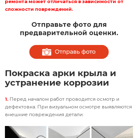
ремонта может отличаться в зависимости от
сложности повреждений.
Отправьте фото для
предварительной оценки.
Покраска арки крыла и
устранение коррозии
1.
Перед началом работ проводится осмотр и
дефектовка. При визуальном осмотре выявляются
внешние повреждения детали.