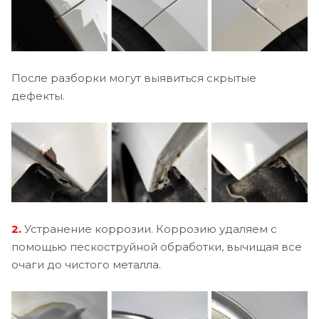
После разборки могут выявиться скрытые
дефекты.
2.
Устранение коррозии. Коррозию удаляем с
помощью пескоструйной обработки, вычищая все
очаги до чистого металла.