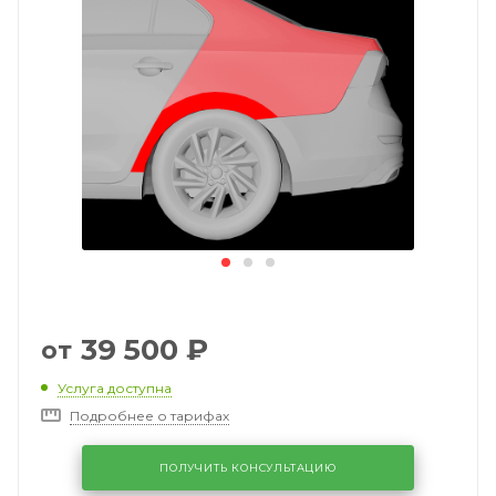
39 500
₽
от
Услуга доступна
Подробнее о тарифах
ПОЛУЧИТЬ КОНСУЛЬТАЦИЮ