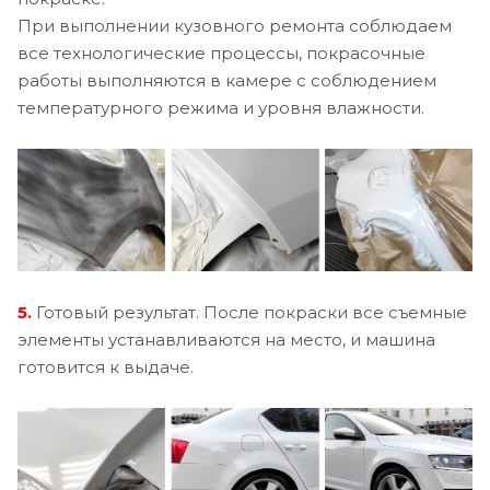
При выполнении кузовного ремонта соблюдаем
все технологические процессы, покрасочные
работы выполняются в камере с соблюдением
температурного режима и уровня влажности.
5.
Готовый результат. После покраски все съемные
элементы устанавливаются на место, и машина
готовится к выдаче.