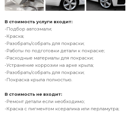
В стоимость услуги входит:
-Подбор автоэмали;
-Краска;
-Разобрать/собрать для покраски;
-Работы по подготовки детали к покраске;
-Расходные материалы для покраски;
-Устранение коррозии на арке крыла;
-Разобрать/собрать для покраски;
-Покраска крыла полностью.
В стоимость не входит:
-Ремонт детали если необходимо;
-Краска с пигментом ксералика или перламутра;