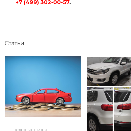
+7 (499) 302-00-57
.
Статьи
ПОЛЕЗНЫЕ СТАТЬИ