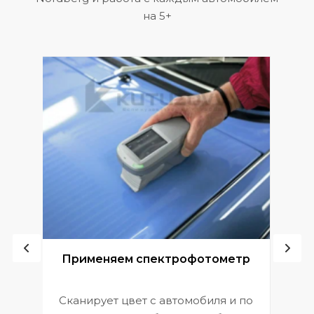
на 5+
ой
Применяем спектрофотометр
Сканирует цвет с автомобиля и по