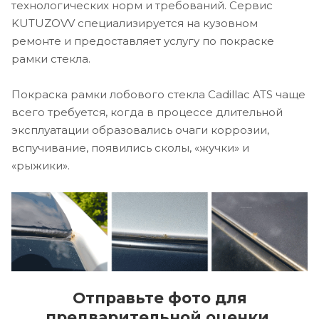
технологических норм и требований. Сервис
KUTUZOVV специализируется на кузовном
ремонте и предоставляет услугу по покраске
рамки стекла.
Покраска рамки лобового стекла Cadillac ATS чаще
всего требуется, когда в процессе длительной
эксплуатации образовались очаги коррозии,
вспучивание, появились сколы, «жучки» и
«рыжики».
Отправьте фото для
предварительной оценки.