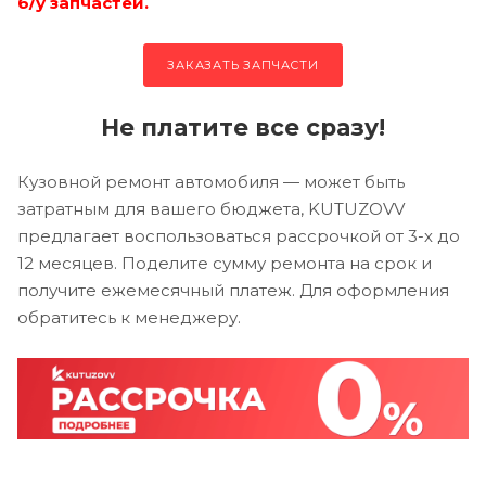
б/у запчастей.
ЗАКАЗАТЬ ЗАПЧАСТИ
Не платите все сразу!
Кузовной ремонт автомобиля — может быть
затратным для вашего бюджета, KUTUZOVV
предлагает воспользоваться рассрочкой от 3-х до
12 месяцев. Поделите сумму ремонта на срок и
получите ежемесячный платеж. Для оформления
обратитесь к менеджеру.