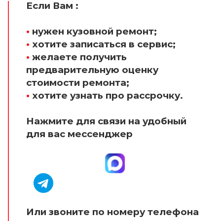
Если Вам :
•
нужен кузовной ремонт;
•
хотите записаться в сервис;
•
желаете получить
предварительную оценку
стоимости ремонта;
•
хотите узнать про рассрочку.
Нажмите для связи на удобный
для вас мессенджер
Или звоните по номеру телефона