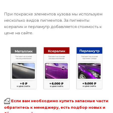
При покраске элементов кузова мы используем
несколько видов пигментов. За пигменты
ксералик и перламутр добавляется стоимость к
цене на сайте.
Если вам необходимо купить запасные части
обратитесь к менеджеру, есть подбор новых и