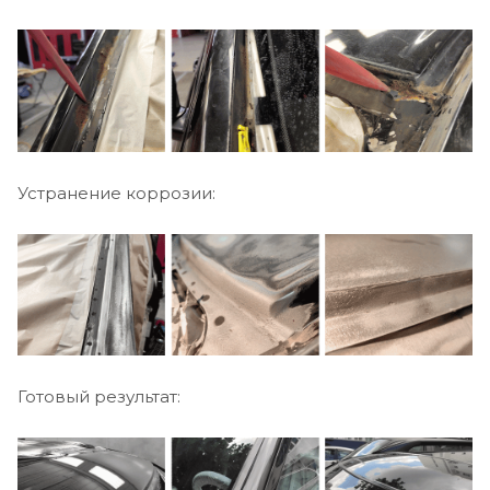
Устранение коррозии:
Готовый результат: