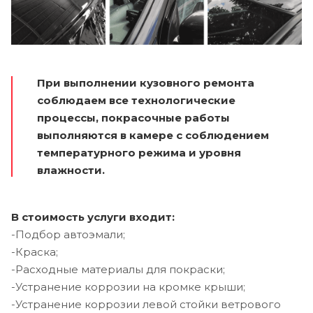
При выполнении кузовного ремонта
соблюдаем все технологические
процессы, покрасочные работы
выполняются в камере с соблюдением
температурного режима и уровня
влажности.
В стоимость услуги входит:
-Подбор автоэмали;
-Краска;
-Расходные материалы для покраски;
-Устранение коррозии на кромке крыши;
-Устранение коррозии левой стойки ветрового