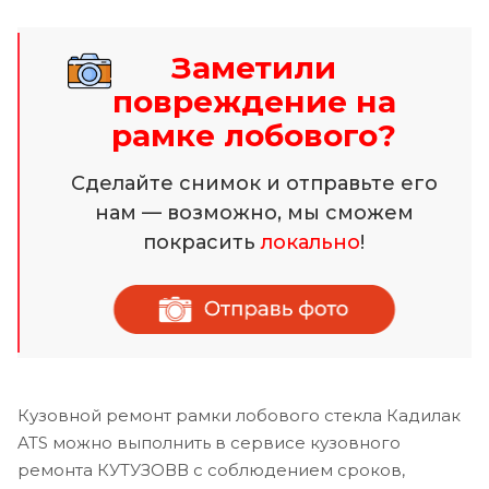
Заметили
повреждение на
рамке лобового?
Сделайте снимок и отправьте его
нам — возможно, мы сможем
покрасить
локально
!
Кузовной ремонт рамки лобового стекла Кадилак
ATS можно выполнить в сервисе кузовного
ремонта КУТУЗОВВ с соблюдением сроков,