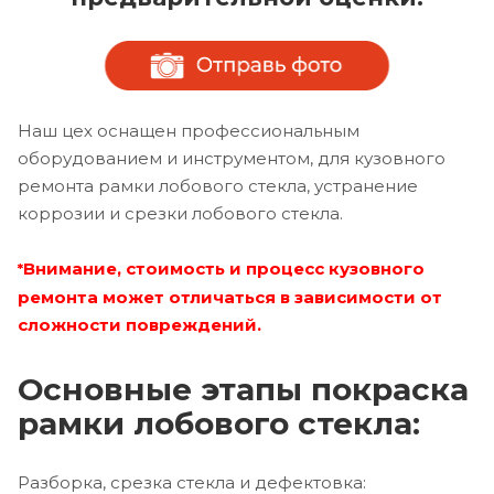
Наш цех оснащен профессиональным
оборудованием и инструментом, для кузовного
ремонта рамки лобового стекла, устранение
коррозии и срезки лобового стекла.
Внимание, стоимость и процесс кузовного
*
ремонта может отличаться в зависимости от
сложности повреждений.
Основные этапы покраска
рамки лобового стекла:
Разборка, срезка стекла и дефектовка: