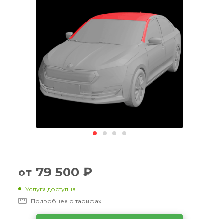
79 500
₽
от
Услуга доступна
Подробнее о тарифах