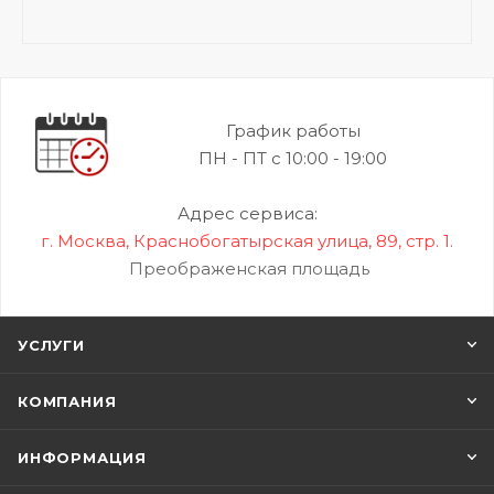
График работы
ПН - ПТ с 10:00 - 19:00
Адрес сервиса:
г. Москва, Краснобогатырская улица, 89, стр. 1.
Преображенская площадь
УСЛУГИ
КОМПАНИЯ
ИНФОРМАЦИЯ