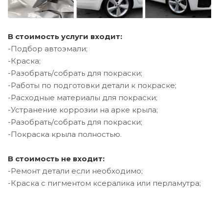
В стоимость услуги входит:
-Подбор автоэмали;
-Краска;
-Разобрать/собрать для покраски;
-Работы по подготовки детали к покраске;
-Расходные материалы для покраски;
-Устранение коррозии на арке крыла;
-Разобрать/собрать для покраски;
-Покраска крыла полностью.
В стоимость не входит:
-Ремонт детали если необходимо;
-Краска с пигментом ксералика или перламутра;