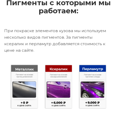
Пигменты с которыми мы
работаем:
При покраске элементов кузова мы используем
несколько видов пигментов. За пигменты
ксералик и перламутр добавляется стоимость к
цене на сайте.