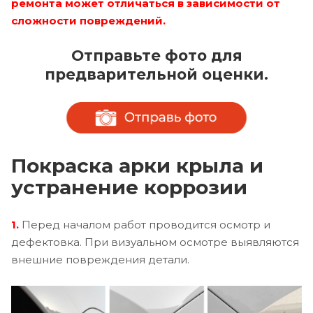
ремонта может отличаться в зависимости от
сложности повреждений.
Отправьте фото для
предварительной оценки.
Покраска арки крыла и
устранение коррозии
1.
Перед началом работ проводится осмотр и
дефектовка. При визуальном осмотре выявляются
внешние повреждения детали.