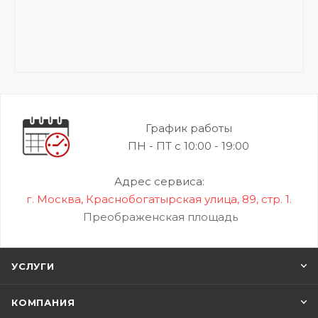
График работы
ПН - ПТ с 10:00 - 19:00
Адрес сервиса:
г. Москва, Краснобогатырская улица, 89, стр. 1.
Преображенская площадь
УСЛУГИ
КОМПАНИЯ