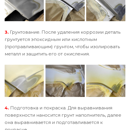
3.
Грунтование. После удаления коррозии деталь
грунтуется эпоксидным или кислотным
(протравливающим) грунтом, чтобы изолировать
металл и защитить его от окисления.
4.
Подготовка и покраска. Для выравнивания
поверхности наносится грунт наполнитель, далее
она выравнивается и подготавливается к
покраске.