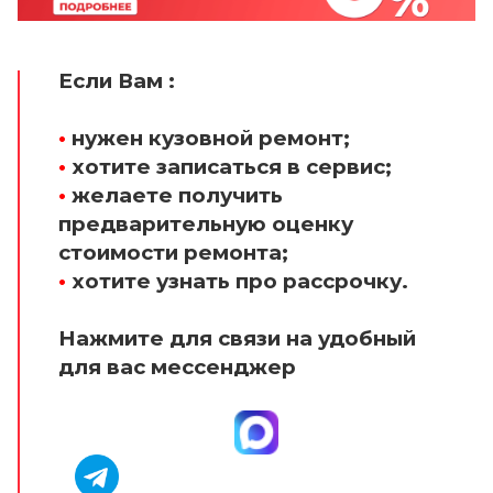
Если Вам :
•
нужен кузовной ремонт;
•
хотите записаться в сервис;
•
желаете получить
предварительную оценку
стоимости ремонта;
•
хотите узнать про рассрочку.
Нажмите для связи на удобный
для вас мессенджер