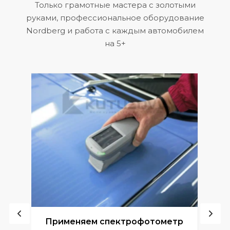
Только грамотные мастера с золотыми
руками, профессиональное оборудование
Nordberg и работа с каждым автомобилем
на 5+
ой
Применяем спектрофотометр