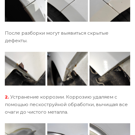
После разборки могут выявиться скрытые
дефекты.
2.
Устранение коррозии. Коррозию удаляем с
помощью пескоструйной обработки, вычищая все
очаги до чистого металла.