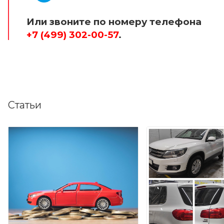
Или звоните по номеру телефона
+7 (499) 302-00-57
.
Статьи