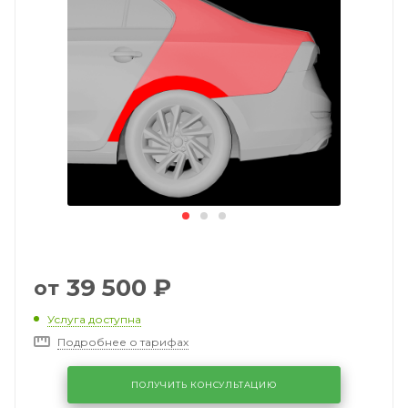
39 500
₽
от
Услуга доступна
Подробнее о тарифах
ПОЛУЧИТЬ КОНСУЛЬТАЦИЮ