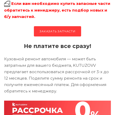
Если вам необходимо купить запасные части
обратитесь к менеджеру, есть подбор новых и
б/у запчастей.
ЗАКАЗАТЬ ЗАПЧАСТИ
Не платите все сразу!
Кузовной ремонт автомобиля — может быть
затратным для вашего бюджета, KUTUZOVV
предлагает воспользоваться рассрочкой от 3-х до
12 месяцев. Поделите сумму ремонта на срок и
получите ежемесячный платеж. Для оформления
обратитесь к менеджеру.