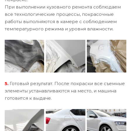
При выполнении кузовного ремонта соблюдаем
все технологические процессы, покрасочные
работы выполняются в камере с соблюдением
температурного режима и уровня влажности.
5.
Готовый результат. После покраски все съемные
элементы устанавливаются на место, и машина
готовится к выдаче.