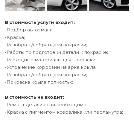
В стоимость услуги входит:
-Подбор автоэмали;
-Краска;
-Разобрать/собрать для покраски;
-Работы по подготовки детали к покраске;
-Расходные материалы для покраски;
-Устранение коррозии на арке крыла;
-Разобрать/собрать для покраски;
-Покраска крыла полностью.
В стоимость не входит:
-Ремонт детали если необходимо;
-Краска с пигментом ксералика или перламутра;