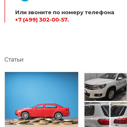
Или звоните по номеру телефона
+7 (499) 302-00-57
.
Статьи