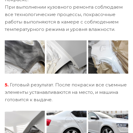
При выполнении кузовного ремонта соблюдаем
все технологические процессы, покрасочные
работы выполняются в камере с соблюдением
температурного режима и уровня влажности.
5.
Готовый результат. После покраски все съемные
элементы устанавливаются на место, и машина
готовится к выдаче.