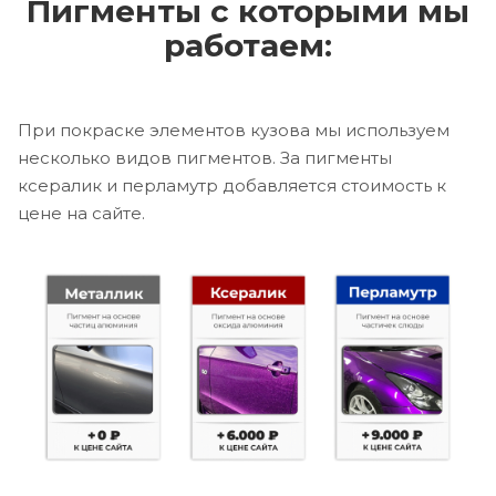
Пигменты с которыми мы
работаем:
При покраске элементов кузова мы используем
несколько видов пигментов. За пигменты
ксералик и перламутр добавляется стоимость к
цене на сайте.