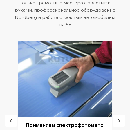
Только грамотные мастера с золотыми
руками, профессиональное оборудование
Nordberg и работа с каждым автомобилем
на 5+
ой
Применяем спектрофотометр