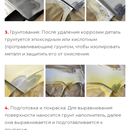
3.
Грунтование. После удаления коррозии деталь
грунтуется эпоксидным или кислотным
(протравливающим) грунтом, чтобы изолировать
металл и защитить его от окисления.
4.
Подготовка и покраска. Для выравнивания
поверхности наносится грунт наполнитель, далее
она выравнивается и подготавливается к
покраске.