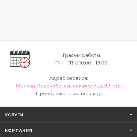
График работы
ПН - ПТ с 10:00 - 19:00
Адрес сервиса:
г. Москва, Краснобогатырская улица, 89, стр. 1.
Преображенская площадь
УСЛУГИ
КОМПАНИЯ