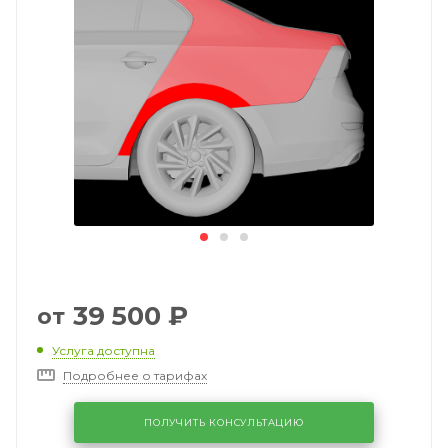
39 500
₽
от
Услуга доступна
Подробнее о тарифах
ПОЛУЧИТЬ КОНСУЛЬТАЦИЮ