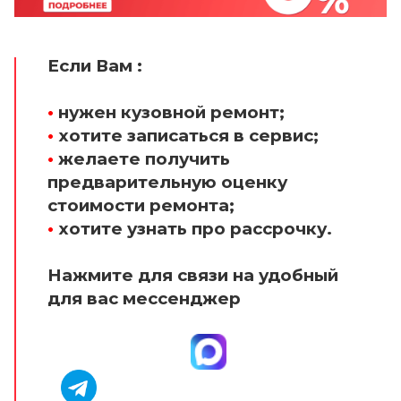
Если Вам :
•
нужен кузовной ремонт;
•
хотите записаться в сервис;
•
желаете получить
предварительную оценку
стоимости ремонта;
•
хотите узнать про рассрочку.
Нажмите для связи на удобный
для вас мессенджер