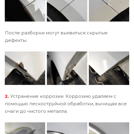
После разборки могут выявиться скрытые
дефекты.
2.
Устранение коррозии. Коррозию удаляем с
помощью пескоструйной обработки, вычищая все
очаги до чистого металла.