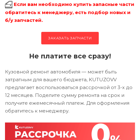
Если вам необходимо купить запасные части
обратитесь к менеджеру, есть подбор новых и
б/у запчастей.
ЗАКАЗАТЬ ЗАПЧАСТИ
Не платите все сразу!
Кузовной ремонт автомобиля — может быть
затратным для вашего бюджета, KUTUZOVV
предлагает воспользоваться рассрочкой от 3-х до
12 месяцев. Поделите сумму ремонта на срок и
получите ежемесячный платеж. Для оформления
обратитесь к менеджеру.