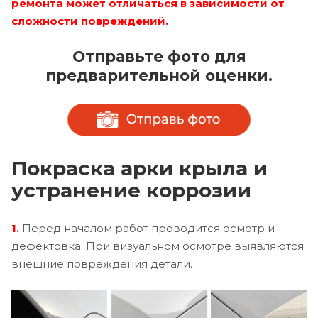
ремонта может отличаться в зависимости от
сложности повреждений.
Отправьте фото для
предварительной оценки.
Покраска арки крыла и
устранение коррозии
1.
Перед началом работ проводится осмотр и
дефектовка. При визуальном осмотре выявляются
внешние повреждения детали.