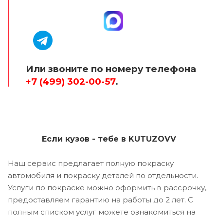
Или звоните по номеру телефона
+7 (499) 302-00-57
.
Если кузов - тебе в KUTUZOVV
Наш сервис предлагает полную покраску
автомобиля и покраску деталей по отдельности.
Услуги по покраске можно оформить в рассрочку,
предоставляем гарантию на работы до 2 лет. С
полным списком услуг можете ознакомиться на