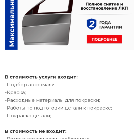
В стоимость услуги входит:
-Подбор автоэмали;
-Краска;
-Расходные материалы для покраски;
-Работы по подготовки детали к покраске;
-Покраска детали;
В стоимость не входит:
-Ремонт детали если необходимо;