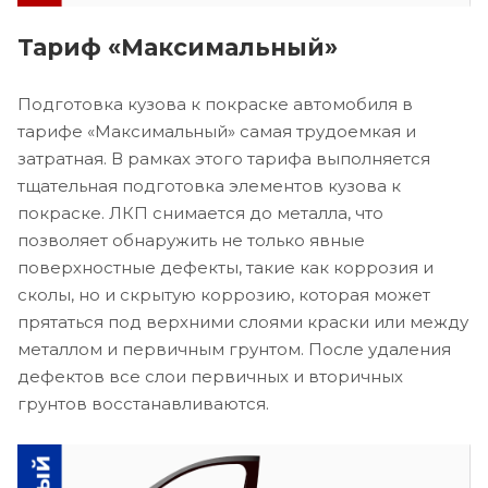
Тариф «Максимальный»
Подготовка кузова к покраске автомобиля в
тарифе «Максимальный» самая трудоемкая и
затратная. В рамках этого тарифа выполняется
тщательная подготовка элементов кузова к
покраске. ЛКП снимается до металла, что
позволяет обнаружить не только явные
поверхностные дефекты, такие как коррозия и
сколы, но и скрытую коррозию, которая может
прятаться под верхними слоями краски или между
металлом и первичным грунтом. После удаления
дефектов все слои первичных и вторичных
грунтов восстанавливаются.