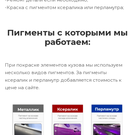
-Краска с пигментом ксералика или перламутра;
Пигменты с которыми мы
работаем:
При покраске элементов кузова мы используем
несколько видов пигментов. За пигменты
ксералик и перламутр добавляется стоимость к
цене на сайте.