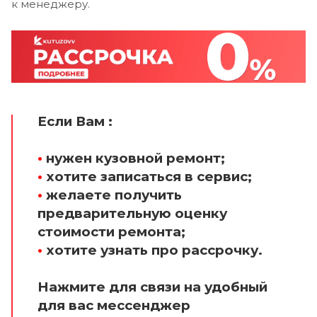
к менеджеру.
Если Вам :
•
нужен кузовной ремонт;
•
хотите записаться в сервис;
•
желаете получить
предварительную оценку
стоимости ремонта;
•
хотите узнать про рассрочку.
Нажмите для связи на удобный
для вас мессенджер