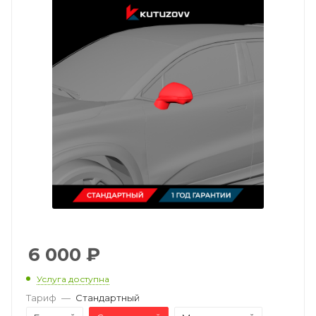
6 000
₽
Услуга доступна
Тариф
—
Стандартный