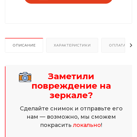
ОПИСАНИЕ
ХАРАКТЕРИСТИКИ
ОПЛАТА И Р
Заметили
повреждение на
зеркале?
Сделайте снимок и отправьте его
нам — возможно, мы сможем
покрасить
локально
!