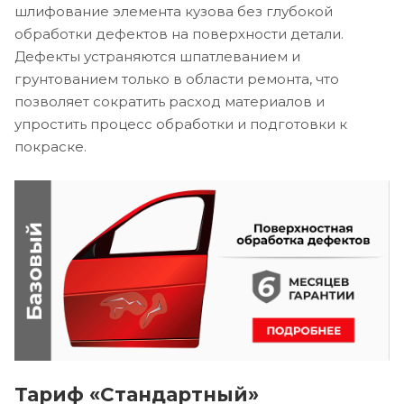
шлифование элемента кузова без глубокой
обработки дефектов на поверхности детали.
Дефекты устраняются шпатлеванием и
грунтованием только в области ремонта, что
позволяет сократить расход материалов и
упростить процесс обработки и подготовки к
покраске.
Тариф «Стандартный»