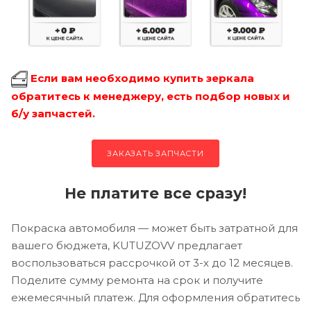
Если вам необходимо купить зеркала
обратитесь к менеджеру, есть подбор новых и
б/у запчастей.
ЗАКАЗАТЬ ЗАПЧАСТИ
Не платите все сразу!
Покраска автомобиля — может быть затратной для
вашего бюджета, KUTUZOVV предлагает
воспользоваться рассрочкой от 3-х до 12 месяцев.
Поделите сумму ремонта на срок и получите
ежемесячный платеж. Для оформления обратитесь