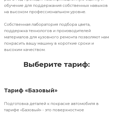
обучение для поддержания собственных навыков
на высоком профессиональном уровне.
Собственная лаборатория подбора цвета,
поддержка технологов и производителей
материалов для кузовного ремонта позволяют нам
покрасить вашу машину в короткие сроки и
высоким качеством.
Выберите тариф:
Тариф «Базовый»
Подготовка деталей к покраске автомобиля в
тарифе «Базовый» - это поверхностное