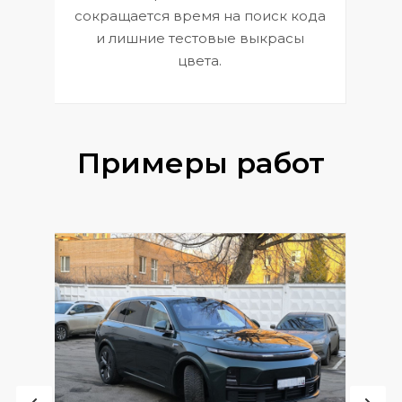
сокращается время на поиск кода
и лишние тестовые выкрасы
цвета.
Примеры работ