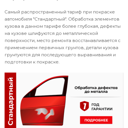
Самый распространенный тариф при покраске
автомобиля "Стандартный". Обработка элементов
кузова в данном тарифе более глубокая, дефекты
на кузове шлифуются до металлической
поверхности, место ремонта восстанавливается с
применением первичных грунтов, детали кузова
грунтуются для последующего выравнивания и
подготовки к покраске.