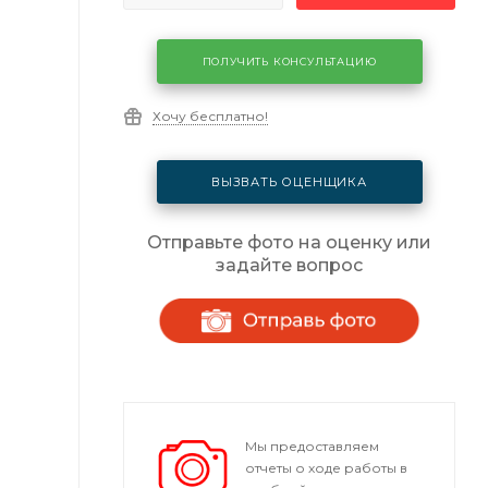
ПОЛУЧИТЬ КОНСУЛЬТАЦИЮ
Хочу бесплатно!
ВЫЗВАТЬ ОЦЕНЩИКА
Отправьте фото на оценку или
задайте вопрос
Мы предоставляем
отчеты о ходе работы в