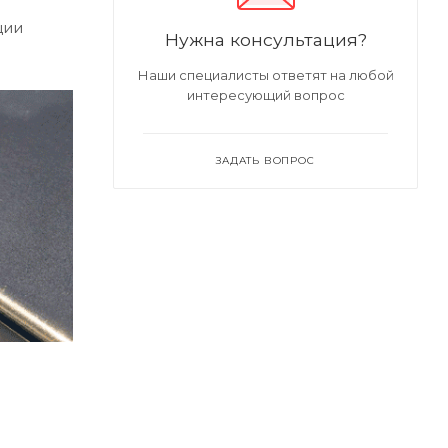
ции
Нужна консультация?
Наши специалисты ответят на любой
интересующий вопрос
ЗАДАТЬ ВОПРОС