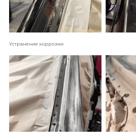
Устранение коррозии: