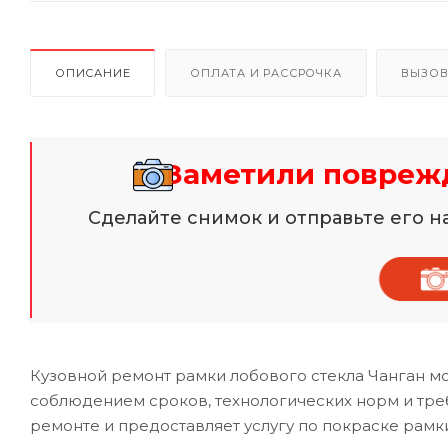
ОПИСАНИЕ
ОПЛАТА И РАССРОЧКА
ВЫЗОВ
Заметили поврежд
Сделайте снимок и отправьте его 
Кузовной ремонт рамки лобового стекла Чанган м
соблюдением сроков, технологических норм и тр
ремонте и предоставляет услугу по покраске рамки