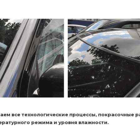
аем все технологические процессы, покрасочные 
ературного режима и уровня влажности.