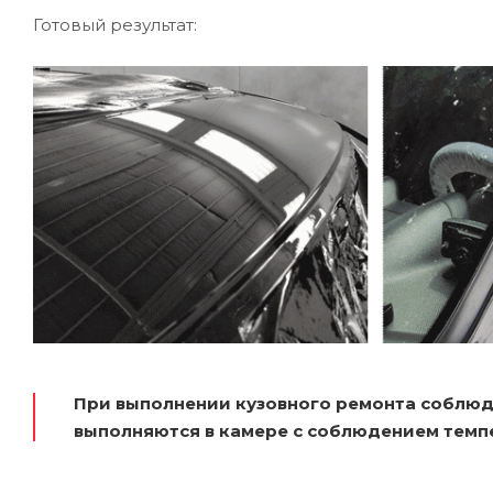
Готовый результат:
При выполнении кузовного ремонта соблюд
выполняются в камере с соблюдением темп