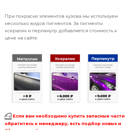
При покраске элементов кузова мы используем
несколько видов пигментов. За пигменты
ксералик и перламутр добавляется стоимость к
цене на сайте.
Если вам необходимо купить запасные части
обратитесь к менеджеру, есть подбор новых и