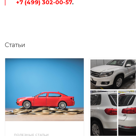
+7 (499) 302-00-57
.
Статьи
ПОЛЕЗНЫЕ СТАТЬИ