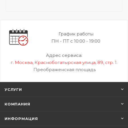
График работы
ПН - ПТ с 10:00 - 19:00
Адрес сервиса:
г. Москва, Краснобогатырская улица, 89, стр. 1.
Преображенская площадь
УСЛУГИ
КОМПАНИЯ
ИНФОРМАЦИЯ