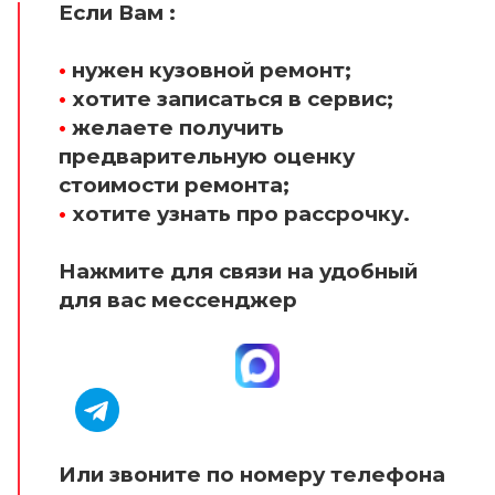
Если Вам :
•
нужен кузовной ремонт;
•
хотите записаться в сервис;
•
желаете получить
предварительную оценку
стоимости ремонта;
•
хотите узнать про рассрочку.
Нажмите для связи на удобный
для вас мессенджер
Или звоните по номеру телефона