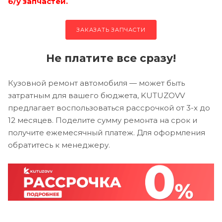
б/у запчастей.
ЗАКАЗАТЬ ЗАПЧАСТИ
Не платите все сразу!
Кузовной ремонт автомобиля — может быть
затратным для вашего бюджета, KUTUZOVV
предлагает воспользоваться рассрочкой от 3-х до
12 месяцев. Поделите сумму ремонта на срок и
получите ежемесячный платеж. Для оформления
обратитесь к менеджеру.