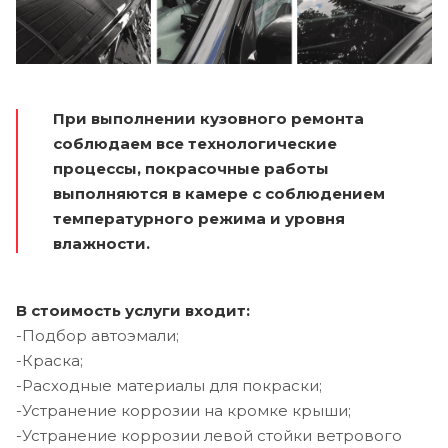
При выполнении кузовного ремонта
соблюдаем все технологические
процессы, покрасочные работы
выполняются в камере с соблюдением
температурного режима и уровня
влажности.
В стоимость услуги входит:
-Подбор автоэмали;
-Краска;
-Расходные материалы для покраски;
-Устранение коррозии на кромке крыши;
-Устранение коррозии левой стойки ветрового