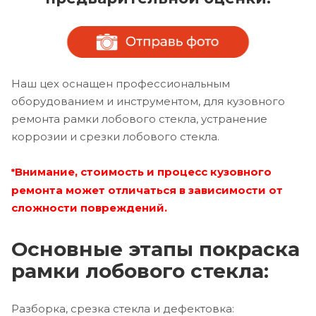
Наш цех оснащен профессиональным
оборудованием и инструментом, для кузовного
ремонта рамки лобового стекла, устранение
коррозии и срезки лобового стекла.
Внимание, стоимость и процесс кузовного
*
ремонта может отличаться в зависимости от
сложности повреждений.
Основные этапы покраска
рамки лобового стекла:
Разборка, срезка стекла и дефектовка: