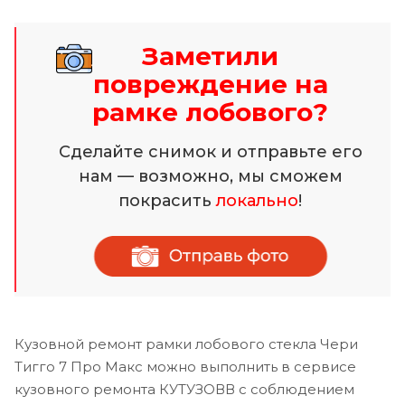
Заметили
повреждение на
рамке лобового?
Сделайте снимок и отправьте его
нам — возможно, мы сможем
покрасить
локально
!
Кузовной ремонт рамки лобового стекла Чери
Тигго 7 Про Макс можно выполнить в сервисе
кузовного ремонта КУТУЗОВВ с соблюдением