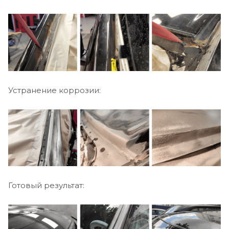
Устранение коррозии:
Готовый результат: