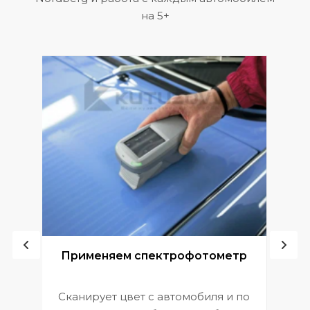
на 5+
ой
Применяем спектрофотометр
Сканирует цвет с автомобиля и по