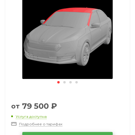
79 500
₽
от
Услуга доступна
Подробнее о тарифах