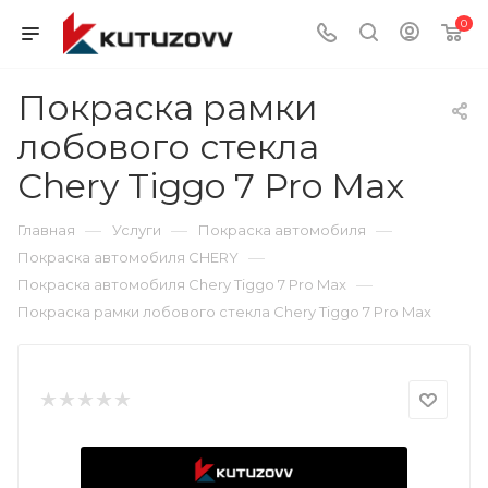
0
Покраска рамки
лобового стекла
Chery Tiggo 7 Pro Max
—
—
—
Главная
Услуги
Покраска автомобиля
—
Покраска автомобиля CHERY
—
Покраска автомобиля Chery Tiggo 7 Pro Max
Покраска рамки лобового стекла Chery Tiggo 7 Pro Max