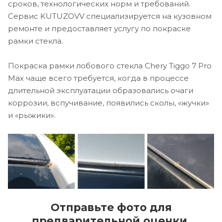
сроков, технологических норм и требований.
Сервис KUTUZOVV специализируется на кузовном
ремонте и предоставляет услугу по покраске
рамки стекла.
Покраска рамки лобового стекла Chery Tiggo 7 Pro
Max чаще всего требуется, когда в процессе
длительной эксплуатации образовались очаги
коррозии, вспучивание, появились сколы, «жучки»
и «рыжики».
Отправьте фото для
предварительной оценки.