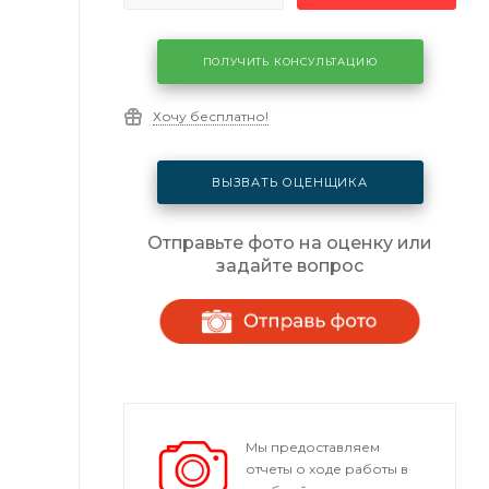
ПОЛУЧИТЬ КОНСУЛЬТАЦИЮ
Хочу бесплатно!
ВЫЗВАТЬ ОЦЕНЩИКА
Отправьте фото на оценку или
задайте вопрос
Мы предоставляем
отчеты о ходе работы в