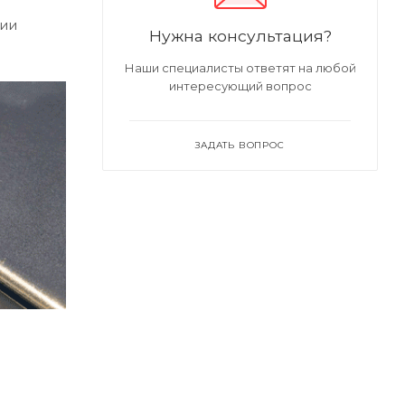
ции
Нужна консультация?
Наши специалисты ответят на любой
интересующий вопрос
ЗАДАТЬ ВОПРОС