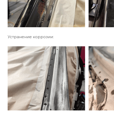
Устранение коррозии: