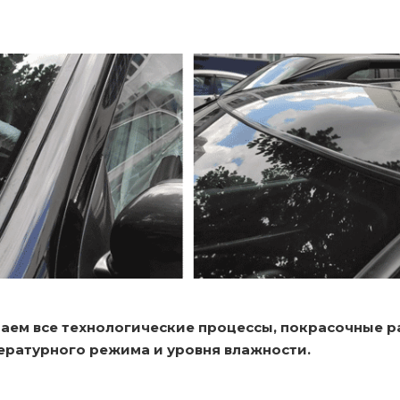
аем все технологические процессы, покрасочные 
ературного режима и уровня влажности.