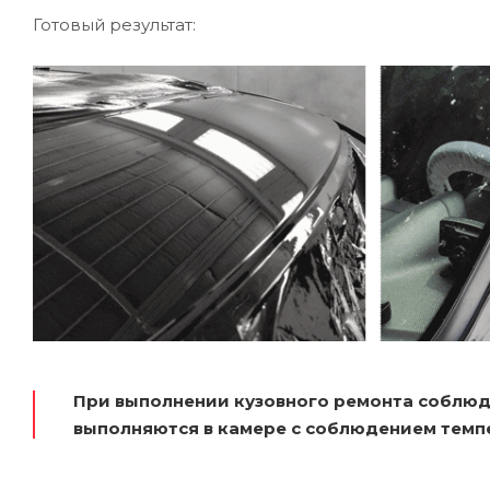
Готовый результат:
При выполнении кузовного ремонта соблюд
выполняются в камере с соблюдением темп