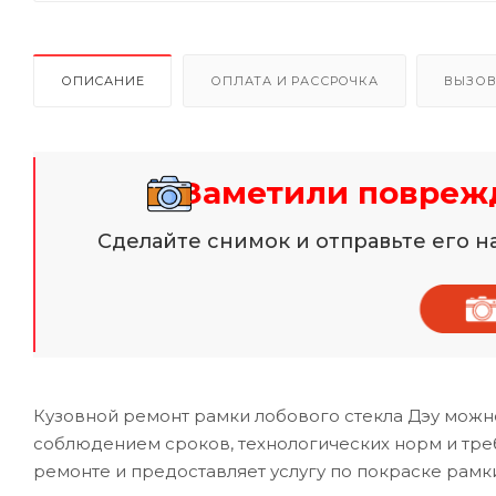
ОПИСАНИЕ
ОПЛАТА И РАССРОЧКА
ВЫЗОВ
Заметили поврежд
Сделайте снимок и отправьте его 
Кузовной ремонт рамки лобового стекла Дэу можн
соблюдением сроков, технологических норм и тр
ремонте и предоставляет услугу по покраске рамки