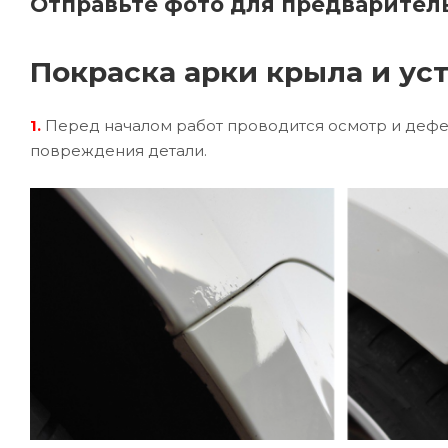
Отправьте фото для предварител
Покраска арки крыла и ус
1.
Перед началом работ проводится осмотр и дефе
повреждения детали.