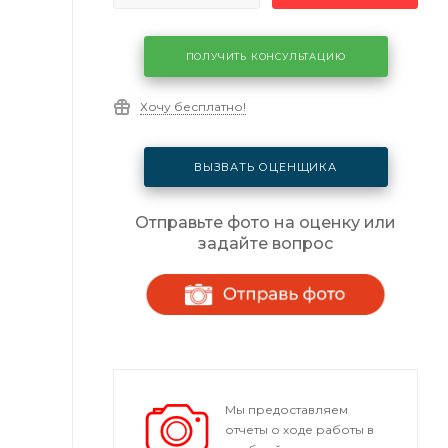
ПОЛУЧИТЬ КОНСУЛЬТАЦИЮ
Хочу бесплатно!
ВЫЗВАТЬ ОЦЕНЩИКА
Отправьте фото на оценку или
задайте вопрос
Мы предоставляем
отчеты о ходе работы в