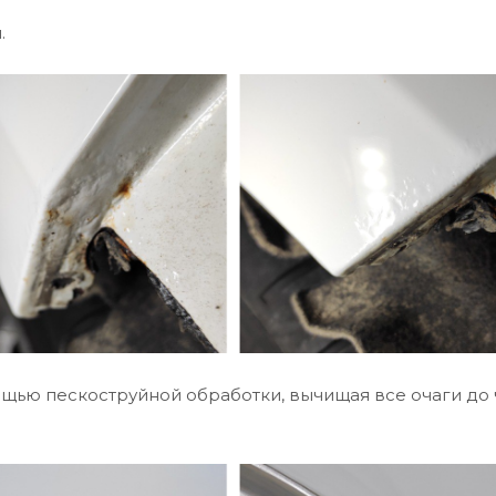
.
щью пескоструйной обработки, вычищая все очаги до 