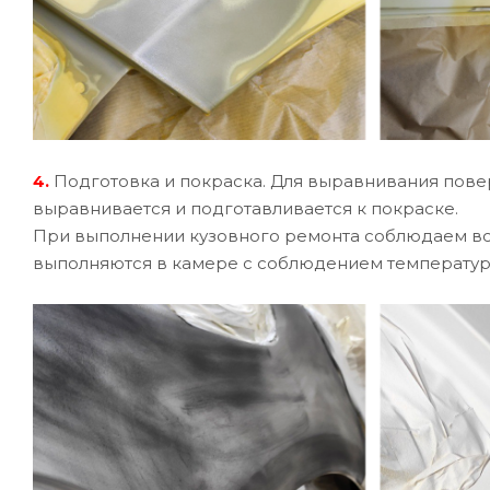
4.
Подготовка и покраска. Для выравнивания повер
выравнивается и подготавливается к покраске.
При выполнении кузовного ремонта соблюдаем вс
выполняются в камере с соблюдением температур