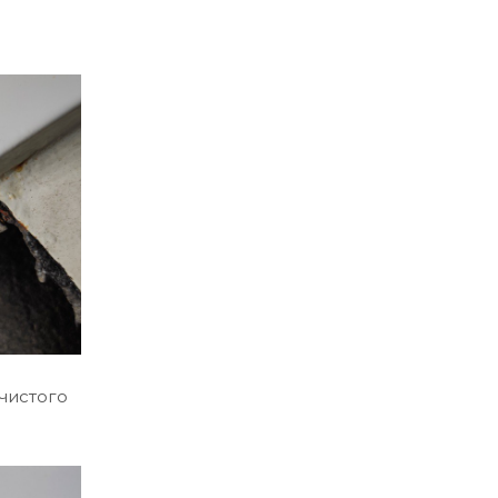
чистого