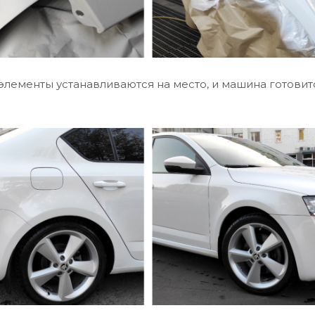
элементы устанавливаются на место, и машина готовит