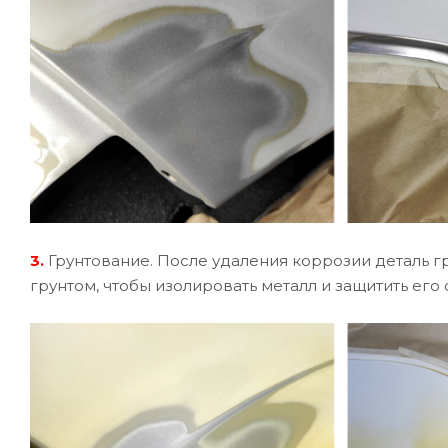
3.
Грунтование. После удаления коррозии деталь 
грунтом, чтобы изолировать металл и защитить его 