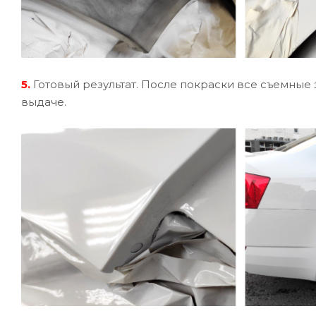
5.
Готовый результат. После покраски все съемные 
выдаче.