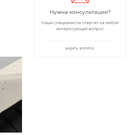
Нужна консультация?
Наши специалисты ответят на любой
интересующий вопрос
ЗАДАТЬ ВОПРОС