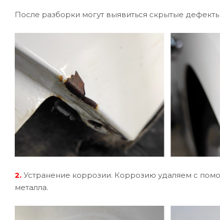
После разборки могут выявиться скрытые дефекты
2.
Устранение коррозии. Коррозию удаляем с помо
металла.