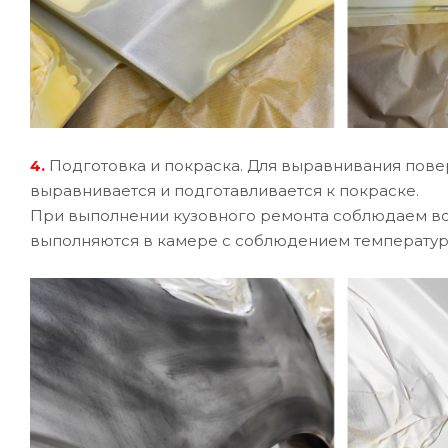
4.
Подготовка и покраска. Для выравнивания повер
выравнивается и подготавливается к покраске.
При выполнении кузовного ремонта соблюдаем вс
выполняются в камере с соблюдением температур