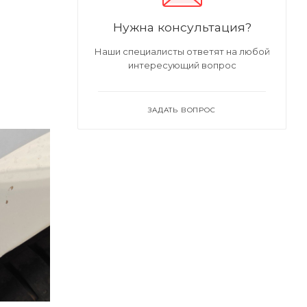
Нужна консультация?
Наши специалисты ответят на любой
интересующий вопрос
ЗАДАТЬ ВОПРОС