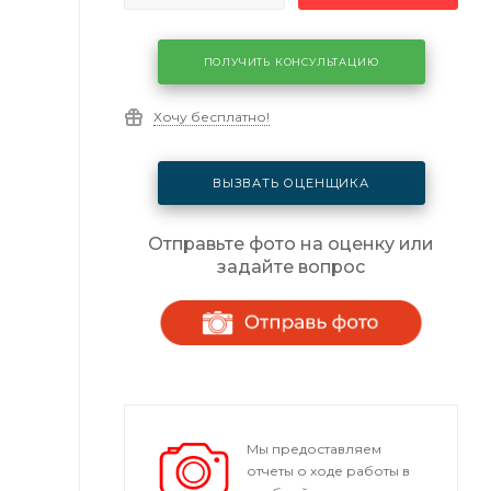
ПОЛУЧИТЬ КОНСУЛЬТАЦИЮ
Хочу бесплатно!
ВЫЗВАТЬ ОЦЕНЩИКА
Отправьте фото на оценку или
задайте вопрос
Мы предоставляем
отчеты о ходе работы в