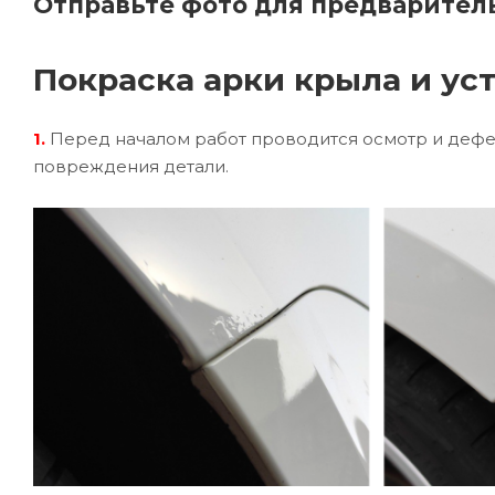
Отправьте фото для предварител
Покраска арки крыла и ус
1.
Перед началом работ проводится осмотр и дефе
повреждения детали.