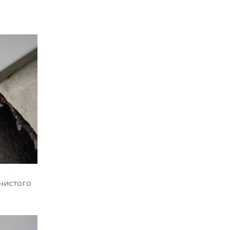
чистого