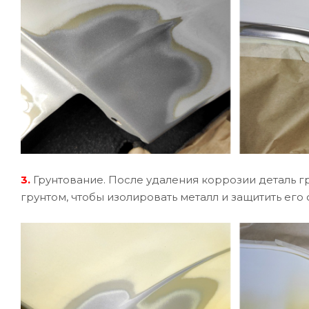
3.
Грунтование. После удаления коррозии деталь 
грунтом, чтобы изолировать металл и защитить его 