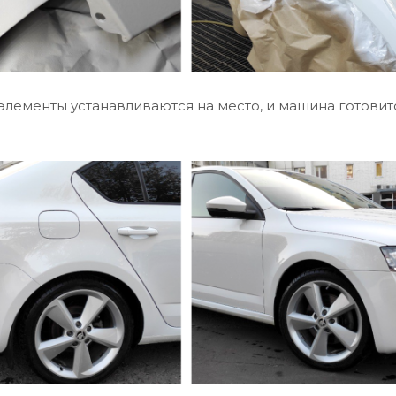
элементы устанавливаются на место, и машина готовит