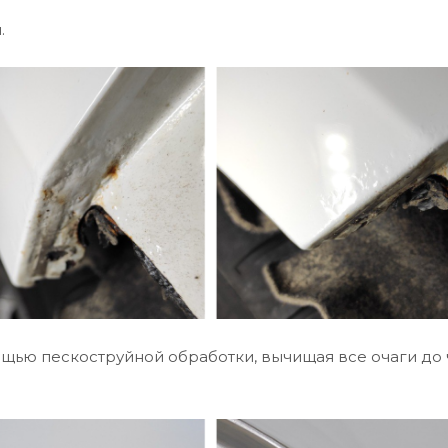
.
щью пескоструйной обработки, вычищая все очаги до 