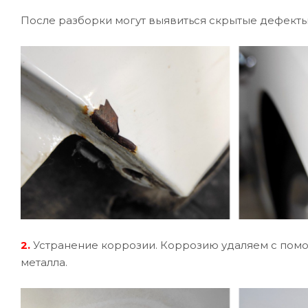
После разборки могут выявиться скрытые дефекты
2.
Устранение коррозии. Коррозию удаляем с помо
металла.