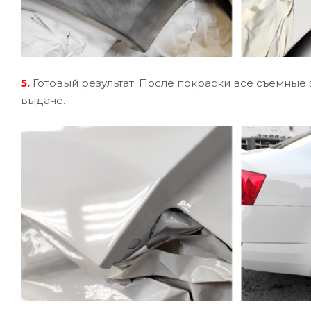
5.
Готовый результат. После покраски все съемные 
выдаче.