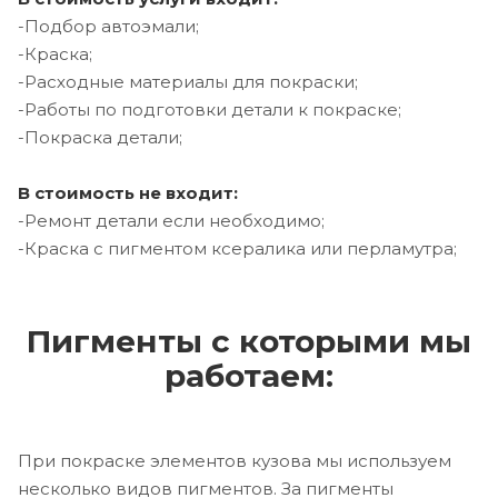
-Подбор автоэмали;
-Краска;
-Расходные материалы для покраски;
-Работы по подготовки детали к покраске;
-Покраска детали;
В стоимость не входит:
-Ремонт детали если необходимо;
-Краска с пигментом ксералика или перламутра;
Пигменты с которыми мы
работаем:
При покраске элементов кузова мы используем
несколько видов пигментов. За пигменты