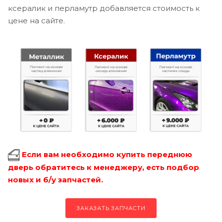
ксералик и перламутр добавляется стоимость к
цене на сайте.
Если вам необходимо купить переднюю
дверь обратитесь к менеджеру, есть подбор
новых и б/у запчастей.
ЗАКАЗАТЬ ЗАПЧАСТИ