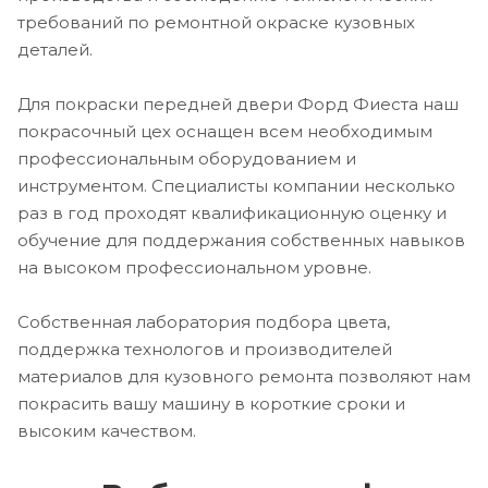
требований по ремонтной окраске кузовных
деталей.
Для покраски передней двери Форд Фиеста наш
покрасочный цех оснащен всем необходимым
профессиональным оборудованием и
инструментом. Специалисты компании несколько
раз в год проходят квалификационную оценку и
обучение для поддержания собственных навыков
на высоком профессиональном уровне.
Собственная лаборатория подбора цвета,
поддержка технологов и производителей
материалов для кузовного ремонта позволяют нам
покрасить вашу машину в короткие сроки и
высоким качеством.