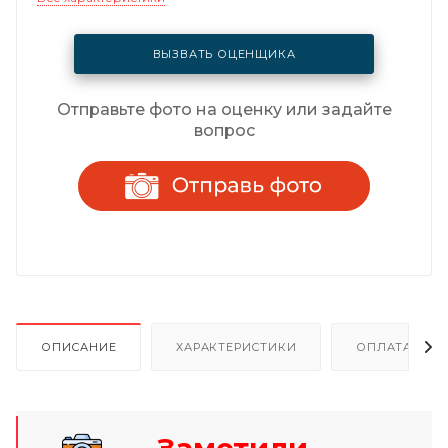
ВЫЗВАТЬ ОЦЕНЩИКА
Отправьте фото на оценку или задайте
вопрос
ОПИСАНИЕ
ХАРАКТЕРИСТИКИ
ОПЛАТА И Р