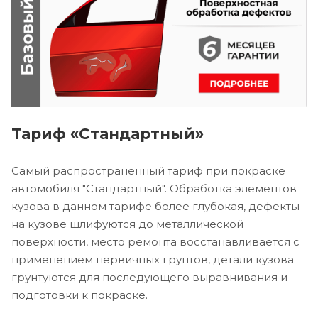
Тариф «Стандартный»
Самый распространенный тариф при покраске
автомобиля "Стандартный". Обработка элементов
кузова в данном тарифе более глубокая, дефекты
на кузове шлифуются до металлической
поверхности, место ремонта восстанавливается с
применением первичных грунтов, детали кузова
грунтуются для последующего выравнивания и
подготовки к покраске.