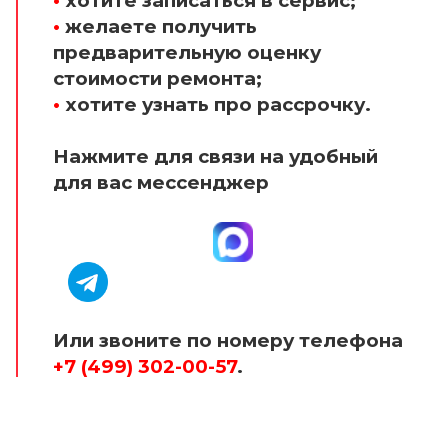
•
хотите записаться в сервис;
•
желаете получить
предварительную оценку
стоимости ремонта;
•
хотите узнать про рассрочку.
Нажмите для связи на удобный
для вас мессенджер
Или звоните по номеру телефона
+7 (499) 302-00-57
.