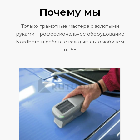
Почему мы
Только грамотные мастера с золотыми
руками, профессиональное оборудование
Nordberg и работа с каждым автомобилем
на 5+