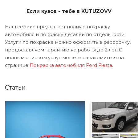
Если кузов - тебе в KUTUZOVV
Наш сервис предлагает полную покраску
автомобиля и покраску деталей по отдельности.
Услуги по покраске можно оформить в рассрочку,
предоставляем гарантию на работы до 2 лет. С
полным списком услуг можете ознакомиться на
странице
Покраска автомобиля Ford Fiesta
.
Статьи