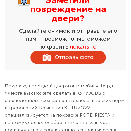
Заметили
повреждение на
двери?
Сделайте снимок и отправьте его
нам — возможно, мы сможем
покрасить
локально
!
Покраску передней двери автомобиля Форд
Фиеста вы сможете сделать в КУТУЗОВВ с
соблюдением всех сроков, технологических норм
и требований. Компания KUTUZOVV
специализируется на покраске FORD FIESTA и
поэтому уделяет особое внимание культуре
производства и соблюдению технологических