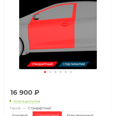
16 900
₽
Услуга доступна
Тариф
—
Стандартный
Базовый
Стандартный
Максимальный