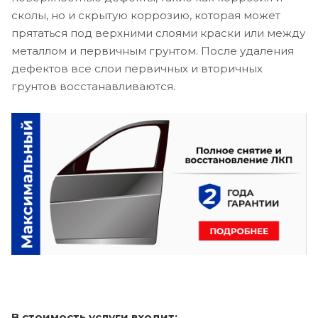
сколы, но и скрытую коррозию, которая может
прятаться под верхними слоями краски или между
металлом и первичным грунтом. После удаления
дефектов все слои первичных и вторичных
грунтов восстанавливаются.
В стоимость услуги входит: