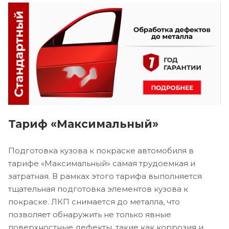
Тариф «Максимальный»
Подготовка кузова к покраске автомобиля в
тарифе «Максимальный» самая трудоемкая и
затратная. В рамках этого тарифа выполняется
тщательная подготовка элементов кузова к
покраске. ЛКП снимается до металла, что
позволяет обнаружить не только явные
поверхностные дефекты, такие как коррозия и