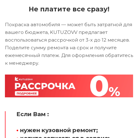
Не платите все сразу!
Покраска автомобиля — может быть затратной для
вашего бюджета, KUTUZOVV предлагает
воспользоваться рассрочкой от 3-х до 12 месяцев.
Поделите сумму ремонта на срок и получите
ежемесячный платеж. Для оформления обратитесь
к менеджеру.
Если Вам :
•
нужен кузовной ремонт;