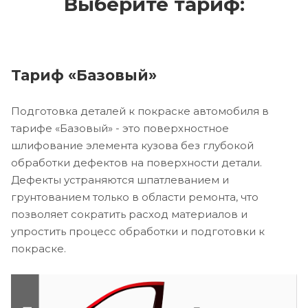
Выберите тариф:
Тариф «Базовый»
Подготовка деталей к покраске автомобиля в
тарифе «Базовый» - это поверхностное
шлифование элемента кузова без глубокой
обработки дефектов на поверхности детали.
Дефекты устраняются шпатлеванием и
грунтованием только в области ремонта, что
позволяет сократить расход материалов и
упростить процесс обработки и подготовки к
покраске.