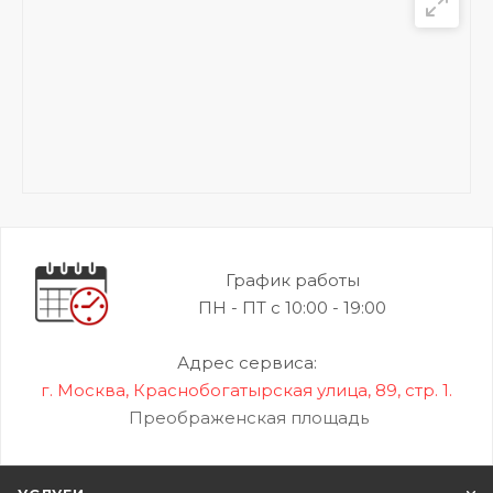
График работы
ПН - ПТ с 10:00 - 19:00
Адрес сервиса:
г. Москва, Краснобогатырская улица, 89, стр. 1.
Преображенская площадь