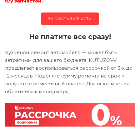
б/у запчастей.
ЗАКАЗАТЬ ЗАПЧАСТИ
Не платите все сразу!
Кузовной ремонт автомобиля — может быть
затратным для вашего бюджета, KUTUZOVV
предлагает воспользоваться рассрочкой от 3-х до
12 месяцев. Поделите сумму ремонта на срок и
получите ежемесячный платеж. Для оформления
обратитесь к менеджеру.