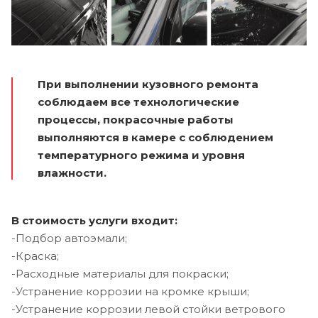
При выполнении кузовного ремонта
соблюдаем все технологические
процессы, покрасочные работы
выполняются в камере с соблюдением
температурного режима и уровня
влажности.
В стоимость услуги входит:
-Подбор автоэмали;
-Краска;
-Расходные материалы для покраски;
-Устранение коррозии на кромке крыши;
-Устранение коррозии левой стойки ветрового