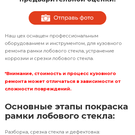
Наш цех оснащен профессиональным
оборудованием и инструментом, для кузовного
ремонта рамки лобового стекла, устранение
коррозии и срезки лобового стекла.
Внимание, стоимость и процесс кузовного
*
ремонта может отличаться в зависимости от
сложности повреждений.
Основные этапы покраска
рамки лобового стекла:
Разборка, срезка стекла и дефектовка: