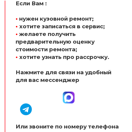
Если Вам :
•
нужен кузовной ремонт;
•
хотите записаться в сервис;
•
желаете получить
предварительную оценку
стоимости ремонта;
•
хотите узнать про рассрочку.
Нажмите для связи на удобный
для вас мессенджер
Или звоните по номеру телефона