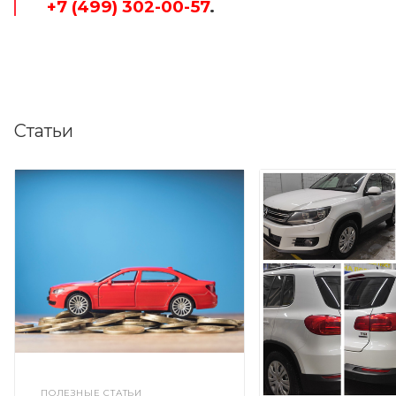
+7 (499) 302-00-57
.
Статьи
ПОЛЕЗНЫЕ СТАТЬИ