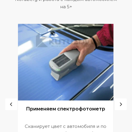
на 5+
ой
Применяем спектрофотометр
Сканирует цвет с автомобиля и по