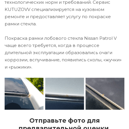
технологических норм и требований. Сервис
KUTUZOVV специализируется на кузовном
ремонте и предоставляет услугу по покраске
рамки стекла.
Покраска рамки лобового стекла Nissan Patrol V
чаще всего требуется, когда в процессе
длительной эксплуатации образовались очаги
коррозии, вспучивание, появились сколы, «жучки»
и «рыжики».
Отправьте фото для
предварительной оценки.