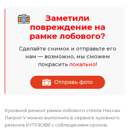
Заметили
повреждение на
рамке лобового?
Сделайте снимок и отправьте его
нам — возможно, мы сможем
покрасить
локально
!
Кузовной ремонт рамки лобового стекла Ниссан
Патрол V можно выполнить в сервисе кузовного
ремонта КУТУЗОВВ с соблюдением сроков,