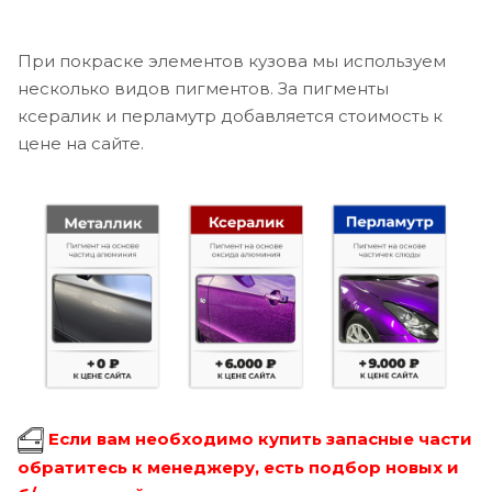
При покраске элементов кузова мы используем
несколько видов пигментов. За пигменты
ксералик и перламутр добавляется стоимость к
цене на сайте.
Если вам необходимо купить запасные части
обратитесь к менеджеру, есть подбор новых и