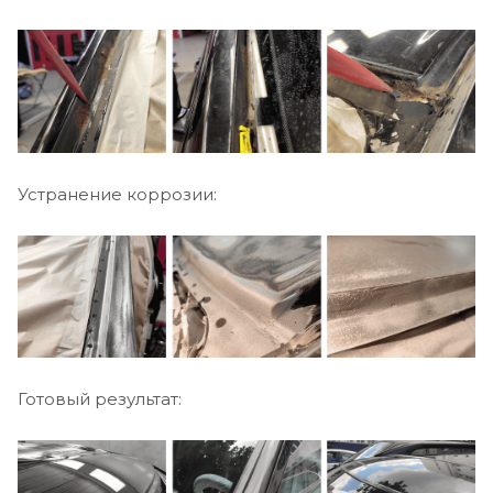
Устранение коррозии:
Готовый результат: