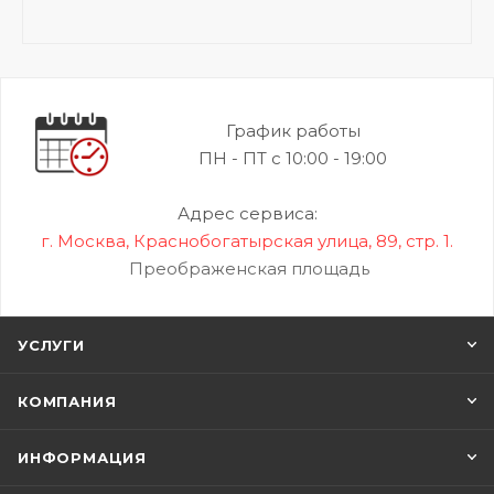
График работы
ПН - ПТ с 10:00 - 19:00
Адрес сервиса:
г. Москва, Краснобогатырская улица, 89, стр. 1.
Преображенская площадь
УСЛУГИ
КОМПАНИЯ
ИНФОРМАЦИЯ