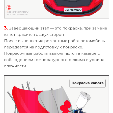
3.
Завершающий этап — это покраска, при замене
капот красится с двух сторон.
После выполнения ремонтных работ автомобиль
передается на подготовку к покраске.
Покрасочные работы выполняются в камере с
соблюдением температурного режима и уровня
влажности.