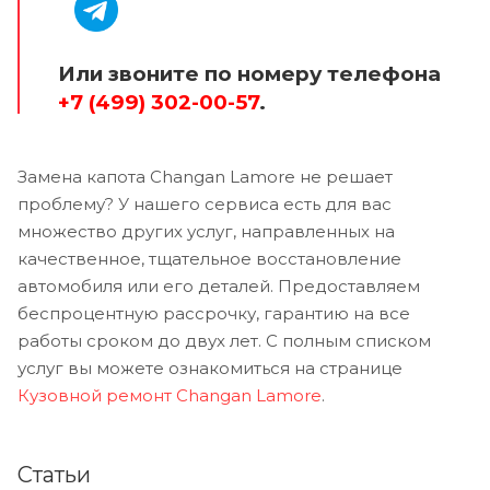
Или звоните по номеру телефона
+7 (499) 302-00-57
.
Замена капота Changan Lamore не решает
проблему? У нашего сервиса есть для вас
множество других услуг, направленных на
качественное, тщательное восстановление
автомобиля или его деталей. Предоставляем
беспроцентную рассрочку, гарантию на все
работы сроком до двух лет. С полным списком
услуг вы можете ознакомиться на странице
Кузовной ремонт Changan Lamore
.
Статьи