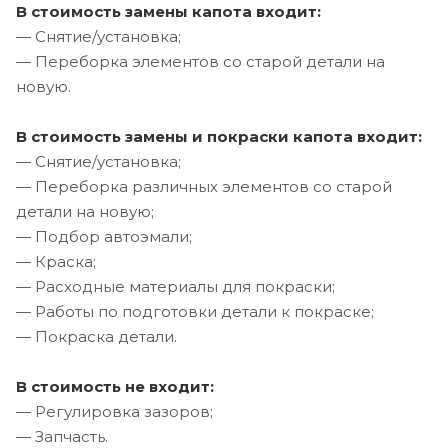
В стоимость замены капота входит:
— Снятие/установка;
— Переборка элементов со старой детали на
новую.
В стоимость замены и покраски капота входит:
— Снятие/установка;
— Переборка различных элементов со старой
детали на новую;
— Подбор автоэмали;
— Краска;
— Расходные материалы для покраски;
— Работы по подготовки детали к покраске;
— Покраска детали.
В стоимость не входит:
— Регулировка зазоров;
— Запчасть.