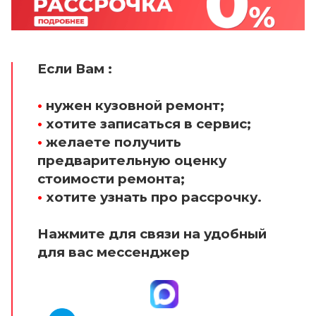
Если Вам :
•
нужен кузовной ремонт;
•
хотите записаться в сервис;
•
желаете получить
предварительную оценку
стоимости ремонта;
•
хотите узнать про рассрочку.
Нажмите для связи на удобный
для вас мессенджер