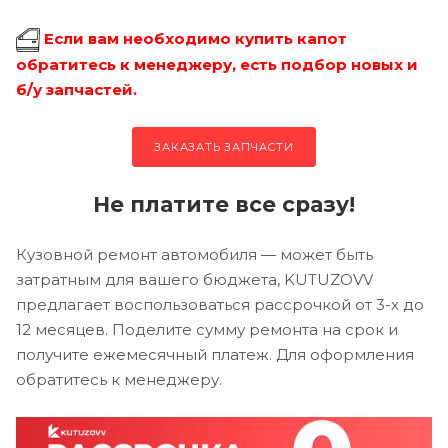
Если вам необходимо купить капот
обратитесь к менеджеру, есть подбор новых и
б/у запчастей.
ЗАКАЗАТЬ ЗАПЧАСТИ
Не платите все сразу!
Кузовной ремонт автомобиля — может быть
затратным для вашего бюджета, KUTUZOVV
предлагает воспользоваться рассрочкой от 3-х до
12 месяцев. Поделите сумму ремонта на срок и
получите ежемесячный платеж. Для оформления
обратитесь к менеджеру.