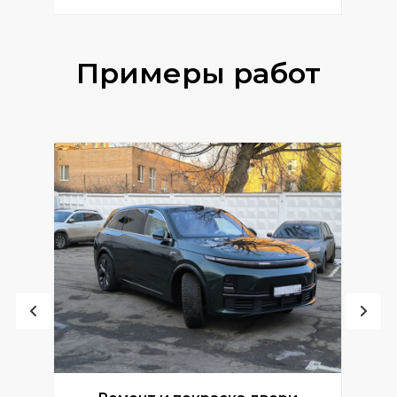
Примеры работ