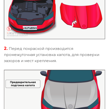
2.
Перед покраской производится
промежуточная установка капота, для проверки
зазоров и мест крепления.