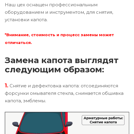
Наш цех оснащен профессиональным
оборудованием и инструментом, для снятия,
установки капота.
*Внимание, стоимость и процесс замены может
отличаться.
Замена капота выглядят
следующим образом:
1.
Снятие и дефектовка капота: отсоединяются
форсунки омывателя стекла, снимается обшивка
капота, эмблемы.