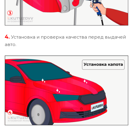
4.
Установка и проверка качества перед выдачей
авто.