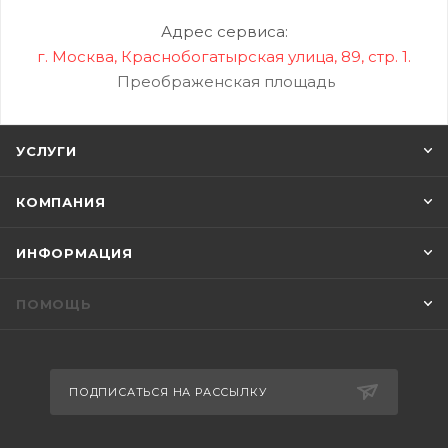
Адрес сервиса:
г. Москва, Краснобогатырская улица, 89, стр. 1.
Преображенская площадь
УСЛУГИ
КОМПАНИЯ
ИНФОРМАЦИЯ
ПОМОЩЬ
ПОДПИСАТЬСЯ НА РАССЫЛКУ