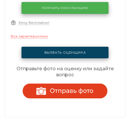
ПОЛУЧИТЬ КОНСУЛЬТАЦИЮ
Хочу бесплатно!
Все характеристики
ВЫЗВАТЬ ОЦЕНЩИКА
Отправьте фото на оценку или задайте
вопрос