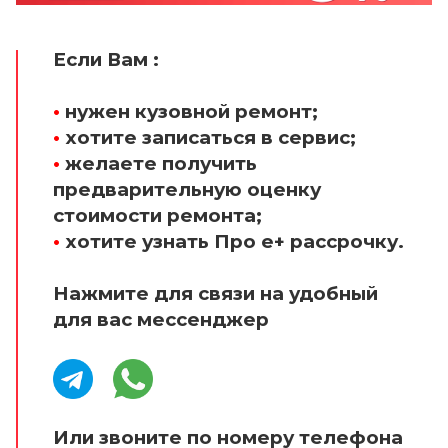
Если Вам :
•
нужен кузовной ремонт;
•
хотите записаться в сервис;
•
желаете получить
предварительную оценку
стоимости ремонта;
•
хотите узнать Про е+ рассрочку.
Нажмите для связи на удобный
для вас мессенджер
Или звоните по номеру телефона