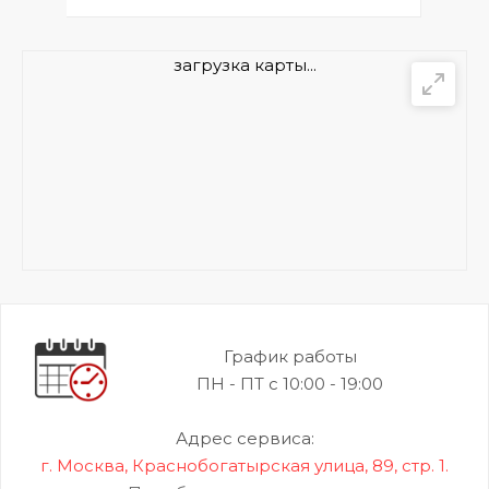
загрузка карты...
График работы
ПН - ПТ с 10:00 - 19:00
Адрес сервиса:
г. Москва, Краснобогатырская улица, 89, стр. 1.