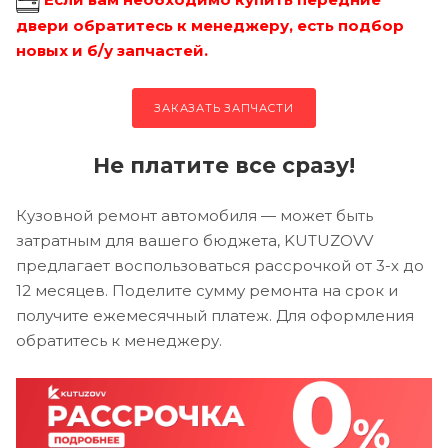
двери обратитесь к менеджеру, есть подбор
новых и б/у запчастей.
ЗАКАЗАТЬ ЗАПЧАСТИ
Не платите все сразу!
Кузовной ремонт автомобиля — может быть
затратным для вашего бюджета, KUTUZOVV
предлагает воспользоваться рассрочкой от 3-х до
12 месяцев. Поделите сумму ремонта на срок и
получите ежемесячный платеж. Для оформления
обратитесь к менеджеру.