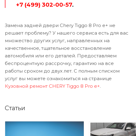
+7 (499) 302-00-57
.
Замена задней двери Chery Tiggo 8 Pro e+ не
решает проблему? У нашего сервиса есть для вас
множество других услуг, направленных на
качественное, тщательное восстановление
автомобиля или его деталей. Предоставляем
беспроцентную рассрочку, гарантию на все
работы сроком до двух лет. С полным списком
услуг вы можете ознакомиться на странице
Кузовной ремонт CHERY Tiggo 8 Pro e+
.
Статьи