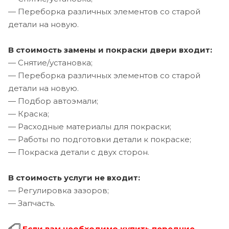
— Переборка различных элементов со старой
детали на новую.
В стоимость замены и покраски двери входит:
— Снятие/установка;
— Переборка различных элементов со старой
детали на новую.
— Подбор автоэмали;
— Краска;
— Расходные материалы для покраски;
— Работы по подготовки детали к покраске;
— Покраска детали с двух сторон.
В стоимость услуги не входит:
— Регулировка зазоров;
— Запчасть.
Если вам необходимо купить передние