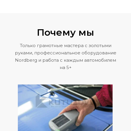
Почему мы
Только грамотные мастера с золотыми
руками, профессиональное оборудование
Nordberg и работа с каждым автомобилем
на 5+