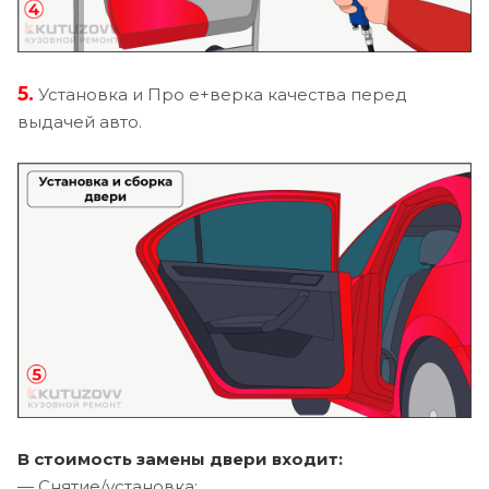
5.
Установка и Про е+верка качества перед
выдачей авто.
В стоимость замены двери входит:
— Снятие/установка;