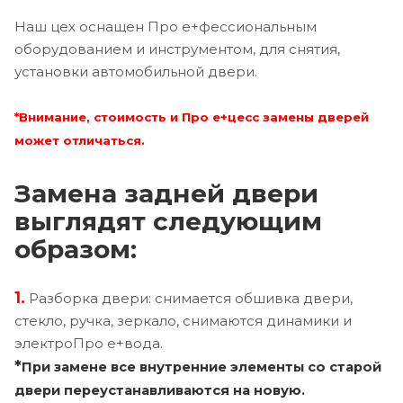
Наш цех оснащен Про е+фессиональным
оборудованием и инструментом, для снятия,
установки автомобильной двери.
*Внимание, стоимость и Про е+цесс замены дверей
может отличаться.
Замена задней двери
выглядят следующим
образом:
1.
Разборка двери: снимается обшивка двери,
стекло, ручка, зеркало, снимаются динамики и
электроПро е+вода.
*
При замене все внутренние элементы со старой
двери переустанавливаются на новую.