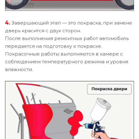
4.
Завершающий этап — это покраска, при замене
дверь красится с двух сторон.
После выполнения ремонтных работ автомобиль
передается на подготовку к покраске.
Покрасочные работы выполняются в камере с
соблюдением температурного режима и уровня
влажности.