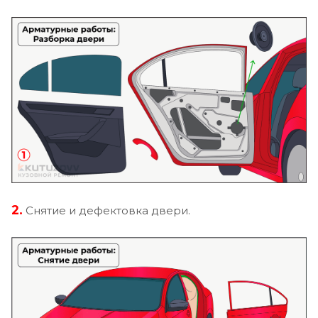
2.
Снятие и дефектовка двери.