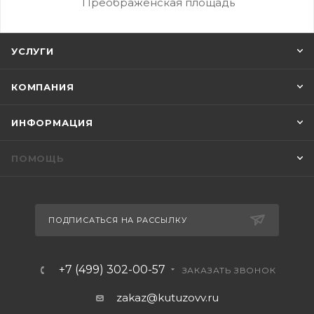
Преображенская площадь
УСЛУГИ
КОМПАНИЯ
ИНФОРМАЦИЯ
ПОМОЩЬ
ПОДПИСАТЬСЯ НА РАССЫЛКУ
+7 (499) 302-00-57
ЗАКАЗАТЬ ЗВОНОК
zakaz@kutuzovv.ru