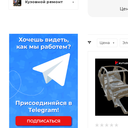
Кузовной ремонт
Цен
Цена
Эл