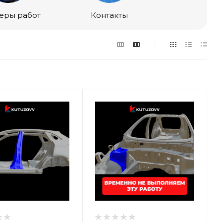
еры работ
Контакты