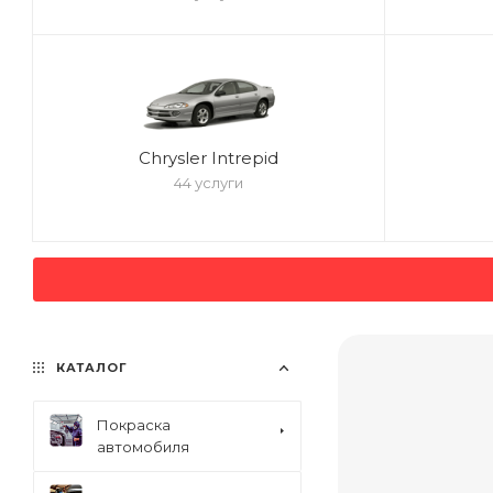
Chrysler Intrepid
44 услуги
КАТАЛОГ
Покраска
автомобиля