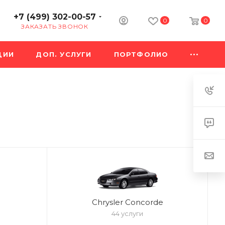
+7 (499) 302-00-57
0
0
ЗАКАЗАТЬ ЗВОНОК
ЦИИ
ДОП. УСЛУГИ
ПОРТФОЛИО
Chrysler Concorde
44 услуги