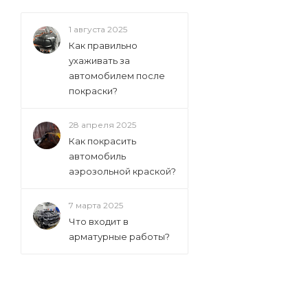
1 августа 2025
Как правильно
ухаживать за
автомобилем после
покраски?
28 апреля 2025
Как покрасить
автомобиль
аэрозольной краской?
7 марта 2025
Что входит в
арматурные работы?