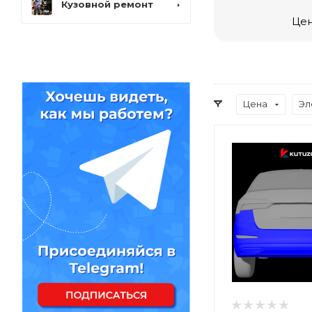
Кузовной ремонт
Цен
Цена
Эл