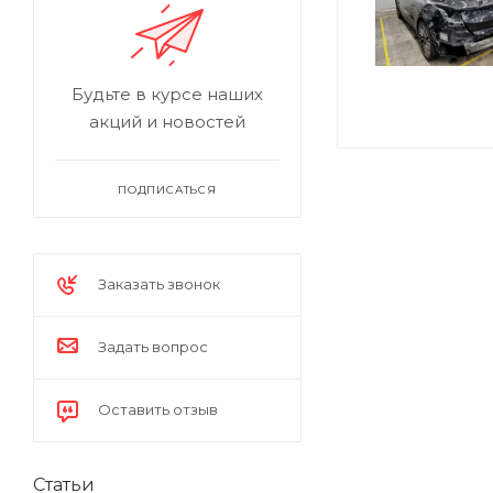
Будьте в курсе наших
акций и новостей
ПОДПИСАТЬСЯ
Заказать звонок
Задать вопрос
Оставить отзыв
Статьи