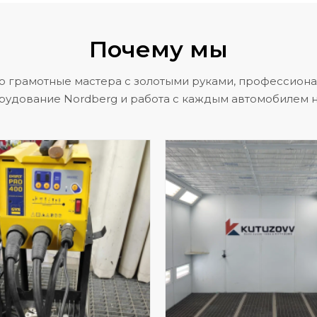
Почему мы
о грамотные мастера с золотыми руками, профессион
рудование Nordberg и работа с каждым автомобилем н