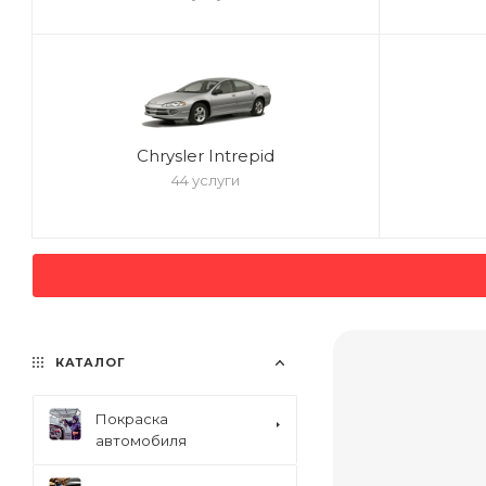
Chrysler Intrepid
44 услуги
КАТАЛОГ
Покраска
автомобиля