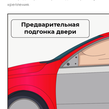
крепления.