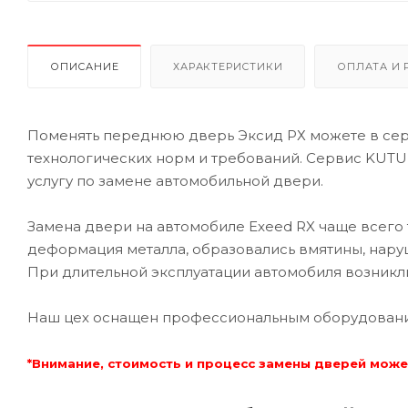
ОПИСАНИЕ
ХАРАКТЕРИСТИКИ
ОПЛАТА И 
Поменять переднюю дверь Эксид РХ можете в сер
технологических норм и требований. Сервис KUTU
услугу по замене автомобильной двери.
Замена двери на автомобиле Exeed RX чаще всего 
деформация металла, образовались вмятины, нару
При длительной эксплуатации автомобиля возникли
Наш цех оснащен профессиональным оборудованием
*Внимание, стоимость и процесс замены дверей може