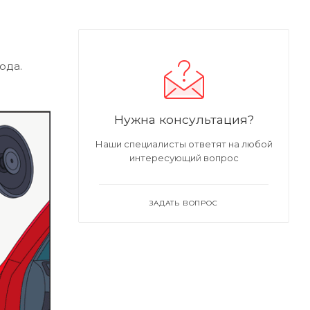
ода.
Нужна консультация?
Наши специалисты ответят на любой
интересующий вопрос
ЗАДАТЬ ВОПРОС