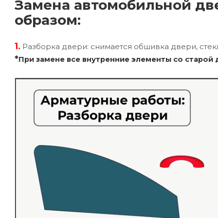
Замена автомобильной дв
образом:
1.
Разборка двери: снимается обшивка двери, стекл
*
При замене все внутренние элементы со старой 