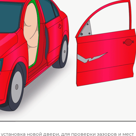
становка новой двери, для проверки зазоров и мест