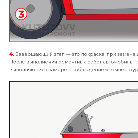
4.
Завершающий этап — это покраска, при замене д
После выполнения ремонтных работ автомобиль пе
выполняются в камере с соблюдением температур