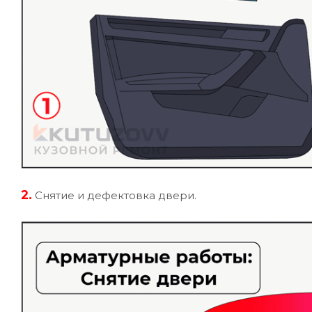
2.
Снятие и дефектовка двери.