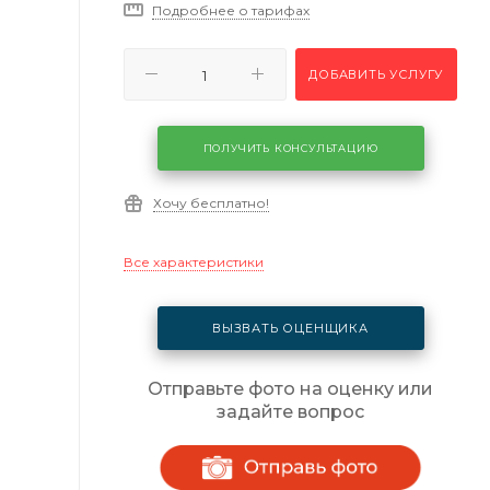
Подробнее о тарифах
ДОБАВИТЬ УСЛУГУ
ПОЛУЧИТЬ КОНСУЛЬТАЦИЮ
Хочу бесплатно!
Все характеристики
ВЫЗВАТЬ ОЦЕНЩИКА
Отправьте фото на оценку или
задайте вопрос