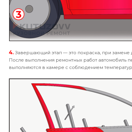
4.
Завершающий этап — это покраска, при замене д
После выполнения ремонтных работ автомобиль пе
выполняются в камере с соблюдением температур