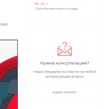
89, стр. 1.
Преображенская площадь
ода.
Нужна консультация?
Наши специалисты ответят на любой
интересующий вопрос
ЗАДАТЬ ВОПРОС