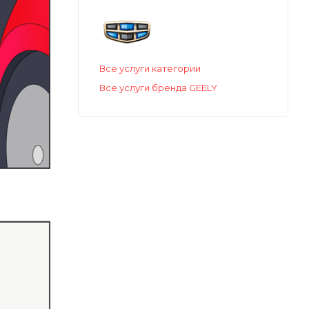
Все услуги категории
Все услуги бренда GEELY