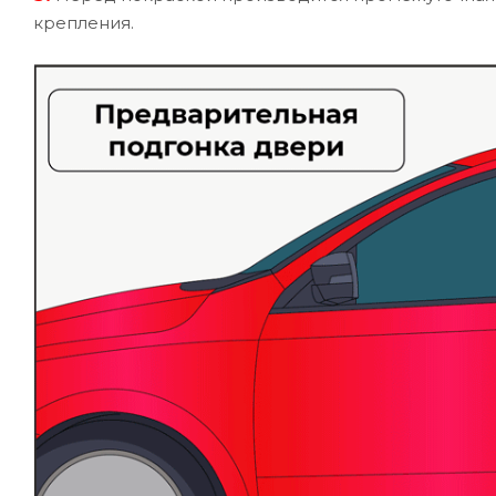
крепления.