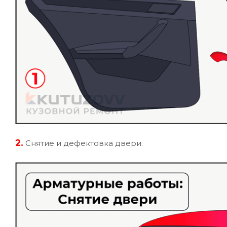
2.
Снятие и дефектовка двери.