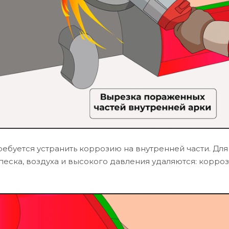
ребуется устранить коррозию на внутренней части. Для
еска, воздуха и высокого давления удаляются: корроз