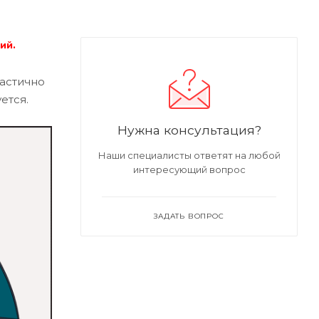
ий.
частично
ется.
Нужна консультация?
Наши специалисты ответят на любой
интересующий вопрос
ЗАДАТЬ ВОПРОС