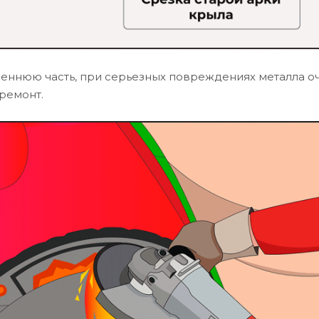
реннюю часть, при серьезных повреждениях металла о
 ремонт.