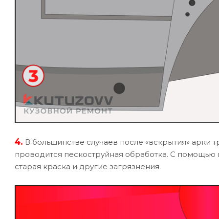
4.
В большинстве случаев после «вскрытия» арки т
проводится пескоструйная обработка. С помощью п
старая краска и другие загрязнения.