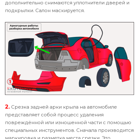
дополнительно снимаются уплотнители дверей и
подкрылки. Салон маскируется.
2.
Срезка задней арки крыла на автомобиле
представляет собой процесс удаления
повреждённой или изношенной части с помощью
специальных инструментов. Сначала производится
маркировка и разметка места срезки. Это