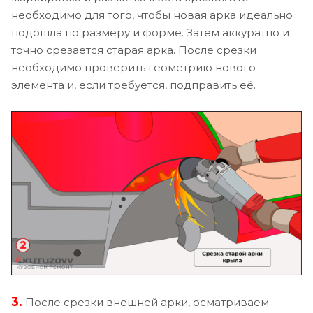
необходимо для того, чтобы новая арка идеально
подошла по размеру и форме. Затем аккуратно и
точно срезается старая арка. После срезки
необходимо проверить геометрию нового
элемента и, если требуется, подправить её.
3.
После срезки внешней арки, осматриваем