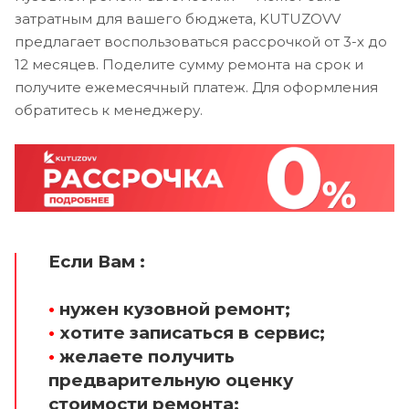
затратным для вашего бюджета, KUTUZOVV
предлагает воспользоваться рассрочкой от 3-х до
12 месяцев. Поделите сумму ремонта на срок и
получите ежемесячный платеж. Для оформления
обратитесь к менеджеру.
Если Вам :
•
нужен кузовной ремонт;
•
хотите записаться в сервис;
•
желаете получить
предварительную оценку
стоимости ремонта;