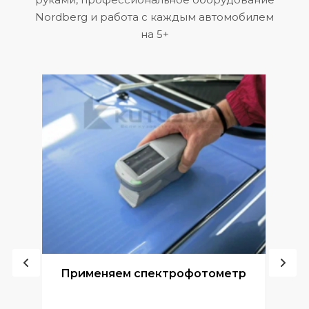
Nordberg и работа с каждым автомобилем
на 5+
ой
Применяем спектрофотометр