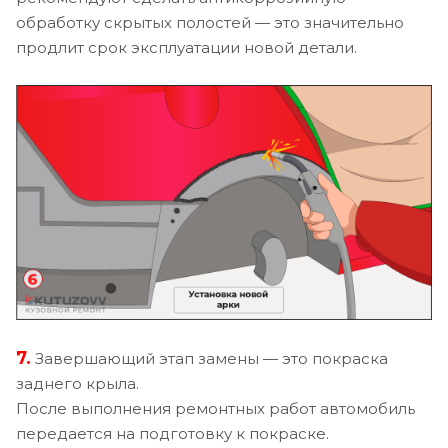
обработку скрытых полостей — это значительно
продлит срок эксплуатации новой детали.
7.
Завершающий этап замены — это покраска
заднего крыла.
После выполнения ремонтных работ автомобиль
передается на подготовку к покраске.