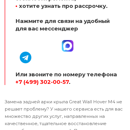
•
хотите узнать про рассрочку.
Нажмите для связи на удобный
для вас мессенджер
Или звоните по номеру телефона
+7 (499) 302-00-57
.
Замена задней арки крыла Great Wall Hover M4 не
решает проблему? У нашего сервиса есть для вас
множество других услуг, направленных на
качественное, тщательное восстановление