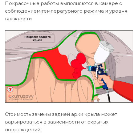
Покрасочные работы выполняются в камере с
соблюдением температурного режима и уровня
влажности
Стоимость замены задней арки крыла может
варьироваться в зависимости от скрытых
повреждений.