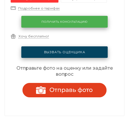
Подробнее о тарифах
ПОЛУЧИТЬ КОНСУЛЬТАЦИЮ
Хочу бесплатно!
ВЫЗВАТЬ ОЦЕНЩИКА
Отправьте фото на оценку или задайте
вопрос