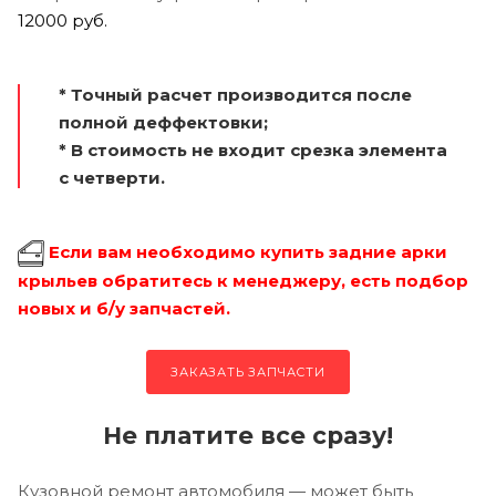
12000 руб.
* Точный расчет производится после
полной деффектовки;
* В стоимость не входит срезка элемента
с четверти.
Если вам необходимо купить задние арки
крыльев обратитесь к менеджеру, есть подбор
новых и б/у запчастей.
ЗАКАЗАТЬ ЗАПЧАСТИ
Не платите все сразу!
Кузовной ремонт автомобиля — может быть