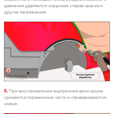
давления удаляются: коррозия, старая краска и
другие загрязнения.
5.
При восстановлении внутренней арки крыла
срезаются пораженные части и «привариваются»
новые.