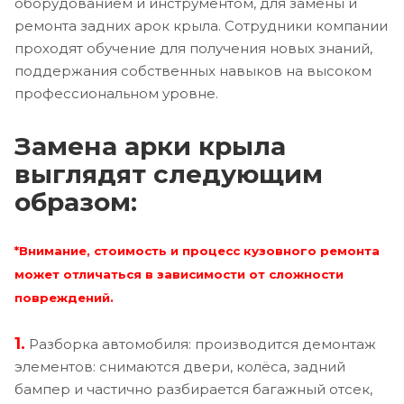
оборудованием и инструментом, для замены и
ремонта задних арок крыла. Сотрудники компании
проходят обучение для получения новых знаний,
поддержания собственных навыков на высоком
профессиональном уровне.
Замена арки крыла
выглядят следующим
образом:
*Внимание, стоимость и процесс кузовного ремонта
может отличаться в зависимости от сложности
повреждений.
1.
Разборка автомобиля: производится демонтаж
элементов: снимаются двери, колёса, задний
бампер и частично разбирается багажный отсек,