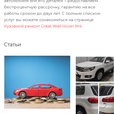
автомобиля или его деталей. Предоставляем
беспроцентную рассрочку, гарантию на все
работы сроком до двух лет. С полным списком
услуг вы можете ознакомиться на странице
Кузовной ремонт Great Wall Hover M4
.
Статьи