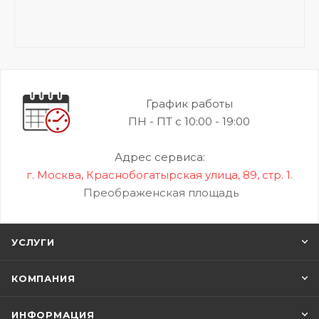
График работы
ПН - ПТ с 10:00 - 19:00
Адрес сервиса:
г. Москва, Краснобогатырская улица, 89, стр. 1.
Преображенская площадь
УСЛУГИ
КОМПАНИЯ
ИНФОРМАЦИЯ