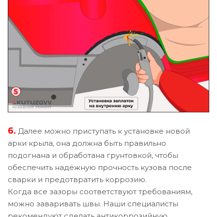
6.
Далее можно приступать к установке новой
арки крыла, она должна быть правильно
подогнана и обработана грунтовкой, чтобы
обеспечить надёжную прочность кузова после
сварки и предотвратить коррозию.
Когда все зазоры соответствуют требованиям,
можно заваривать швы. Наши специалисты
рекомендуют сделать антикоррозийную