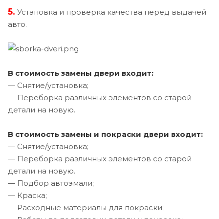
5.
Установка и проверка качества перед выдачей
авто.
В стоимость замены двери входит:
— Снятие/установка;
— Переборка различных элементов со старой
детали на новую.
В стоимость замены и покраски двери входит:
— Снятие/установка;
— Переборка различных элементов со старой
детали на новую.
— Подбор автоэмали;
— Краска;
— Расходные материалы для покраски;