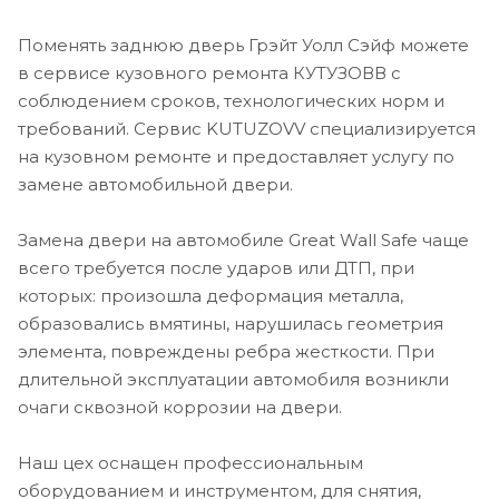
Поменять заднюю дверь Грэйт Уолл Сэйф можете
в сервисе кузовного ремонта КУТУЗОВВ с
соблюдением сроков, технологических норм и
требований. Сервис KUTUZOVV специализируется
на кузовном ремонте и предоставляет услугу по
замене автомобильной двери.
Замена двери на автомобиле Great Wall Safe чаще
всего требуется после ударов или ДТП, при
которых: произошла деформация металла,
образовались вмятины, нарушилась геометрия
элемента, повреждены ребра жесткости. При
длительной эксплуатации автомобиля возникли
очаги сквозной коррозии на двери.
Наш цех оснащен профессиональным
оборудованием и инструментом, для снятия,