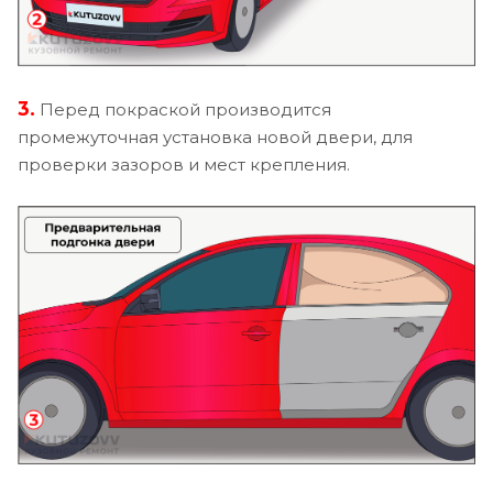
3.
Перед покраской производится
промежуточная установка новой двери, для
проверки зазоров и мест крепления.