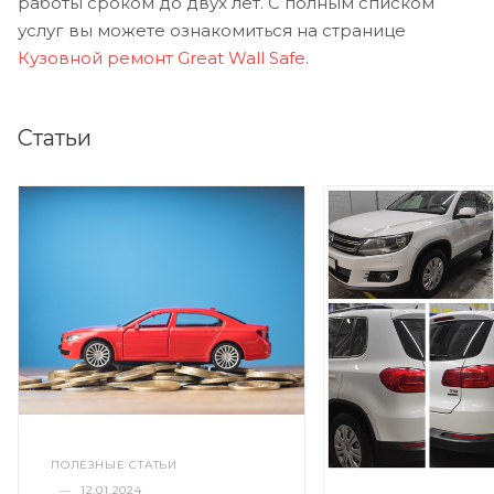
работы сроком до двух лет. С полным списком
услуг вы можете ознакомиться на странице
Кузовной ремонт Great Wall Safe
.
Статьи
ПОЛЕЗНЫЕ СТАТЬИ
—
12.01.2024