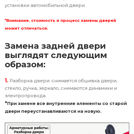
установки автомобильной двери.
*Внимание, стоимость и процесс замены дверей
может отличаться.
Замена задней двери
выглядят следующим
образом:
1.
Разборка двери: снимается обшивка двери,
стекло, ручка, зеркало, снимаются динамики и
электропровода.
*
При замене все внутренние элементы со старой
двери переустанавливаются на новую.