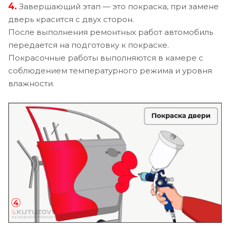
4.
Завершающий этап — это покраска, при замене
дверь красится с двух сторон.
После выполнения ремонтных работ автомобиль
передается на подготовку к покраске.
Покрасочные работы выполняются в камере с
соблюдением температурного режима и уровня
влажности.