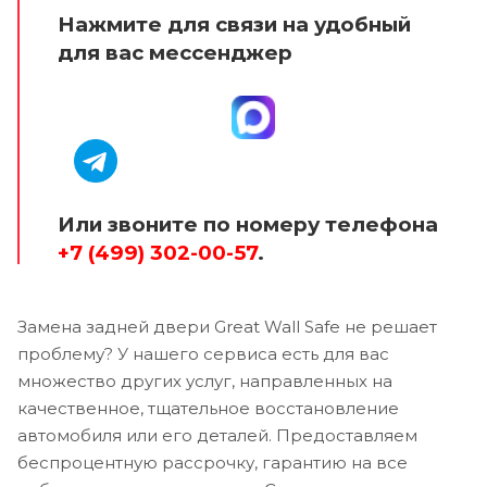
Нажмите для связи на удобный
для вас мессенджер
Или звоните по номеру телефона
+7 (499) 302-00-57
.
Замена задней двери Great Wall Safe не решает
проблему? У нашего сервиса есть для вас
множество других услуг, направленных на
качественное, тщательное восстановление
автомобиля или его деталей. Предоставляем
беспроцентную рассрочку, гарантию на все