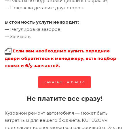
— Работы по подготовки детали к покраске;
— Покраска детали с двух сторон.
В стоимость услуги не входит:
— Регулировка зазоров;
— Запчасть.
Если вам необходимо купить передние
двери обратитесь к менеджеру, есть подбор
новых и б/у запчастей.
ЗАКАЗАТЬ ЗАПЧАСТИ
Не платите все сразу!
Кузовной ремонт автомобиля — может быть
затратным для вашего бюджета, KUTUZOVV
предлагает воспользоваться рассрочкой от 3-х до