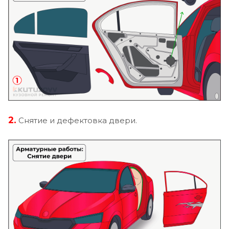
2.
Снятие и дефектовка двери.