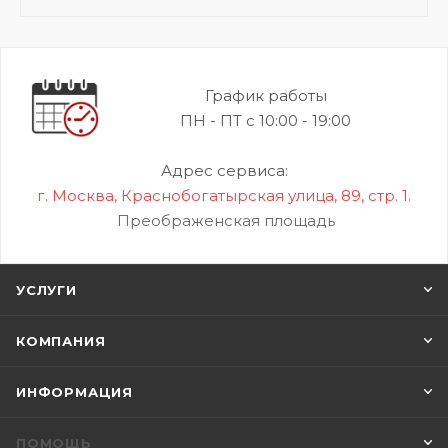
График работы
ПН - ПТ с 10:00 - 19:00
Адрес сервиса:
г. Москва, Краснобогатырская улица, 89, стр. 1.
Преображенская площадь
УСЛУГИ
КОМПАНИЯ
ИНФОРМАЦИЯ
ПОМОЩЬ