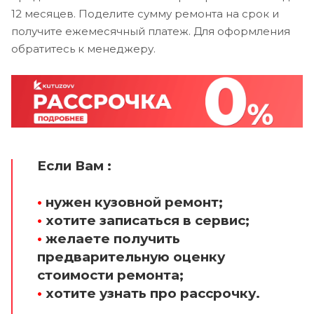
12 месяцев. Поделите сумму ремонта на срок и
получите ежемесячный платеж. Для оформления
обратитесь к менеджеру.
Если Вам :
•
нужен кузовной ремонт;
•
хотите записаться в сервис;
•
желаете получить
предварительную оценку
стоимости ремонта;
•
хотите узнать про рассрочку.