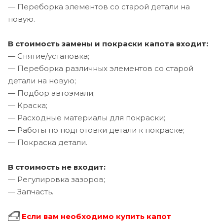
— Переборка элементов со старой детали на
новую.
В стоимость замены и покраски капота входит:
— Снятие/установка;
— Переборка различных элементов со старой
детали на новую;
— Подбор автоэмали;
— Краска;
— Расходные материалы для покраски;
— Работы по подготовки детали к покраске;
— Покраска детали.
В стоимость не входит:
— Регулировка зазоров;
— Запчасть.
Если вам необходимо купить капот