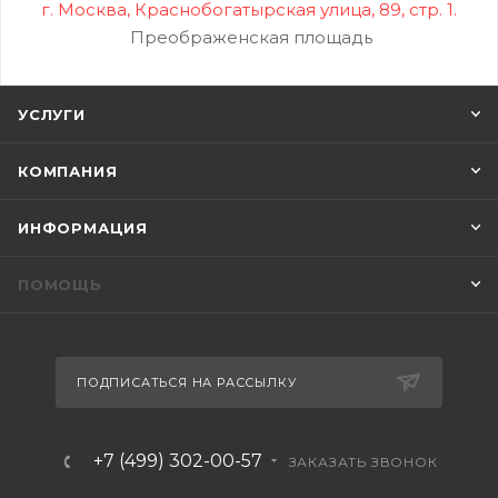
г. Москва, Краснобогатырская улица, 89, стр. 1.
Преображенская площадь
УСЛУГИ
КОМПАНИЯ
ИНФОРМАЦИЯ
ПОМОЩЬ
ПОДПИСАТЬСЯ НА РАССЫЛКУ
+7 (499) 302-00-57
ЗАКАЗАТЬ ЗВОНОК