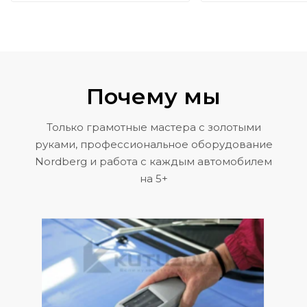
Почему мы
Только грамотные мастера с золотыми
руками, профессиональное оборудование
Nordberg и работа с каждым автомобилем
на 5+