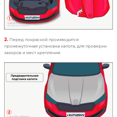
2.
Перед покраской производится
промежуточная установка капота, для проверки
зазоров и мест крепления.