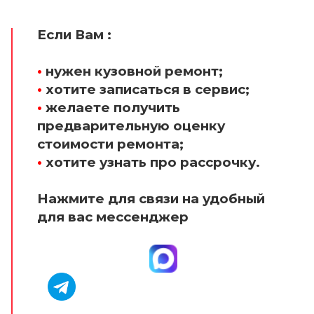
Если Вам :
•
нужен кузовной ремонт;
•
хотите записаться в сервис;
•
желаете получить
предварительную оценку
стоимости ремонта;
•
хотите узнать про рассрочку.
Нажмите для связи на удобный
для вас мессенджер