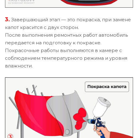
3.
Завершающий этап — это покраска, при замене
капот красится с двух сторон.
После выполнения ремонтных работ автомобиль
передается на подготовку к покраске.
Покрасочные работы выполняются в камере с
соблюдением температурного режима и уровня
влажности.