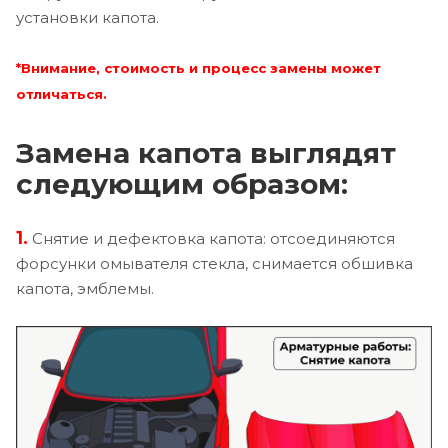
установки капота.
*Внимание, стоимость и процесс замены может
отличаться.
Замена капота выглядят
следующим образом:
1.
Снятие и дефектовка капота: отсоединяются
форсунки омывателя стекла, снимается обшивка
капота, эмблемы.