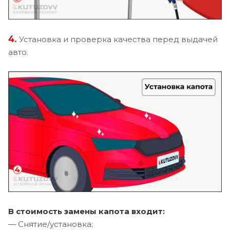
4.
Установка и проверка качества перед выдачей
авто.
В стоимость замены капота входит:
— Снятие/установка;