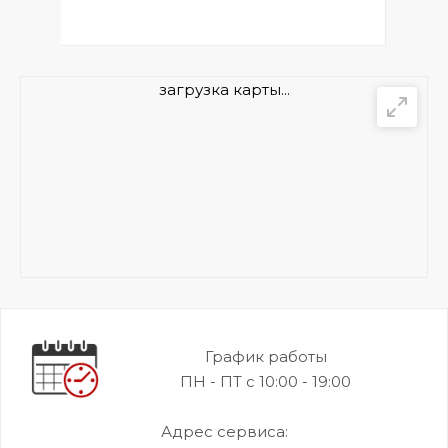
загрузка карты...
График работы
ПН - ПТ с 10:00 - 19:00
Адрес сервиса: