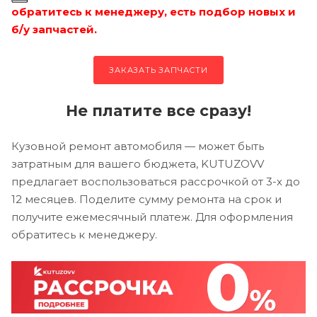
обратитесь к менеджеру, есть подбор новых и
б/у запчастей.
ЗАКАЗАТЬ ЗАПЧАСТИ
Не платите все сразу!
Кузовной ремонт автомобиля — может быть
затратным для вашего бюджета, KUTUZOVV
предлагает воспользоваться рассрочкой от 3-х до
12 месяцев. Поделите сумму ремонта на срок и
получите ежемесячный платеж. Для оформления
обратитесь к менеджеру.