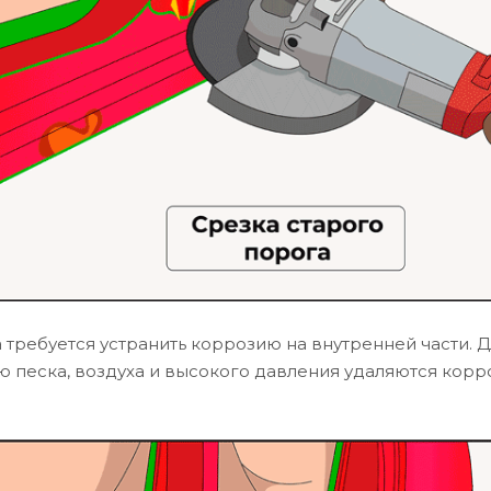
 требуется устранить коррозию на внутренней части. Д
ю песка, воздуха и высокого давления удаляются корр