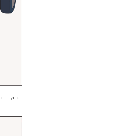
доступ к