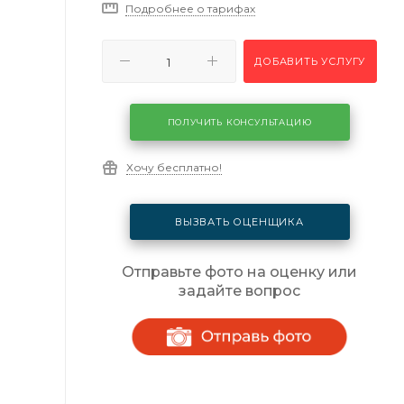
Подробнее о тарифах
ДОБАВИТЬ УСЛУГУ
ПОЛУЧИТЬ КОНСУЛЬТАЦИЮ
Хочу бесплатно!
ВЫЗВАТЬ ОЦЕНЩИКА
Отправьте фото на оценку или
задайте вопрос