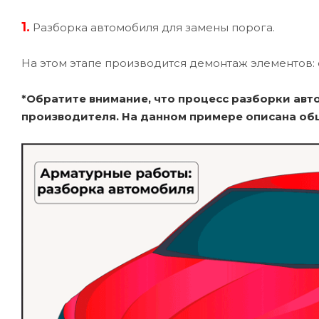
1.
Разборка автомобиля для замены порога.
На этом этапе производится демонтаж элементов: 
*Обратите внимание, что процесс разборки авт
производителя. На данном примере описана об