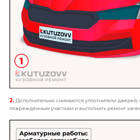
2.
Дополнительно снимаются уплотнители дверей, п
повреждённым участкам и выполнить ремонт качес