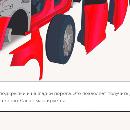
одкрылки и накладки порога. Это позволяет получить 
твенно. Салон маскируется.