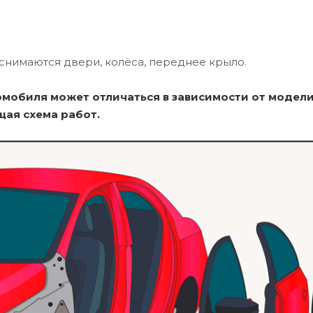
снимаются двери, колёса, переднее крыло.
омобиля может отличаться в зависимости от модели
щая схема работ.