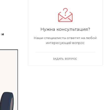
Нужна консультация?
 и
Наши специалисты ответят на любой
интересующий вопрос
ЗАДАТЬ ВОПРОС