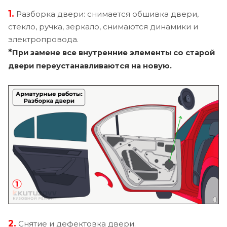
1.
Разборка двери: снимается обшивка двери,
стекло, ручка, зеркало, снимаются динамики и
электропровода.
*
При замене все внутренние элементы со старой
двери переустанавливаются на новую.
2.
Снятие и дефектовка двери.