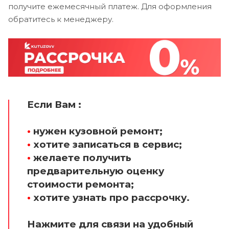
получите ежемесячный платеж. Для оформления
обратитесь к менеджеру.
Если Вам :
•
нужен кузовной ремонт;
•
хотите записаться в сервис;
•
желаете получить
предварительную оценку
стоимости ремонта;
•
хотите узнать про рассрочку.
Нажмите для связи на удобный