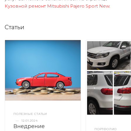
Кузовной ремонт Mitsubishi Pajero Sport New
.
Статьи
ПОЛЕЗНЫЕ СТАТЬИ
—
12.01.2024
Внедрение
ПОРТФОЛИО