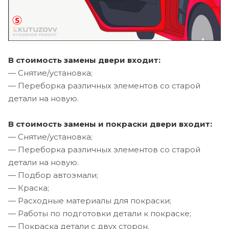
В стоимость замены двери входит:
— Снятие/установка;
— Переборка различных элементов со старой
детали на новую.
В стоимость замены и покраски двери входит:
— Снятие/установка;
— Переборка различных элементов со старой
детали на новую.
— Подбор автоэмали;
— Краска;
— Расходные материалы для покраски;
— Работы по подготовки детали к покраске;
— Покраска детали с двух сторон.