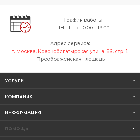
График работы
ПН - ПТ с 10:00 - 19:00
Адрес сервиса:
г. Москва, Краснобогатырская улица, 89, стр. 1.
Преображенская площадь
УСЛУГИ
КОМПАНИЯ
ИНФОРМАЦИЯ
ПОМОЩЬ