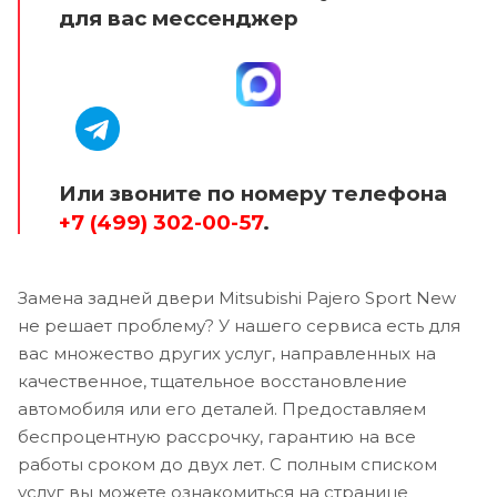
для вас мессенджер
Или звоните по номеру телефона
+7 (499) 302-00-57
.
Замена задней двери Mitsubishi Pajero Sport New
не решает проблему? У нашего сервиса есть для
вас множество других услуг, направленных на
качественное, тщательное восстановление
автомобиля или его деталей. Предоставляем
беспроцентную рассрочку, гарантию на все
работы сроком до двух лет. С полным списком
услуг вы можете ознакомиться на странице