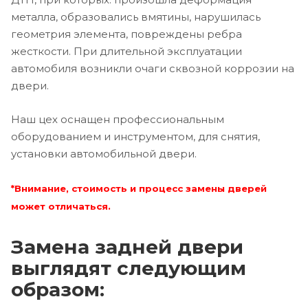
металла, образовались вмятины, нарушилась
геометрия элемента, повреждены ребра
жесткости. При длительной эксплуатации
автомобиля возникли очаги сквозной коррозии на
двери.
Наш цех оснащен профессиональным
оборудованием и инструментом, для снятия,
установки автомобильной двери.
*Внимание, стоимость и процесс замены дверей
может отличаться.
Замена задней двери
выглядят следующим
образом: