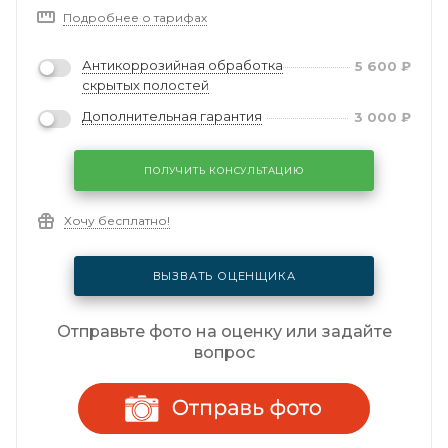
Подробнее о тарифах
Антикоррозийная обработка
5 600
₽
скрытых полостей
Дополнительная гарантия
3 000
₽
ПОЛУЧИТЬ КОНСУЛЬТАЦИЮ
Хочу бесплатно!
ВЫЗВАТЬ ОЦЕНЩИКА
Отправьте фото на оценку или задайте
вопрос