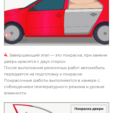
4.
Завершающий этап — это покраска, при замене
дверь красится с двух сторон.
После выполнения ремонтных работ автомобиль
передается на подготовку к покраске.
Покрасочные работы выполняются в камере с
соблюдением температурного режима и уровня
влажности.