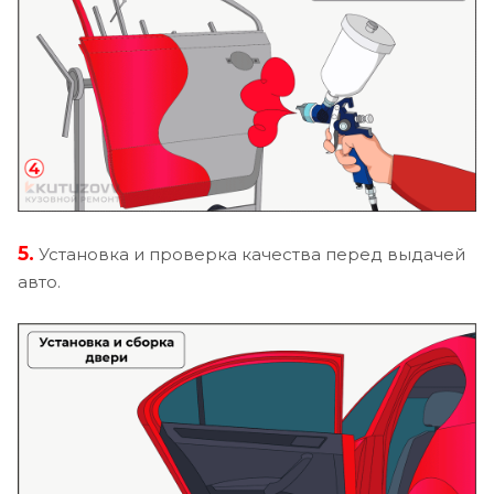
5.
Установка и проверка качества перед выдачей
авто.