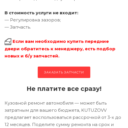
В стоимость услуги не входит:
— Регулировка зазоров;
— Запчасть.
Если вам необходимо купить передние
двери обратитесь к менеджеру, есть подбор
новых и б/у запчастей.
ЗАКАЗАТЬ ЗАПЧАСТИ
Не платите все сразу!
Кузовной ремонт автомобиля — может быть
затратным для вашего бюджета, KUTUZOVV
предлагает воспользоваться рассрочкой от 3-х до
12 месяцев. Поделите сумму ремонта на срок и