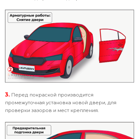
3.
Перед покраской производится
промежуточная установка новой двери, для
проверки зазоров и мест крепления.