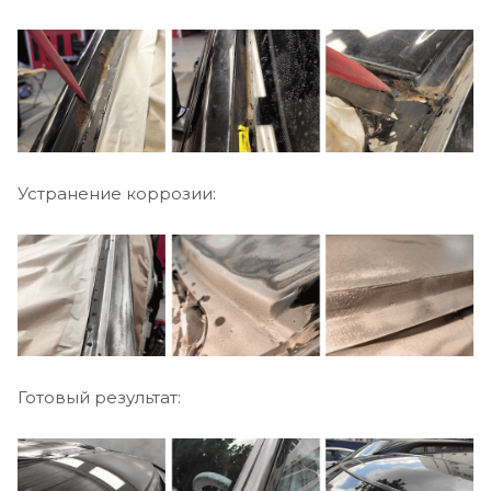
Устранение коррозии:
Готовый результат: