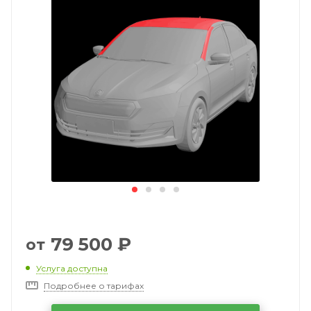
79 500
₽
от
Услуга доступна
Подробнее о тарифах