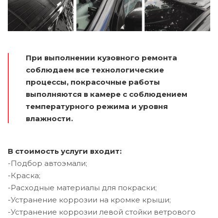
При выполнении кузовного ремонта
соблюдаем все технологические
процессы, покрасочные работы
выполняются в камере с соблюдением
температурного режима и уровня
влажности.
В стоимость услуги входит:
-Подбор автоэмали;
-Краска;
-Расходные материалы для покраски;
-Устранение коррозии на кромке крыши;
-Устранение коррозии левой стойки ветрового