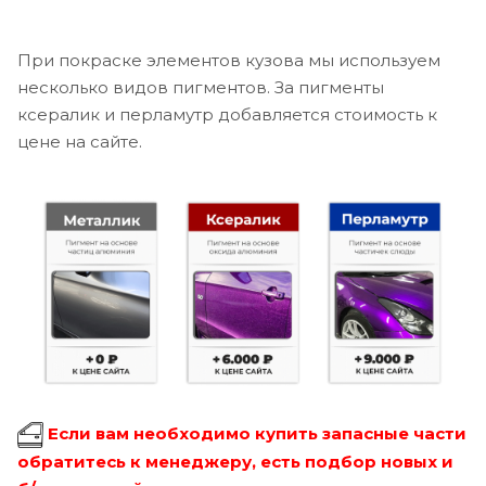
При покраске элементов кузова мы используем
несколько видов пигментов. За пигменты
ксералик и перламутр добавляется стоимость к
цене на сайте.
Если вам необходимо купить запасные части
обратитесь к менеджеру, есть подбор новых и