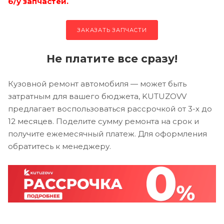
б/у запчастей.
ЗАКАЗАТЬ ЗАПЧАСТИ
Не платите все сразу!
Кузовной ремонт автомобиля — может быть
затратным для вашего бюджета, KUTUZOVV
предлагает воспользоваться рассрочкой от 3-х до
12 месяцев. Поделите сумму ремонта на срок и
получите ежемесячный платеж. Для оформления
обратитесь к менеджеру.