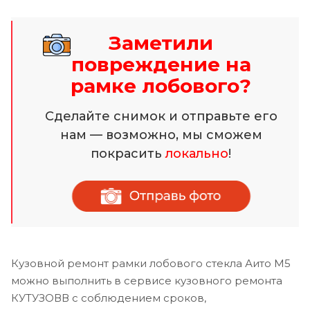
Заметили
повреждение на
рамке лобового?
Сделайте снимок и отправьте его
нам — возможно, мы сможем
покрасить
локально
!
Кузовной ремонт рамки лобового стекла Аито М5
можно выполнить в сервисе кузовного ремонта
КУТУЗОВВ с соблюдением сроков,