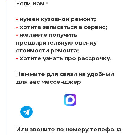
Если Вам :
•
нужен кузовной ремонт;
•
хотите записаться в сервис;
•
желаете получить
предварительную оценку
стоимости ремонта;
•
хотите узнать про рассрочку.
Нажмите для связи на удобный
для вас мессенджер
Или звоните по номеру телефона