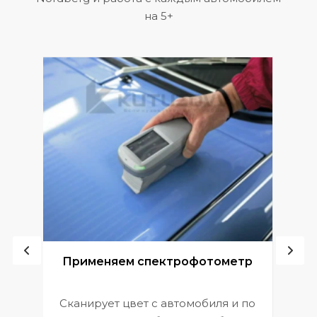
на 5+
ой
Применяем спектрофотометр
Сканирует цвет с автомобиля и по