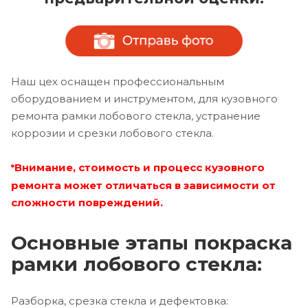
Наш цех оснащен профессиональным
оборудованием и инструментом, для кузовного
ремонта рамки лобового стекла, устранение
коррозии и срезки лобового стекла.
Внимание, стоимость и процесс кузовного
*
ремонта может отличаться в зависимости от
сложности повреждений.
Основные этапы покраска
рамки лобового стекла:
Разборка, срезка стекла и дефектовка: