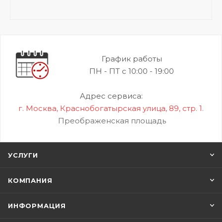
График работы
ПН - ПТ с 10:00 - 19:00
Адрес сервиса:
г. Москва, Краснобогатырская улица, 89, стр. 1.
Преображенская площадь
УСЛУГИ
КОМПАНИЯ
ИНФОРМАЦИЯ