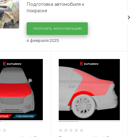
Подготовка автомобиля к
покраске
ПОЛУЧИТЬ КОНСУЛЬТАЦИЮ
4 февраля 2025