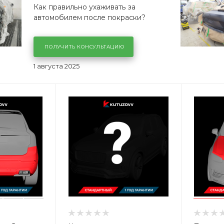
Как правильно ухаживать за
автомобилем после покраски?
ПОЛУЧИТЬ КОНСУЛЬТАЦИЮ
1 августа 2025