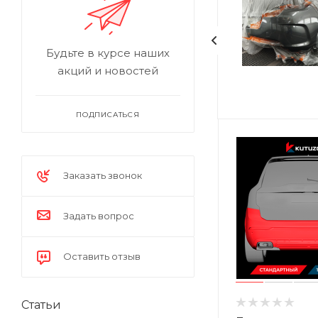
Будьте в курсе наших
акций и новостей
ПОДПИСАТЬСЯ
Заказать звонок
Задать вопрос
Оставить отзыв
Статьи