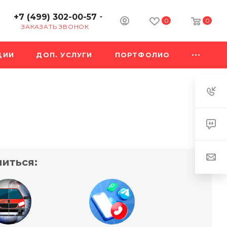
+7 (499) 302-00-57
0
0
ЗАКАЗАТЬ ЗВОНОК
ЦИИ
ДОП. УСЛУГИ
ПОРТФОЛИО
иться: