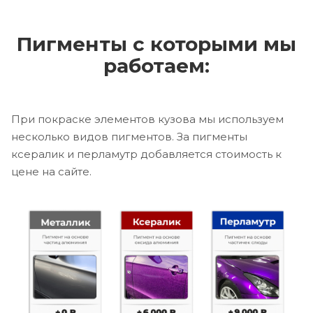
Пигменты с которыми мы
работаем:
При покраске элементов кузова мы используем
несколько видов пигментов. За пигменты
ксералик и перламутр добавляется стоимость к
цене на сайте.