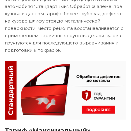
автомобиля "Стандартный". Обработка элементов
кузова в данном тарифе более глубокая, дефекты
на кузове шлифуются до металлической
поверхности, место ремонта восстанавливается с
применением первичных грунтов, детали кузова
грунтуются для последующего выравнивания и
подготовки к покраске.
Тариф «Максимальный»