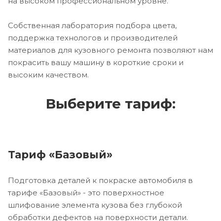
на высоком профессиональном уровне.
Собственная лаборатория подбора цвета,
поддержка технологов и производителей
материалов для кузовного ремонта позволяют нам
покрасить вашу машину в короткие сроки и
высоким качеством.
Выберите тариф:
Тариф «Базовый»
Подготовка деталей к покраске автомобиля в
тарифе «Базовый» - это поверхностное
шлифование элемента кузова без глубокой
обработки дефектов на поверхности детали.