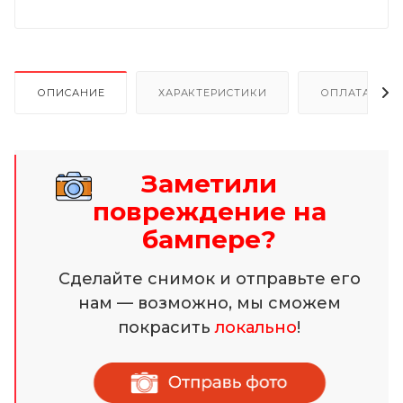
ОПИСАНИЕ
ХАРАКТЕРИСТИКИ
ОПЛАТА И Р
Заметили
повреждение на
бампере?
Сделайте снимок и отправьте его
нам — возможно, мы сможем
покрасить
локально
!