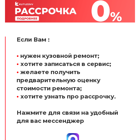
Если Вам :
•
нужен кузовной ремонт;
•
хотите записаться в сервис;
•
желаете получить
предварительную оценку
стоимости ремонта;
•
хотите узнать про рассрочку.
Нажмите для связи на удобный
для вас мессенджер