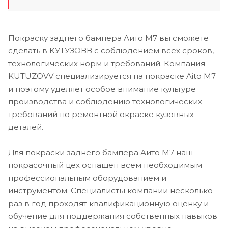
Покраску заднего бампера Аито М7 вы сможете
сделать в КУТУЗОВВ с соблюдением всех сроков,
технологических норм и требований. Компания
KUTUZOVV специализируется на покраске Aito M7
и поэтому уделяет особое внимание культуре
производства и соблюдению технологических
требований по ремонтной окраске кузовных
деталей.
Для покраски заднего бампера Аито М7 наш
покрасочный цех оснащен всем необходимым
профессиональным оборудованием и
инструментом. Специалисты компании несколько
раз в год проходят квалификационную оценку и
обучение для поддержания собственных навыков