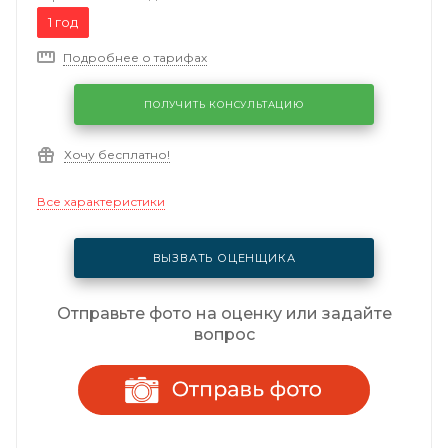
1 год
Подробнее о тарифах
ПОЛУЧИТЬ КОНСУЛЬТАЦИЮ
Хочу бесплатно!
Все характеристики
ВЫЗВАТЬ ОЦЕНЩИКА
Отправьте фото на оценку или задайте
вопрос