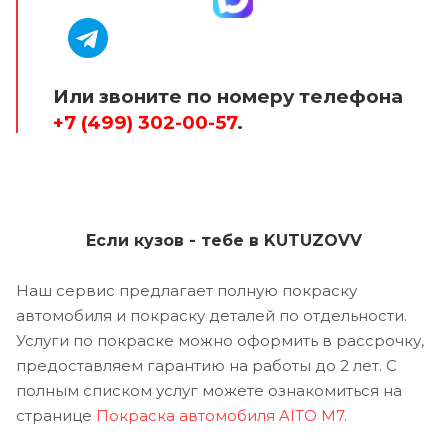
Или звоните по номеру телефона
+7 (499) 302-00-57
.
Если кузов - тебе в KUTUZOVV
Наш сервис предлагает полную покраску
автомобиля и покраску деталей по отдельности.
Услуги по покраске можно оформить в рассрочку,
предоставляем гарантию на работы до 2 лет. С
полным списком услуг можете ознакомиться на
странице
Покраска автомобиля AITO M7
.