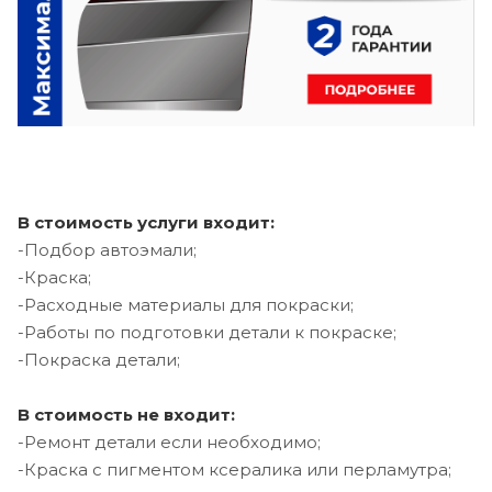
В стоимость услуги входит:
-Подбор автоэмали;
-Краска;
-Расходные материалы для покраски;
-Работы по подготовки детали к покраске;
-Покраска детали;
В стоимость не входит:
-Ремонт детали если необходимо;
-Краска с пигментом ксералика или перламутра;