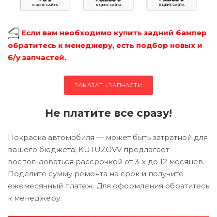
Если вам необходимо купить задний бампер
обратитесь к менеджеру, есть подбор новых и
б/у запчастей.
ЗАКАЗАТЬ ЗАПЧАСТИ
Не платите все сразу!
Покраска автомобиля — может быть затратной для
вашего бюджета, KUTUZOVV предлагает
воспользоваться рассрочкой от 3-х до 12 месяцев.
Поделите сумму ремонта на срок и получите
ежемесячный платеж. Для оформления обратитесь
к менеджеру.