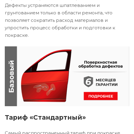
Дефекты устраняются шпатлеванием и
грунтованием только в области ремонта, что
позволяет сократить расход материалов и
упростить процесс обработки и подготовки к
покраске.
Тариф «Стандартный»
Самый распространенный тариф при покраске