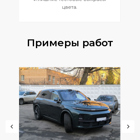
цвета.
Примеры работ