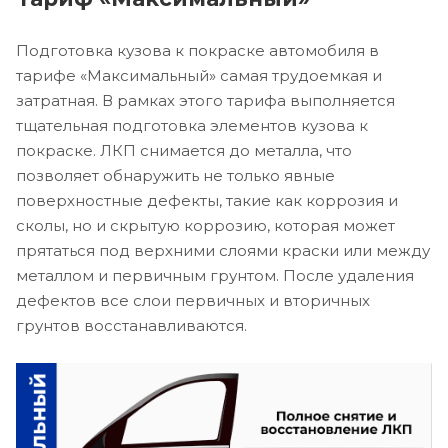
Подготовка кузова к покраске автомобиля в
тарифе «Максимальный» самая трудоемкая и
затратная. В рамках этого тарифа выполняется
тщательная подготовка элементов кузова к
покраске. ЛКП снимается до металла, что
позволяет обнаружить не только явные
поверхностные дефекты, такие как коррозия и
сколы, но и скрытую коррозию, которая может
прятаться под верхними слоями краски или между
металлом и первичным грунтом. После удаления
дефектов все слои первичных и вторичных
грунтов восстанавливаются.