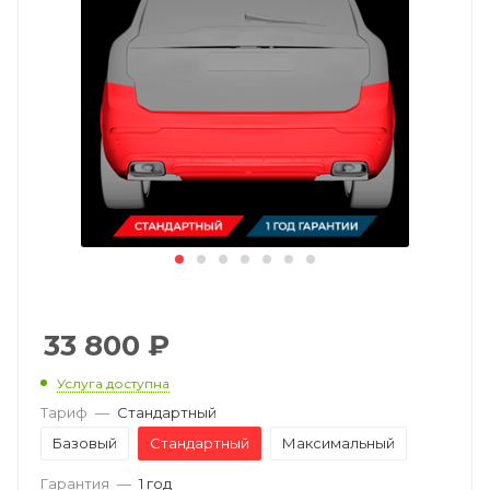
33 800
₽
Услуга доступна
Тариф
—
Стандартный
Базовый
Стандартный
Максимальный
Гарантия
—
1 год