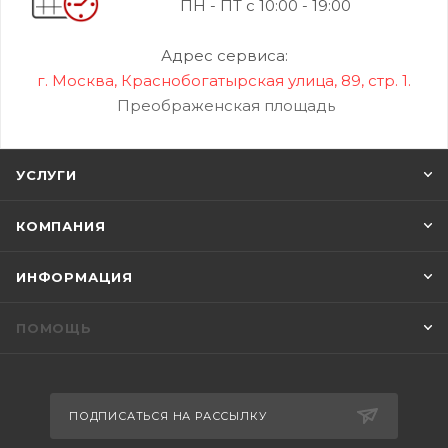
ПН - ПТ с 10:00 - 19:00
Адрес сервиса:
г. Москва, Краснобогатырская улица, 89, стр. 1.
Преображенская площадь
УСЛУГИ
КОМПАНИЯ
ИНФОРМАЦИЯ
ПОМОЩЬ
ПОДПИСАТЬСЯ НА РАССЫЛКУ