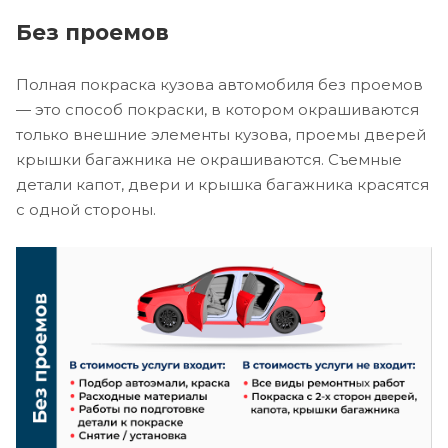
Без проемов
Полная покраска кузова автомобиля без проемов
— это способ покраски, в котором окрашиваются
только внешние элементы кузова, проемы дверей
крышки багажника не окрашиваются. Съемные
детали капот, двери и крышка багажника красятся
с одной стороны.