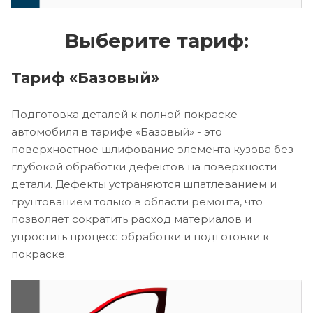
Выберите тариф:
Тариф «Базовый»
Подготовка деталей к полной покраске
автомобиля в тарифе «Базовый» - это
поверхностное шлифование элемента кузова без
глубокой обработки дефектов на поверхности
детали. Дефекты устраняются шпатлеванием и
грунтованием только в области ремонта, что
позволяет сократить расход материалов и
упростить процесс обработки и подготовки к
покраске.