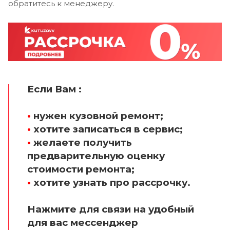
обратитесь к менеджеру.
Если Вам :
•
нужен кузовной ремонт;
•
хотите записаться в сервис;
•
желаете получить
предварительную оценку
стоимости ремонта;
•
хотите узнать про рассрочку.
Нажмите для связи на удобный
для вас мессенджер