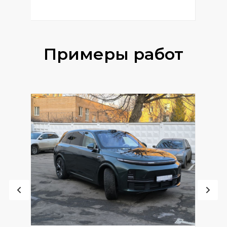
Примеры работ