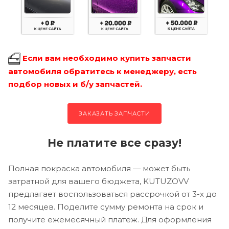
Если вам необходимо купить запчасти
автомобиля обратитесь к менеджеру, есть
подбор новых и б/у запчастей.
ЗАКАЗАТЬ ЗАПЧАСТИ
Не платите все сразу!
Полная покраска автомобиля — может быть
затратной для вашего бюджета, KUTUZOVV
предлагает воспользоваться рассрочкой от 3-х до
12 месяцев. Поделите сумму ремонта на срок и
получите ежемесячный платеж. Для оформления