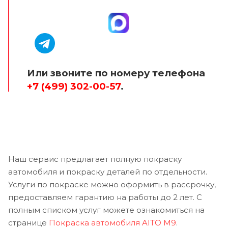
Или звоните по номеру телефона
+7 (499) 302-00-57
.
Наш сервис предлагает полную покраску
автомобиля и покраску деталей по отдельности.
Услуги по покраске можно оформить в рассрочку,
предоставляем гарантию на работы до 2 лет. С
полным списком услуг можете ознакомиться на
странице
Покраска автомобиля AITO M9
.