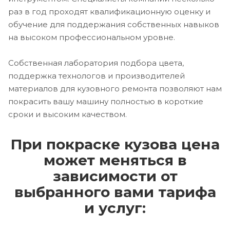
раз в год проходят квалификационную оценку и
обучение для поддержания собственных навыков
на высоком профессиональном уровне.
Собственная лаборатория подбора цвета,
поддержка технологов и производителей
материалов для кузовного ремонта позволяют нам
покрасить вашу машину полностью в короткие
сроки и высоким качеством.
При покраске кузова цена
может меняться в
зависимости от
выбранного вами тарифа
и услуг: