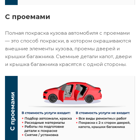
С проемами
Полная покраска кузова автомобиля с проемами
— это способ покраски, в котором окрашиваются
внешние элементы кузова, проемы дверей и
крышки багажника. Съемные детали капот, двери
и крышка багажника красятся с одной стороны.