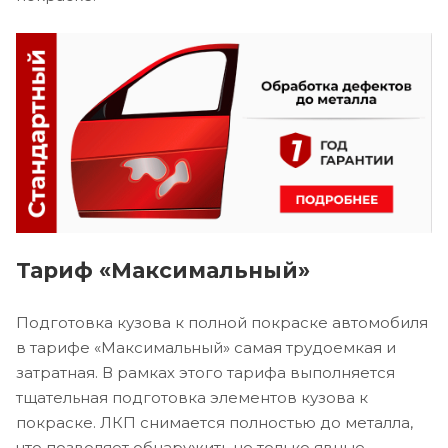
Тариф «Максимальный»
Подготовка кузова к полной покраске автомобиля
в тарифе «Максимальный» самая трудоемкая и
затратная. В рамках этого тарифа выполняется
тщательная подготовка элементов кузова к
покраске. ЛКП снимается полностью до металла,
что позволяет обнаружить не только явные