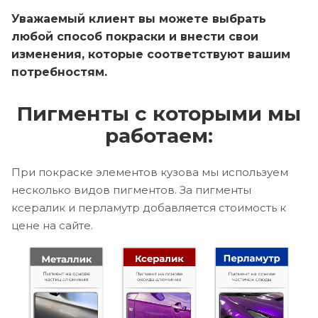
Уважаемый клиент вы можете выбрать
любой способ покраски и внести свои
изменения, которые соответствуют вашим
потребностям.
Пигменты с которыми мы
работаем:
При покраске элементов кузова мы используем
несколько видов пигментов. За пигменты
ксералик и перламутр добавляется стоимость к
цене на сайте.