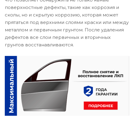
поверхностные дефекты, такие как коррозия и
сколы, но и скрытую коррозию, которая может
прятаться под верхними слоями краски или между
металлом и первичным грунтом. После удаления
дефектов все слои первичных и вторичных
грунтов восстанавливаются.