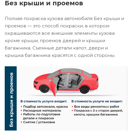
Без крыши и проемов
Полная покраска кузова автомобиля Без крыши и
проемов — это способ покраски, в котором
окрашиваются все внешние элементы кузова
кроме крыши, проемов дверей и крышки
багажника. Съемные детали капот, двери и
крышка багажника красятся с одной стороны.