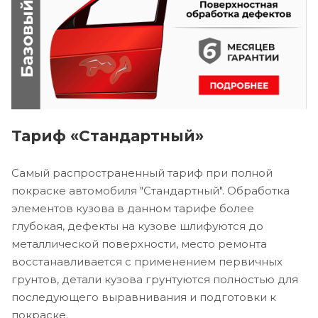
Тариф «Стандартный»
Самый распространенный тариф при полной
покраске автомобиля "Стандартный". Обработка
элементов кузова в данном тарифе более
глубокая, дефекты на кузове шлифуются до
металлической поверхности, место ремонта
восстанавливается с применением первичных
грунтов, детали кузова грунтуются полностью для
последующего выравнивания и подготовки к
покраске.