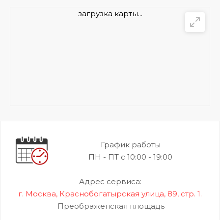
загрузка карты...
График работы
ПН - ПТ с 10:00 - 19:00
Адрес сервиса:
г. Москва, Краснобогатырская улица, 89, стр. 1.
Преображенская площадь