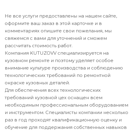
Не все услуги предоставлены на нашем сайте,
оформите ваш заказ в этой карточке и в
комментариях опишите свои пожелания, мы
свяжемся с вами для уточнений и сможем
рассчитать стоимость работ.
Компания KUTUZOVV специализируется на
кузовном ремонте и поэтому уделяет особое
внимание культуре производства и соблюдению
технологических требований по ремонтной
окраске кузовных деталей.
Для обеспечения всех технологических
требований кузовной цех оснащен всем
необходимым профессиональным оборудованием
и инструментом. Специалисты компании несколько
раз в год проходят квалификационную оценку и
обучение для поддержания собственных навыков