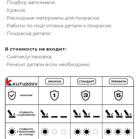
-Подбор автоэмали;
-Краска;
-Расходные материалы для покраски;
-Работы по подготовки детали к покраске;
-Покраска детали;
В стоимость не входит:
-Снятие/установка;
-Ремонт детали если необходимо;