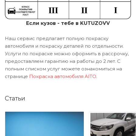
Если кузов - тебе в KUTUZOVV
Наш сервис предлагает полную покраску
автомобиля и покраску деталей по отдельности.
Услуги по покраске можно оформить в рассрочку,
предоставляем гарантию на работы до 2 лет. С
полным списком услуг можете ознакомиться на
странице
Покраска автомобиля AITO
.
Статьи