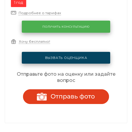
1 год
Подробнее о тарифах
ПОЛУЧИТЬ КОНСУЛЬТАЦИЮ
Хочу бесплатно!
ВЫЗВАТЬ ОЦЕНЩИКА
Отправьте фото на оценку или задайте
вопрос