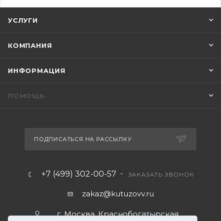
УСЛУГИ
КОМПАНИЯ
ИНФОРМАЦИЯ
ПОМОЩЬ
ПОДПИСАТЬСЯ НА РАССЫЛКУ
+7 (499) 302-00-57
ЗАКАЗАТЬ ЗВОНОК
zakaz@kutuzovv.ru
г. Москва, Краснобогатырская