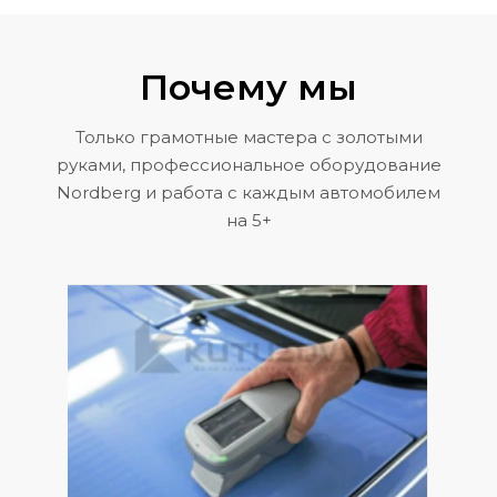
Почему мы
Только грамотные мастера с золотыми
руками, профессиональное оборудование
Nordberg и работа с каждым автомобилем
на 5+