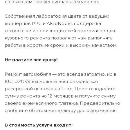
на высоком профессиональном уровне.
Собственная лаборатория цвета от ведущих
концернов PPG и AkzoNobel, поддержка
технологов и производителей материалов для
кузовного ремонта позволяют нам выполнять
работы в короткие сроки и высоким качеством.
Не платите все сразу!
Ремонт автомобиля — это всегда затратно, но в
KUTUZOVV вы можете воспользоваться
рассрочкой платежа на 1 год. Просто поделите
сумму ремонта на 12 месяцев и получите сумму
своего ежемесячного платежа. Предварительно
сообщите об этом менеджеру для оформления.
В стоимость услуги входит: