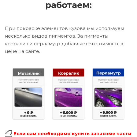
работаем:
При покраске элементов кузова мы используем
несколько видов пигментов. За пигменты
ксералик и перламутр добавляется стоимость к
цене на сайте.
Если вам необходимо купить запасные части