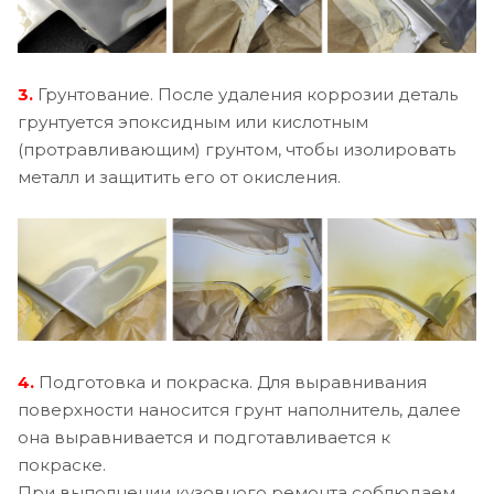
3.
Грунтование. После удаления коррозии деталь
грунтуется эпоксидным или кислотным
(протравливающим) грунтом, чтобы изолировать
металл и защитить его от окисления.
4.
Подготовка и покраска. Для выравнивания
поверхности наносится грунт наполнитель, далее
она выравнивается и подготавливается к
покраске.
При выполнении кузовного ремонта соблюдаем