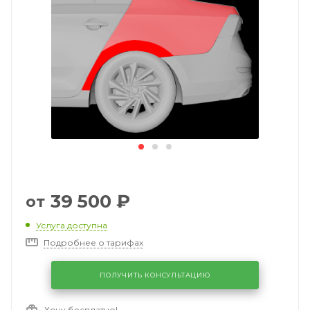
39 500
₽
от
Услуга доступна
Подробнее о тарифах
ПОЛУЧИТЬ КОНСУЛЬТАЦИЮ
Хочу бесплатно!