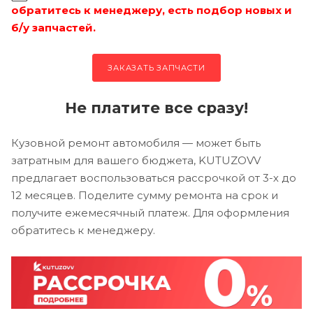
обратитесь к менеджеру, есть подбор новых и
б/у запчастей.
ЗАКАЗАТЬ ЗАПЧАСТИ
Не платите все сразу!
Кузовной ремонт автомобиля — может быть
затратным для вашего бюджета, KUTUZOVV
предлагает воспользоваться рассрочкой от 3-х до
12 месяцев. Поделите сумму ремонта на срок и
получите ежемесячный платеж. Для оформления
обратитесь к менеджеру.