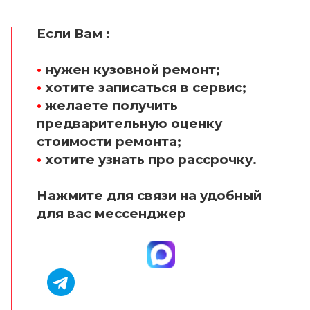
Если Вам :
•
нужен кузовной ремонт;
•
хотите записаться в сервис;
•
желаете получить
предварительную оценку
стоимости ремонта;
•
хотите узнать про рассрочку.
Нажмите для связи на удобный
для вас мессенджер