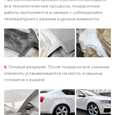
все технологические процессы, покрасочные
работы выполняются в камере с соблюдением
температурного режима и уровня влажности.
5.
Готовый результат. После покраски все съемные
элементы устанавливаются на место, и машина
готовится к выдаче.