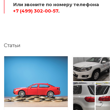
Или звоните по номеру телефона
+7 (499) 302-00-57
.
Статьи