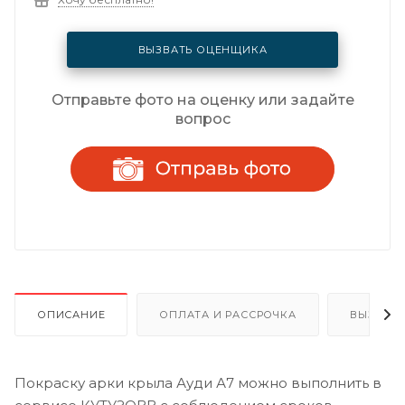
ВЫЗВАТЬ ОЦЕНЩИКА
Отправьте фото на оценку или задайте
вопрос
ОПИСАНИЕ
ОПЛАТА И РАССРОЧКА
ВЫЗОВ 
Покраску арки крыла Ауди А7 можно выполнить в