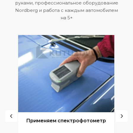
руками, профессиональное оборудование
Nordberg и работа с каждым автомобилем
на 5+
ой
Применяем спектрофотометр