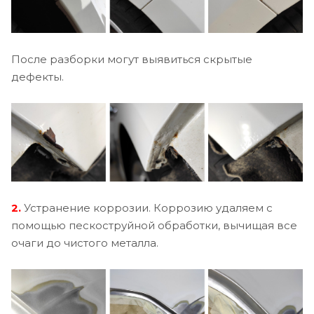
После разборки могут выявиться скрытые
дефекты.
2.
Устранение коррозии. Коррозию удаляем с
помощью пескоструйной обработки, вычищая все
очаги до чистого металла.