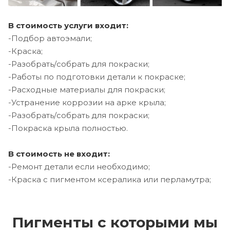
В стоимость услуги входит:
-Подбор автоэмали;
-Краска;
-Разобрать/собрать для покраски;
-Работы по подготовки детали к покраске;
-Расходные материалы для покраски;
-Устранение коррозии на арке крыла;
-Разобрать/собрать для покраски;
-Покраска крыла полностью.
В стоимость не входит:
-Ремонт детали если необходимо;
-Краска с пигментом ксералика или перламутра;
Пигменты с которыми мы