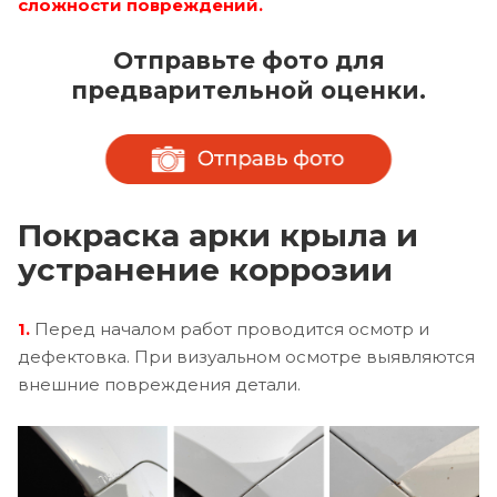
сложности повреждений.
Отправьте фото для
предварительной оценки.
Покраска арки крыла и
устранение коррозии
1.
Перед началом работ проводится осмотр и
дефектовка. При визуальном осмотре выявляются
внешние повреждения детали.