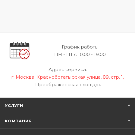
График работы
ПН - ПТ с 10:00 - 19:00
Адрес сервиса:
г. Москва, Краснобогатырская улица, 89, стр. 1.
Преображенская площадь
УСЛУГИ
КОМПАНИЯ