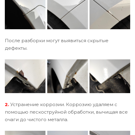
После разборки могут выявиться скрытые
дефекты.
2.
Устранение коррозии. Коррозию удаляем с
помощью пескоструйной обработки, вычищая все
очаги до чистого металла.