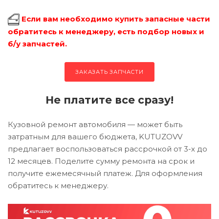
Если вам необходимо купить запасные части
обратитесь к менеджеру, есть подбор новых и
б/у запчастей.
ЗАКАЗАТЬ ЗАПЧАСТИ
Не платите все сразу!
Кузовной ремонт автомобиля — может быть
затратным для вашего бюджета, KUTUZOVV
предлагает воспользоваться рассрочкой от 3-х до
12 месяцев. Поделите сумму ремонта на срок и
получите ежемесячный платеж. Для оформления
обратитесь к менеджеру.