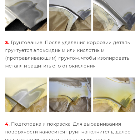
3.
Грунтование. После удаления коррозии деталь
грунтуется эпоксидным или кислотным
(протравливающим) грунтом, чтобы изолировать
металл и защитить его от окисления.
4.
Подготовка и покраска. Для выравнивания
поверхности наносится грунт наполнитель, далее
она выравнивается и подготавливается к