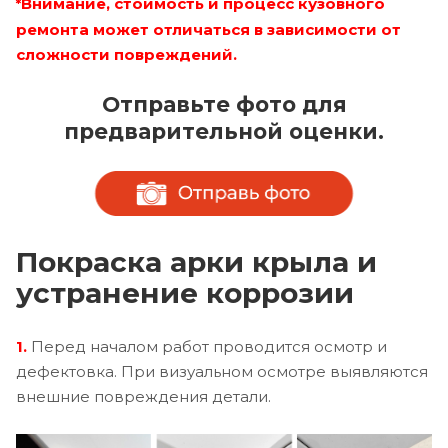
Внимание, стоимость и процесс кузовного
*
ремонта может отличаться в зависимости от
сложности повреждений.
Отправьте фото для
предварительной оценки.
Покраска арки крыла и
устранение коррозии
1.
Перед началом работ проводится осмотр и
дефектовка. При визуальном осмотре выявляются
внешние повреждения детали.