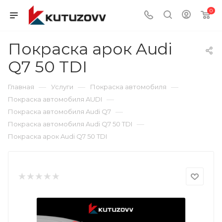
0
Покраска арок Audi
Q7 50 TDI
—
—
—
Главная
Услуги
Покраска автомобиля
—
Покраска автомобиля AUDI
—
Покраска автомобиля Audi Q7
—
Покраска автомобиля Audi Q7 50 TDI
Покраска арок Audi Q7 50 TDI