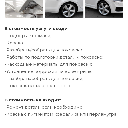
В стоимость услуги входит:
-Подбор автоэмали;
-Краска;
-Разобрать/собрать для покраски;
-Работы по подготовки детали к покраске;
-Расходные материалы для покраски;
-Устранение коррозии на арке крыла;
-Разобрать/собрать для покраски;
-Покраска крыла полностью.
В стоимость не входит:
-Ремонт детали если необходимо;
-Краска с пигментом ксералика или перламутра;