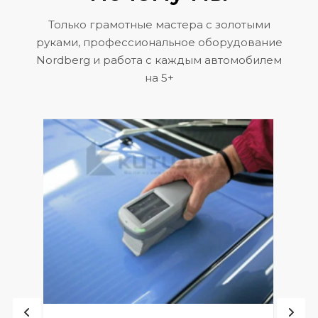
Только грамотные мастера с золотыми
руками, профессиональное оборудование
Nordberg и работа с каждым автомобилем
на 5+