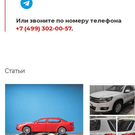
Или звоните по номеру телефона
+7 (499) 302-00-57
.
Статьи