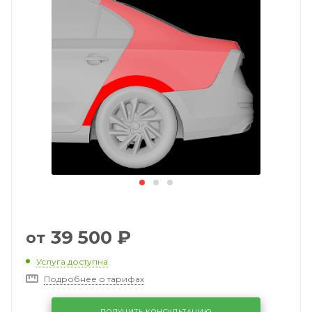
39 500
₽
от
Услуга доступна
Подробнее о тарифах
ПОЛУЧИТЬ КОНСУЛЬТАЦИЮ