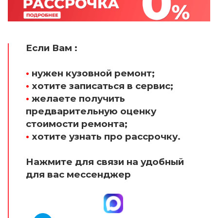
Если Вам :
•
нужен кузовной ремонт;
•
хотите записаться в сервис;
•
желаете получить
предварительную оценку
стоимости ремонта;
•
хотите узнать про рассрочку.
Нажмите для связи на удобный
для вас мессенджер