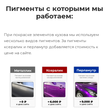
Пигменты с которыми мы
работаем:
При покраске элементов кузова мы используем
несколько видов пигментов. За пигменты
ксералик и перламутр добавляется стоимость к
цене на сайте.