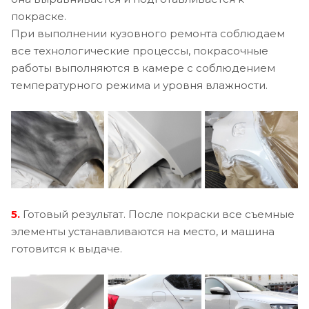
покраске.
При выполнении кузовного ремонта соблюдаем
все технологические процессы, покрасочные
работы выполняются в камере с соблюдением
температурного режима и уровня влажности.
5.
Готовый результат. После покраски все съемные
элементы устанавливаются на место, и машина
готовится к выдаче.