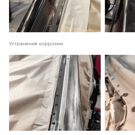
Устранение коррозии: