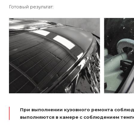
Готовый результат:
При выполнении кузовного ремонта соблюд
выполняются в камере с соблюдением темп