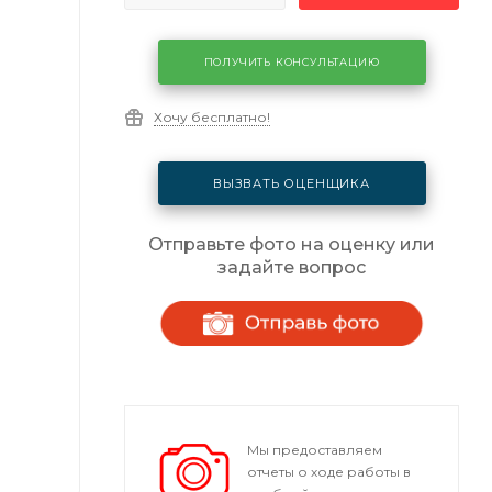
ПОЛУЧИТЬ КОНСУЛЬТАЦИЮ
Хочу бесплатно!
ВЫЗВАТЬ ОЦЕНЩИКА
Отправьте фото на оценку или
задайте вопрос
Мы предоставляем
отчеты о ходе работы в