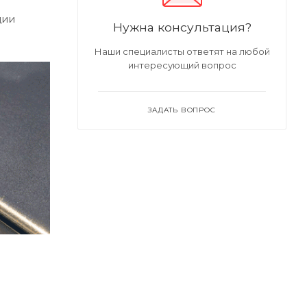
ции
Нужна консультация?
Наши специалисты ответят на любой
интересующий вопрос
ЗАДАТЬ ВОПРОС