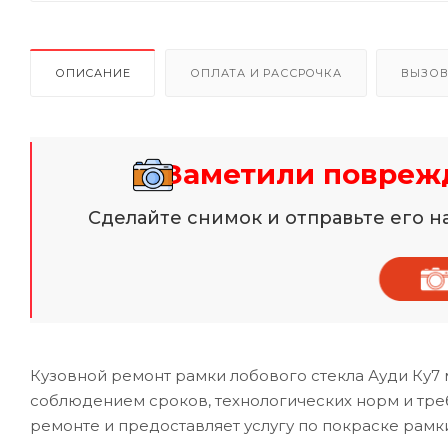
ОПИСАНИЕ
ОПЛАТА И РАССРОЧКА
ВЫЗОВ
Заметили поврежд
Сделайте снимок и отправьте его 
Кузовной ремонт рамки лобового стекла Ауди Ку7
соблюдением сроков, технологических норм и тр
ремонте и предоставляет услугу по покраске рамки