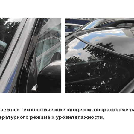
аем все технологические процессы, покрасочные 
ературного режима и уровня влажности.